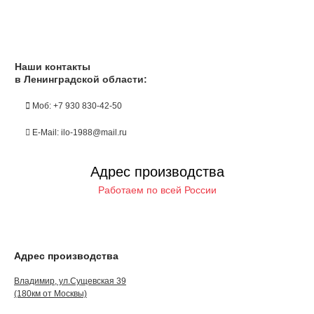
Наши контакты
в Ленинградской области:
Моб: +7 930 830-42-50
E-Mail: ilo-1988@mail.ru
Адрес производства
Работаем по всей России
Адрес производства
Владимир, ул.Сущевская 39
(180км от Москвы)