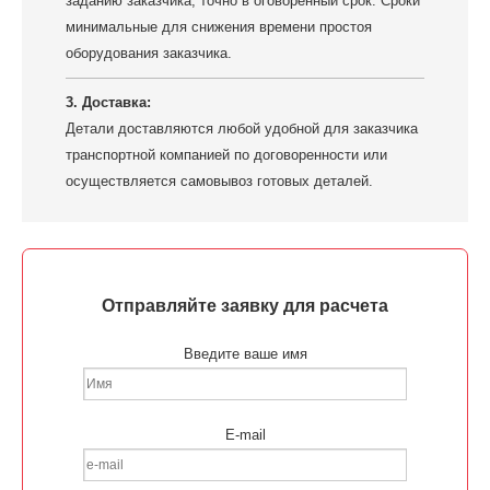
заданию заказчика, точно в оговоренный срок. Сроки
минимальные для снижения времени простоя
оборудования заказчика.
3. Доставка:
Детали доставляются любой удобной для заказчика
транспортной компанией по договоренности или
осуществляется самовывоз готовых деталей.
Отправляйте заявку для расчета
Введите ваше имя
E-mail