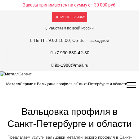
Заказы принимаются на сумму
от 30 000 руб.
ОСТАВИТЬ ЗАЯВКУ
Работаем по всей России
Пн-Пт: 9:00-18:00, Сб-Вс – выходной
+7 930 830-42-50
ilo-1988@mail.ru
МеталлСервис
> Вальцовка профиля в Санкт-Петербурге и области
Вальцовка профиля в
Санкт-Петербурге и области
Предлагаем услуги вальцовки металлического профиля в Санкт-