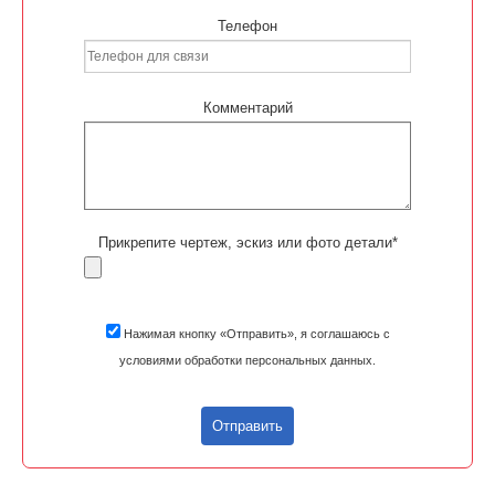
Телефон
Комментарий
Прикрепите чертеж, эскиз или фото детали*
Нажимая кнопку «Отправить», я соглашаюсь с
условиями обработки персональных данных.
Отправить