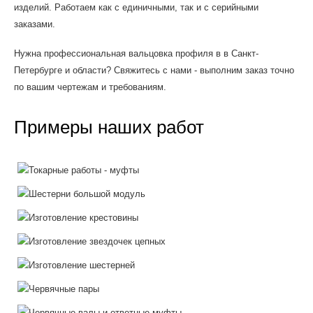
изделий. Работаем как с единичными, так и с серийными
заказами.
Нужна профессиональная вальцовка профиля в в Санкт-
Петербурге и области? Свяжитесь с нами - выполним заказ точно
по вашим чертежам и требованиям.
Примеры наших работ