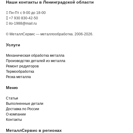
Наши контакты в Ленинградской области
Пн-Пт с 9-00 до 18-00
+7 930 830-42-50
ilo-1988@mail.ru
© МеталлСервис — металлообработка. 2006-2026.
Услуги
Механическая обработка металла
Производство деталей из металла
Ремонт редукторов
Термообработка
Резка металла
Меню
Статьи
Выполненные детали
Доставка по России
О компании
Контакты
МеталлСервис в регионах