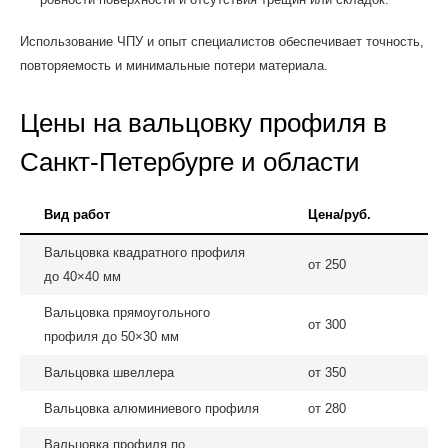
Использование ЧПУ и опыт специалистов обеспечивает точность,
повторяемость и минимальные потери материала.
Цены на вальцовку профиля в
Санкт-Петербурге и области
Вид работ
Цена/руб.
Вальцовка квадратного профиля
от 250
до 40×40 мм
Вальцовка прямоугольного
от 300
профиля до 50×30 мм
Вальцовка швеллера
от 350
Вальцовка алюминиевого профиля
от 280
Вальцовка профиля по