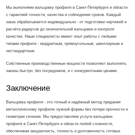
Мы выполняем вальцовку профиля в Санкт-Петербурге и области
с гарантией точности, качества и соблюдения сроков. Каждый
заказ обрабатывается индивидуально - от подготовки чертежей и
расчёта радиусов до окончательной вальцовки и контроля
качества. Наши специалисты имеют опыт работы с любыми
типами профиля - квадратным, прямоугольным, швеллерным и
нестандартным.
Собственные производственные мощности позволяют выполнять
заказы быстро, без посредников, и с конкурентными ценами.
Заключение
Вальцовка профиля - это точный и надёжный метод придания
металлическому профилю нужной формы без потери прочности и
геометрии сечения. Мы предоставляем услуги вальцовки
профиля в Санкт-Петербурге и области любой сложности,
обеспечивая аккуратность, точность и долговечность готовых