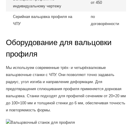
от 450
индивидуальному чертежу
Серийная вальцовка профиля на
по
ЧПУ
договорённости
Оборудование для вальцовки
профиля
Мы используем современные трёх- и четырёхвалковые
вальцовочные станки с ЧПУ. Они позволяют точно задавать
радиус, угол изгиба и направление деформации. Для
предотвращения сплющивания профиля применяется дорновая
вальцовка. Станки подходят для профилей сечением от 20×20 мм
до 100×100 мм и толщиной стенки до 6 мм, обеспечивая точность
и повторяемость формы.