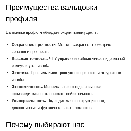
Преимущества вальцовки
профиля
Вальцовка профиля обладает рядом преимуществ:
Сохранение прочности.
Металл сохраняет геометрию
сечения и прочность.
Высокая точность.
ЧПУ-управление обеспечивает идеальный
радиус и угол изгиба.
Эстетика.
Профиль имеет ровную поверхность и аккуратные
изгибы.
Экономичность.
Минимальные отходы и высокая
производительность снижают себестоимость.
Универсальность.
Подходит для конструкционных,
декоративных и функциональных элементов.
Почему выбирают нас