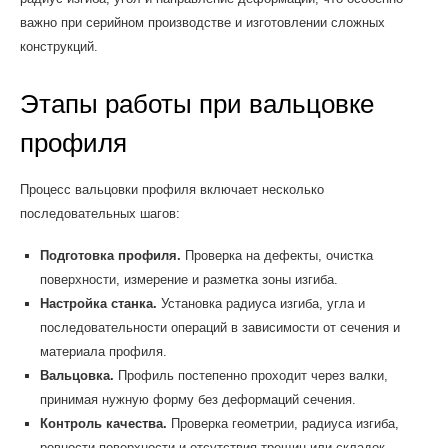
важно при серийном производстве и изготовлении сложных
конструкций.
Этапы работы при вальцовке
профиля
Процесс вальцовки профиля включает несколько
последовательных шагов:
Подготовка профиля.
Проверка на дефекты, очистка
поверхности, измерение и разметка зоны изгиба.
Настройка станка.
Установка радиуса изгиба, угла и
последовательности операций в зависимости от сечения и
материала профиля.
Вальцовка.
Профиль постепенно проходит через валки,
принимая нужную форму без деформаций сечения.
Контроль качества.
Проверка геометрии, радиуса изгиба,
ровности поверхности и отсутствия трещин или складок.