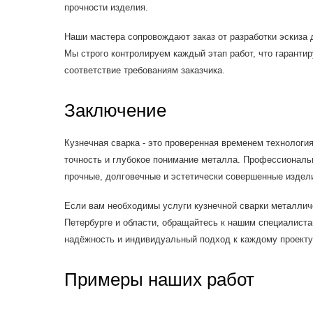
прочности изделия.
Наши мастера сопровождают заказ от разработки эскиза 
Мы строго контролируем каждый этап работ, что гаранти
соответствие требованиям заказчика.
Заключение
Кузнечная сварка - это проверенная временем технологи
точность и глубокое понимание металла. Профессиональ
прочные, долговечные и эстетически совершенные издел
Если вам необходимы услуги кузнечной сварки металличе
Петербурге и области, обращайтесь к нашим специалиста
надёжность и индивидуальный подход к каждому проекту
Примеры наших работ