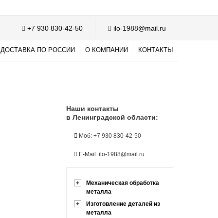
+7 930 830-42-50
ilo-1988@mail.ru
ДОСТАВКА ПО РОССИИ
О КОМПАНИИ
КОНТАКТЫ
Наши контакты
в Ленинградской области:
Моб: +7 930 830-42-50
E-Mail: ilo-1988@mail.ru
+
Механическая обработка
металла
+
Изготовление деталей из
металла