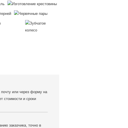
 почту или через форму на
ет стоимости и сроки
нию заказчика, точно в