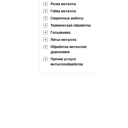
+
Резка металла
+
Гибка металла
+
Сварочные работы
+
Термическая обработка
+
Гальваника
+
Литье металла
+
Обработка металлов
давлением
+
Прочие услуги
металлообработки