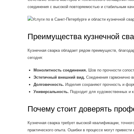
соединения с высокой повторяемостью и стабильным кач
Преимущества кузнечной сва
Кузнечная сварка обладает рядом преимуществ, благодар
сегодня:
Монолитность соединения.
Шов по прочности сопос
Эстетичный внешний вид.
Соединения гармонично в
Долговечность.
Изделия сохраняют прочность и форм
Универсальность.
Подходит для художественных и к
Почему стоит доверять про
Кузнечная сварка требует высокой квалификации, точног
практического опыта. Ошибки в процессе могут привести