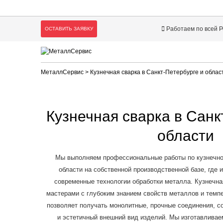
Работаем по всей 
ОСТАВИТЬ ЗАЯВКУ
МеталлСервис
> Кузнечная сварка в Санкт-Петербурге и облас
Кузнечная сварка в Санк
области
Мы выполняем профессиональные работы по кузнечной
области на собственной производственной базе, где
современные технологии обработки металла. Кузнечна
мастерами с глубоким знанием свойств металлов и темп
позволяет получать монолитные, прочные соединения, 
и эстетичный внешний вид изделий. Мы изготавлива