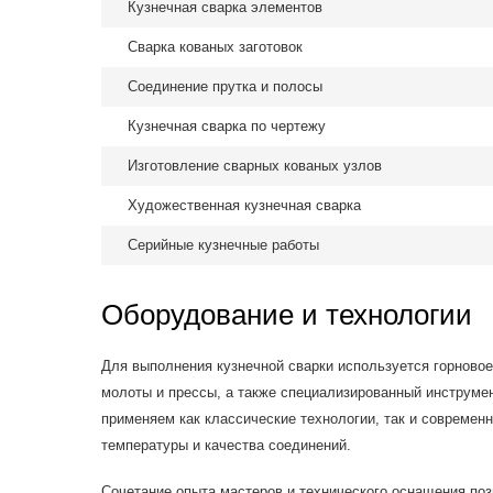
Кузнечная сварка элементов
Сварка кованых заготовок
Соединение прутка и полосы
Кузнечная сварка по чертежу
Изготовление сварных кованых узлов
Художественная кузнечная сварка
Серийные кузнечные работы
Оборудование и технологии
Для выполнения кузнечной сварки используется горновое
молоты и прессы, а также специализированный инструмен
применяем как классические технологии, так и современ
температуры и качества соединений.
Сочетание опыта мастеров и технического оснащения по