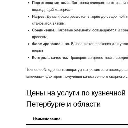
Подготовка металла.
Заготовки очищаются от окалины
подходящий материал.
Нагрев.
Детали разогреваются в горне до сварочной т
становится вязким.
Соединение.
Нагретые элементы совмещаются и сое
прессом.
Формирование шва.
Выполняется проковка для упло
шлака.
Контроль качества.
Проверяется целостность соедин
Точное соблюдение температурных режимов и последова
ключевым фактором получения качественного сварного с
Цены на услуги по кузнечной 
Петербурге и области
Наименование