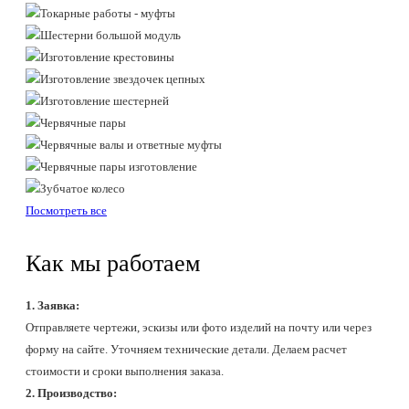
Посмотреть все
Как мы работаем
1. Заявка:
Отправляете чертежи, эскизы или фото изделий на почту или через
форму на сайте. Уточняем технические детали. Делаем расчет
стоимости и сроки выполнения заказа.
2. Производство: