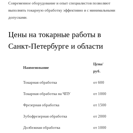
Современное оборудование и опыт специалистов позволяют
выполнять токарную обработку эффективно и с минимальными
допусками.
Цены на токарные работы в
Санкт-Петербурге и области
Цена/
Наименование
руб.
Токарная обработка
от 600
Токарная обработка на ЧПУ
от 1000
Фрезерная обработка
от 1500
Зубофрезерная обработка
от 2000
Долбежная обработка
от 1000