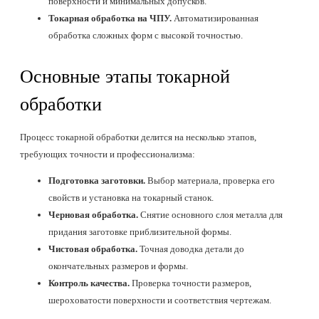
поверхности и минимальных допусков.
Токарная обработка на ЧПУ.
Автоматизированная
обработка сложных форм с высокой точностью.
Основные этапы токарной
обработки
Процесс токарной обработки делится на несколько этапов,
требующих точности и профессионализма:
Подготовка заготовки.
Выбор материала, проверка его
свойств и установка на токарный станок.
Черновая обработка.
Снятие основного слоя металла для
придания заготовке приблизительной формы.
Чистовая обработка.
Точная доводка детали до
окончательных размеров и формы.
Контроль качества.
Проверка точности размеров,
шероховатости поверхности и соответствия чертежам.