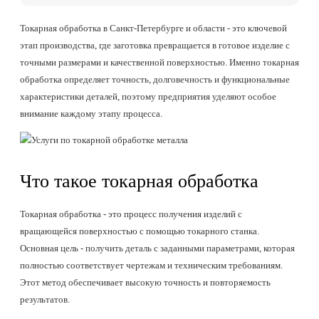
Токарная обработка в Санкт-Петербурге и области - это ключевой
этап производства, где заготовка превращается в готовое изделие с
точными размерами и качественной поверхностью. Именно токарная
обработка определяет точность, долговечность и функциональные
характеристики деталей, поэтому предприятия уделяют особое
внимание каждому этапу процесса.
Что такое токарная обработка
Токарная обработка - это процесс получения изделий с
вращающейся поверхностью с помощью токарного станка.
Основная цель - получить деталь с заданными параметрами, которая
полностью соответствует чертежам и техническим требованиям.
Этот метод обеспечивает высокую точность и повторяемость
результатов.