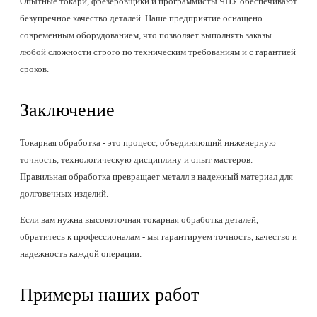
Опытные токари, фрезеровщики и программисты ЧПУ обеспечивают
безупречное качество деталей. Наше предприятие оснащено
современным оборудованием, что позволяет выполнять заказы
любой сложности строго по техническим требованиям и с гарантией
сроков.
Заключение
Токарная обработка - это процесс, объединяющий инженерную
точность, технологическую дисциплину и опыт мастеров.
Правильная обработка превращает металл в надежный материал для
долговечных изделий.
Если вам нужна высокоточная токарная обработка деталей,
обратитесь к профессионалам - мы гарантируем точность, качество и
надежность каждой операции.
Примеры наших работ