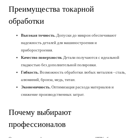
Преимущества токарной
обработки
Высокая точность.
Допуски до микрон обеспечивают
надежность деталей для машиностроения и
приборостроения.
Качество поверхности.
Детали получаются с идеальной
гладкостью без дополнительной полировки.
Гибкость.
Возможность обработки любых металлов - сталь,
алюминий, бронза, медь, титан.
Экономичность.
Оптимизация расхода материалов и
снижение производственных затрат.
Почему выбирают
профессионалов