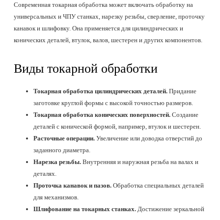
Современная токарная обработка может включать обработку на
универсальных и ЧПУ станках, нарезку резьбы, сверление, проточку
канавок и шлифовку. Она применяется для цилиндрических и
конических деталей, втулок, валов, шестерен и других компонентов.
Виды токарной обработки
Токарная обработка цилиндрических деталей.
Придание
заготовке круглой формы с высокой точностью размеров.
Токарная обработка конических поверхностей.
Создание
деталей с конической формой, например, втулок и шестерен.
Расточные операции.
Увеличение или доводка отверстий до
заданного диаметра.
Нарезка резьбы.
Внутренняя и наружная резьба на валах и
деталях.
Проточка канавок и пазов.
Обработка специальных деталей
для механизмов.
Шлифование на токарных станках.
Достижение зеркальной