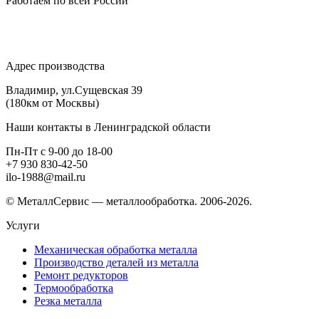
Работаем по всей России
Адрес производства
Владимир, ул.Сущевская 39
(180км от Москвы)
Наши контакты в Ленинградской области
Пн-Пт с 9-00 до 18-00
+7 930 830-42-50
ilo-1988@mail.ru
© МеталлСервис — металлообработка. 2006-2026.
Услуги
Механическая обработка металла
Производство деталей из металла
Ремонт редукторов
Термообработка
Резка металла