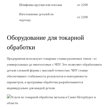
Шлифовка круглая или плоская
от 2200
Изготовление деталей по
от 2200
чертежу
Оборудование для токарной
обработки
Предприятия используют токарные станки различных типов - от
универсальных до многоосевых с ЧПУ. Это позволяет обрабатывать
детали сложной формы с высокой точностью. ЧПУ станки
обеспечивают стабильность результатов и повторяемость
параметров, а программы обработки разрабатываются
индивидуально для каждой детали.