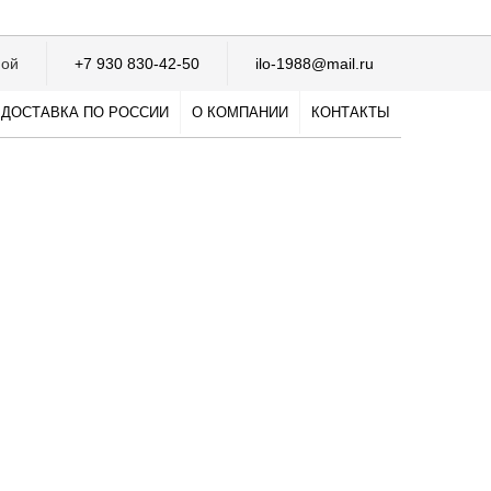
ной
+7 930 830-42-50
ilo-1988@mail.ru
ДОСТАВКА ПО РОССИИ
О КОМПАНИИ
КОНТАКТЫ