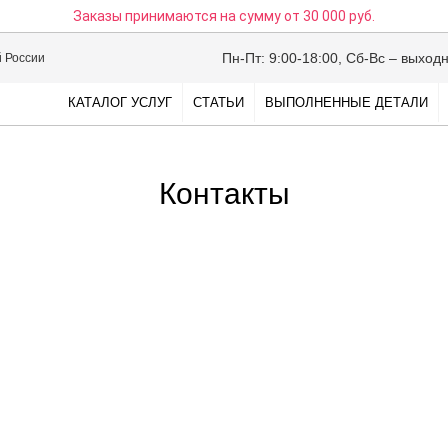
Заказы принимаются на сумму
от 30 000 руб.
Пн-Пт: 9:00-18:00, Сб-Вс – выход
й России
КАТАЛОГ УСЛУГ
СТАТЬИ
ВЫПОЛНЕННЫЕ ДЕТАЛИ
Контакты