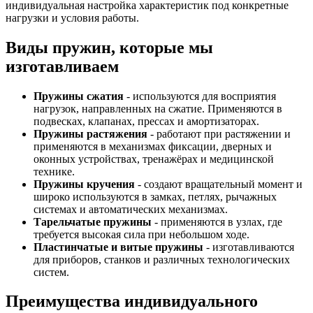
индивидуальная настройка характеристик под конкретные
нагрузки и условия работы.
Виды пружин, которые мы
изготавливаем
Пружины сжатия
- используются для восприятия
нагрузок, направленных на сжатие. Применяются в
подвесках, клапанах, прессах и амортизаторах.
Пружины растяжения
- работают при растяжении и
применяются в механизмах фиксации, дверных и
оконных устройствах, тренажёрах и медицинской
технике.
Пружины кручения
- создают вращательный момент и
широко используются в замках, петлях, рычажных
системах и автоматических механизмах.
Тарельчатые пружины
- применяются в узлах, где
требуется высокая сила при небольшом ходе.
Пластинчатые и витые пружины
- изготавливаются
для приборов, станков и различных технологических
систем.
Преимущества индивидуального