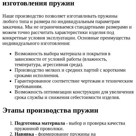
изготовления пружин
Наше производство позволяет изготавливать пружины
любого типа и размера по индивидуальным параметрам
заказчика. Мы не ограничиваемся стандартными размерами и
можем точно рассчитать характеристики изделия под
конкретные условия эксплуатации. Основные преимущества
индивидуального изготовления:
Возможность выбора материала и покрытия в
зависимости от условий работы (влажность,
температура, агрессивная среда).
Производство мелких и средних партий с короткими
сроками исполнения.
Гарантированное соответствие чертежам и техническим
требованиям.
Возможность оптимизации конструкции для увеличения
срока службы и снижения себестоимости изделия.
Этапы производства пружин
Подготовка материала
- выбор и проверка качества
пружинной проволоки.
Навивка
- формирование пружины на