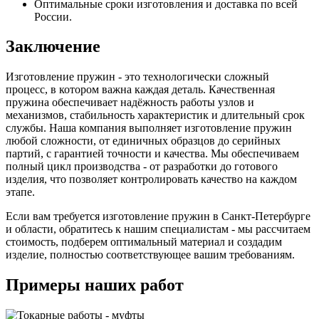
Оптимальные сроки изготовления и доставка по всей
России.
Заключение
Изготовление пружин - это технологически сложный
процесс, в котором важна каждая деталь. Качественная
пружина обеспечивает надёжность работы узлов и
механизмов, стабильность характеристик и длительный срок
службы. Наша компания выполняет изготовление пружин
любой сложности, от единичных образцов до серийных
партий, с гарантией точности и качества. Мы обеспечиваем
полный цикл производства - от разработки до готового
изделия, что позволяет контролировать качество на каждом
этапе.
Если вам требуется изготовление пружин в Санкт-Петербурге
и области, обратитесь к нашим специалистам - мы рассчитаем
стоимость, подберем оптимальный материал и создадим
изделие, полностью соответствующее вашим требованиям.
Примеры наших работ