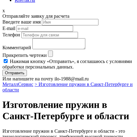
Контакты
x
Отправляйте заявку для расчета
Введите ваше имя
E-mail
Телефон
Комментарий
Прикрепить чертежи
Нажимая кнопку «Отправить», я соглашаюсь с условиями
обработки персональных данных.
Отправить
Или напишите на почту ilo-1988@mail.ru
МеталлСервис
> Изготовление пружин в Санкт-Петербурге и
области
Изготовление пружин в
Санкт-Петербурге и области
Изготовление пружин в Санкт-Петербурге и области - это
технологический процесс, требующий высокой точности,