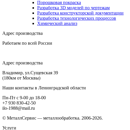
Порошковая покраска
Разработка 3D моделей по чертежам
Разработка конструкторской документации
Разработка технологических процессов
Химический анализ
Адрес производства
Работаем по всей России
Адрес производства
Владимир, ул.Сущевская 39
(180км от Москвы)
Наши контакты в Ленинградской области
Пн-Пт с 9-00 до 18-00
+7 930 830-42-50
ilo-1988@mail.ru
© МеталлСервис — металлообработка. 2006-2026.
Услуги