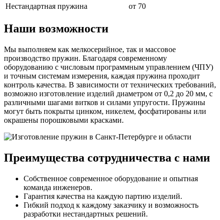
Нестандартная пружина
от 70
Наши возможности
Мы выполняем как мелкосерийное, так и массовое
производство пружин. Благодаря современному
оборудованию с числовым программным управлением (ЧПУ)
и точным системам измерения, каждая пружина проходит
контроль качества. В зависимости от технических требований,
возможно изготовление изделий диаметром от 0,2 до 20 мм, с
различными шагами витков и силами упругости. Пружины
могут быть покрыты цинком, никелем, фосфатированы или
окрашены порошковыми красками.
Преимущества сотрудничества с нами
Собственное современное оборудование и опытная
команда инженеров.
Гарантия качества на каждую партию изделий.
Гибкий подход к каждому заказчику и возможность
разработки нестандартных решений.