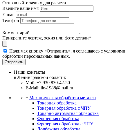
Отправляйте заявку для расчета
Введите ваше имя
E-mail
Телефон
Комментарий
Прикрепите чертеж, эскиз или фото детали*
Нажимая кнопку «Отправить», я соглашаюсь с условиями
обработки персональных данных.
Отправить
Наши контакты
в Ленинградской области:
Моб: +7 930 830-42-50
E-Mail: ilo-1988@mail.ru
+
Механическая обработка металла
Токарная обработка
Токарная обработка с ЧПУ
Токарно-автоматная обработка
Фрезерная обработка
Фрезерная обработка c ЧПУ
Долбежная обработка