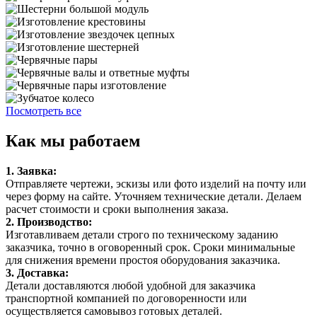
Посмотреть все
Как мы работаем
1. Заявка:
Отправляете чертежи, эскизы или фото изделий на почту или
через форму на сайте. Уточняем технические детали. Делаем
расчет стоимости и сроки выполнения заказа.
2. Производство:
Изготавливаем детали строго по техническому заданию
заказчика, точно в оговоренный срок. Сроки минимальные
для снижения времени простоя оборудования заказчика.
3. Доставка:
Детали доставляются любой удобной для заказчика
транспортной компанией по договоренности или
осуществляется самовывоз готовых деталей.