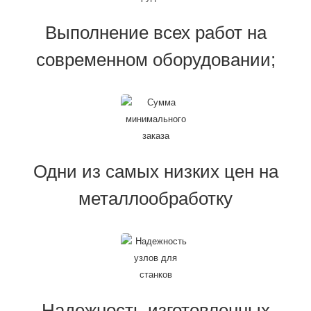
Выполнение всех работ на
современном оборудовании;
Одни из самых низких цен на
металлообработку
Надежность изготовленных