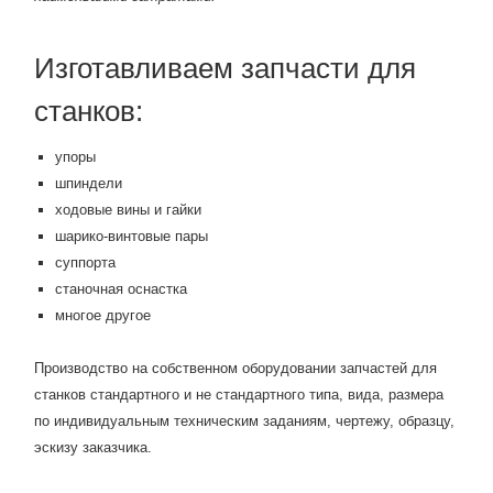
Изготавливаем запчасти для
станков:
упоры
шпиндели
ходовые вины и гайки
шарико-винтовые пары
суппорта
станочная оснастка
многое другое
Производство на собственном оборудовании запчастей для
станков стандартного и не стандартного типа, вида, размера
по индивидуальным техническим заданиям, чертежу, образцу,
эскизу заказчика.