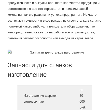
продуктивности и выпуска большего количества продукции и
соответственно все это отражается в прибыли вашей
компании, так же развития и успеха предприятия. Но часто
возникают трудности в виде выхода из строя станка в связи с
поломкой какого либо узла или детали оборудования, что
непосредственно скажется на работе всего производства,
снижения работоспособности или выхода из строя вовсе.
Запчасти для станков
изготовление
от
Изготовление шарико-
30
винтовых пар
000
руб.