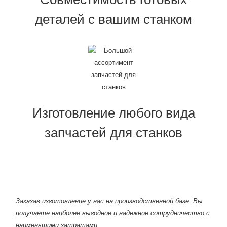
деталей с вашим станком
Изготовление любого вида
запчастей для станков
Заказав изготовление у нас на производственной базе, Вы
получаете наиболее выгодное и надежное сотрудничество с
наименьшими затратами.