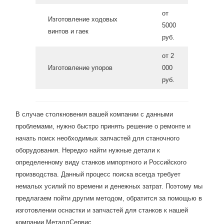
от
Изготовление ходовых
5000
винтов и гаек
руб.
от 2
Изготовление упоров
000
руб.
В случае столкновения вашей компании с данными
проблемами, нужно быстро принять решение о ремонте и
начать поиск необходимых запчастей для станочного
оборудования. Нередко найти нужные детали к
определенному виду станков импортного и Российского
производства. Данный процесс поиска всегда требует
немалых усилий по времени и денежных затрат. Поэтому мы
предлагаем пойти другим методом, обратится за помощью в
изготовлении оснастки и запчастей для станков к нашей
компании МеталлСервис.