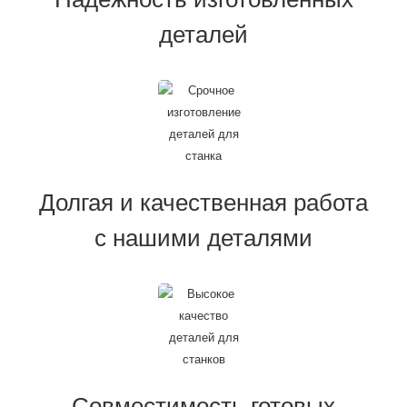
деталей
Долгая и качественная работа
с нашими деталями
Совместимость готовых