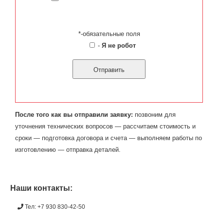
*-обязательные поля
-
Я не робот
После того как вы отправили заявку:
позвоним для
уточнения технических вопросов — рассчитаем стоимость и
сроки — подготовка договора и счета — выполняем работы по
изготовлению — отправка деталей.
Наши контакты:
Тел: +7 930 830-42-50