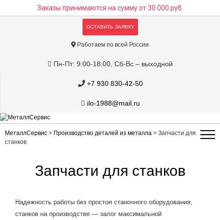
Заказы принимаются на сумму
от 30 000 руб.
ОСТАВИТЬ ЗАЯВКУ
Работаем по всей России
Пн-Пт: 9:00-18:00, Сб-Вс – выходной
+7 930 830-42-50
ilo-1988@mail.ru
МеталлСервис
>
Производство деталей из металла
>
Запчасти для
станков
Запчасти для станков
Надежность работы без простоя станочного оборудования,
станков на производстве — залог максимальной