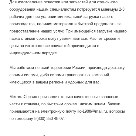
Для изготовления оснастки или запчастей для станочного
оборудования нашим специалистам потребуется минимум 2-3
рабочих дня при условии минимальной загрузки нашего
производства, наличия материала и быстрой предоплаты за
предоставление наших услуг. При имеющейся загрузке нашего
парка станков сроки могут увеличиваться. Расчет сроков и
цены на изготовление запчастей производится в
индивидуальном порядке.
Мы работаем по всей территории России, производя доставку
своими силами, дибо силами транспортных компаний
имеющихся в вашем регионе и удобных для вас.
МеталлСервис производит только качественные запасные
части к станкам, по быстрым срокам, низким ценам. Заявки
принимаются на электронную почту ilo-1988@mail.ru, вопросы
по телефону 8(800) 350-48-07.