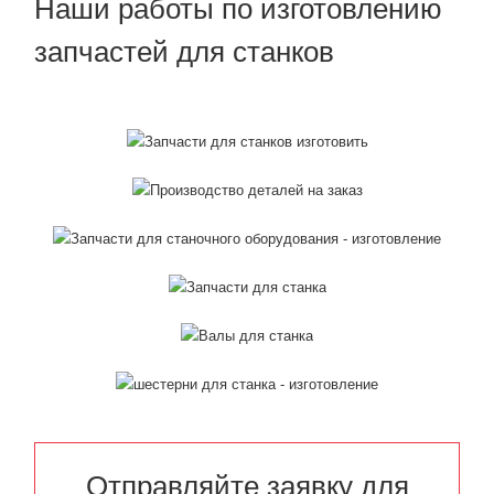
Наши работы по изготовлению
запчастей для станков
Отправляйте заявку для