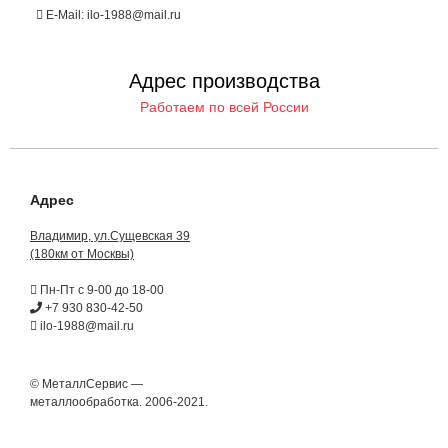
E-Mail: ilo-1988@mail.ru
Адрес производства
Работаем по всей России
Адрес
Владимир, ул.Сущевская 39
(180км от Москвы)
Пн-Пт с 9-00 до 18-00
+7 930 830-42-50
ilo-1988@mail.ru
© МеталлСервис —
металлообработка. 2006-2021.