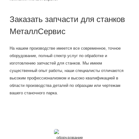
Заказать запчасти для станков
МеталлСервис
На нашем производстве имеется все современное, точное
оборудование, полный спектр услуг по обработке и
изготовлению запчастей для станков. Мы имеем
существенный опыт работы, наши специалисты отличаются
высоким профессионализмом и высоко квалификацией в
области производства деталей по образцам или чертежам
вашего станочного парка.