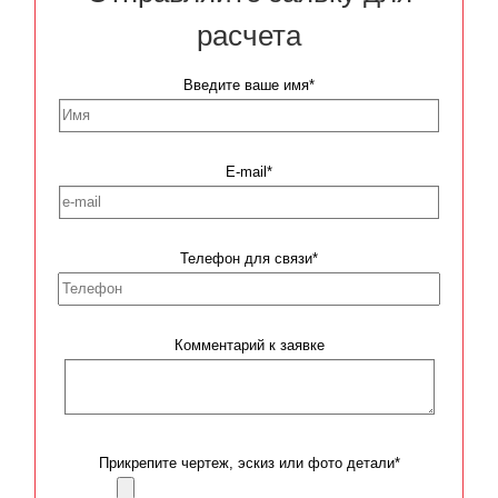
расчета
Введите ваше имя*
E-mail*
Телефон для связи*
Комментарий к заявке
Прикрепите чертеж, эскиз или фото детали*