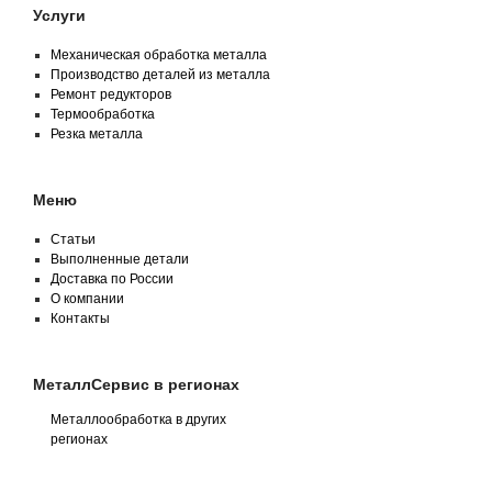
Услуги
Механическая обработка металла
Производство деталей из металла
Ремонт редукторов
Термообработка
Резка металла
Меню
Статьи
Выполненные детали
Доставка по России
О компании
Контакты
МеталлСервис в регионах
Металлообработка в других
регионах