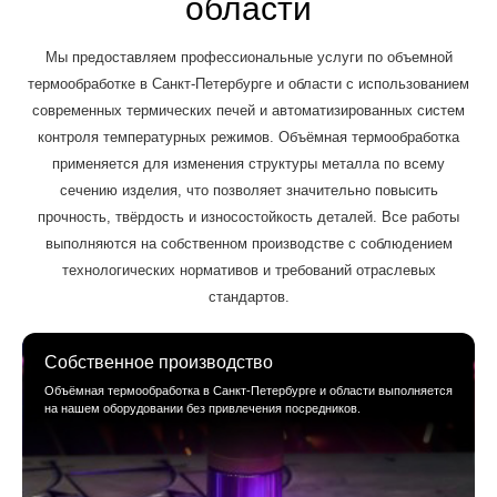
области
Мы предоставляем профессиональные услуги по объемной
термообработке в Санкт-Петербурге и области с использованием
современных термических печей и автоматизированных систем
контроля температурных режимов. Объёмная термообработка
применяется для изменения структуры металла по всему
сечению изделия, что позволяет значительно повысить
прочность, твёрдость и износостойкость деталей. Все работы
выполняются на собственном производстве с соблюдением
технологических нормативов и требований отраслевых
стандартов.
Собственное производство
Объёмная термообработка в Санкт-Петербурге и области выполняется
на нашем оборудовании без привлечения посредников.