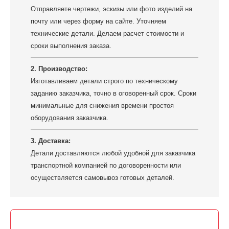
Отправляете чертежи, эскизы или фото изделий на
почту или через форму на сайте. Уточняем
технические детали. Делаем расчет стоимости и
сроки выполнения заказа.
2. Производство:
Изготавливаем детали строго по техническому
заданию заказчика, точно в оговоренный срок. Сроки
минимальные для снижения времени простоя
оборудования заказчика.
3. Доставка:
Детали доставляются любой удобной для заказчика
транспортной компанией по договоренности или
осуществляется самовывоз готовых деталей.