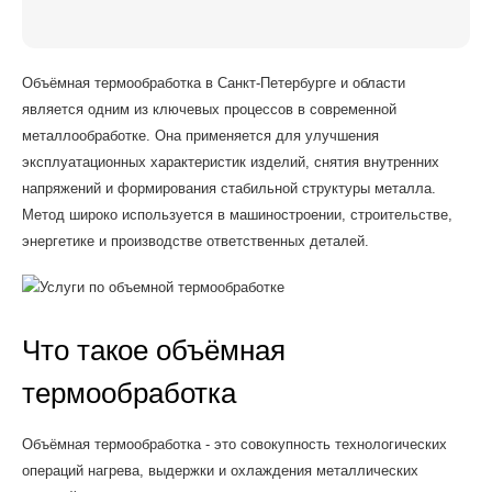
Объёмная термообработка в Санкт-Петербурге и области
является одним из ключевых процессов в современной
металлообработке. Она применяется для улучшения
эксплуатационных характеристик изделий, снятия внутренних
напряжений и формирования стабильной структуры металла.
Метод широко используется в машиностроении, строительстве,
энергетике и производстве ответственных деталей.
Что такое объёмная
термообработка
Объёмная термообработка - это совокупность технологических
операций нагрева, выдержки и охлаждения металлических