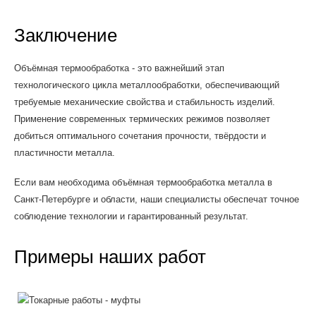
Заключение
Объёмная термообработка - это важнейший этап
технологического цикла металлообработки, обеспечивающий
требуемые механические свойства и стабильность изделий.
Применение современных термических режимов позволяет
добиться оптимального сочетания прочности, твёрдости и
пластичности металла.
Если вам необходима объёмная термообработка металла в
Санкт-Петербурге и области, наши специалисты обеспечат точное
соблюдение технологии и гарантированный результат.
Примеры наших работ