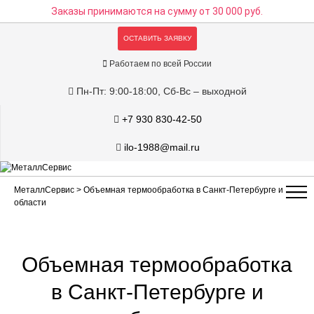
Заказы принимаются на сумму
от 30 000 руб.
ОСТАВИТЬ ЗАЯВКУ
Работаем по всей России
Пн-Пт: 9:00-18:00, Сб-Вс – выходной
+7 930 830-42-50
ilo-1988@mail.ru
МеталлСервис
> Объемная термообработка в Санкт-Петербурге и
области
Объемная термообработка
в Санкт-Петербурге и