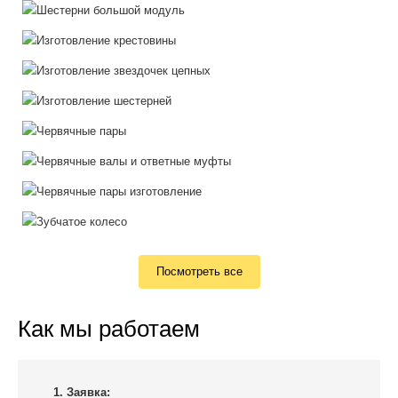
Посмотреть все
Как мы работаем
1. Заявка: