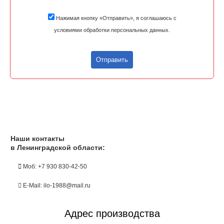
Нажимая кнопку «Отправить», я соглашаюсь с
условиями обработки персональных данных.
Отправить
Наши контакты
в Ленинградской области:
Моб: +7 930 830-42-50
E-Mail: ilo-1988@mail.ru
Адрес производства