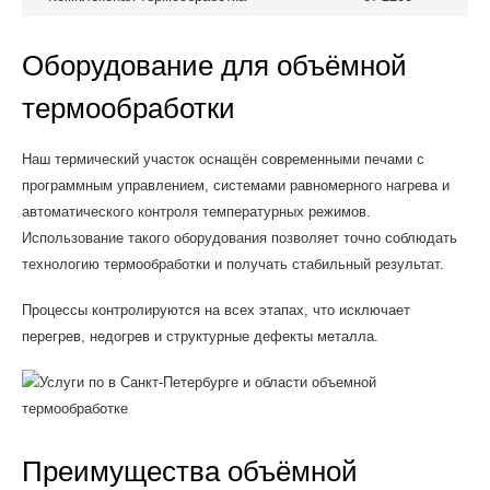
Оборудование для объёмной
термообработки
Наш термический участок оснащён современными печами с
программным управлением, системами равномерного нагрева и
автоматического контроля температурных режимов.
Использование такого оборудования позволяет точно соблюдать
технологию термообработки и получать стабильный результат.
Процессы контролируются на всех этапах, что исключает
перегрев, недогрев и структурные дефекты металла.
Преимущества объёмной