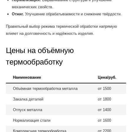
механических свойств.
Отжиг.
Улучшение обрабатываемости и снижение твёрдости.
Правильный выбор режима термической обработки напрямую
влияет на долговечность и надёжность изделия.
Цены на объёмную
термообработку
Наименование
Цена/руб.
Объёмная термообработка металла
от 1500
Закалка деталей
от 1800
Отпуск металла
от 1400
Нормализация стали
от 1600
Комплексная термообработка
от 2200