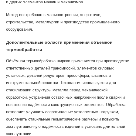
и других элементов машин и механизмов.
Метод востребован в машиностроении, энергетике,
строительстве, металлургии и производстве промышленного
оборудования.
Дополнительные области применения объёмной
термообработки
Объёмная термообработка широко применяется при производстве
ответственных деталей трансмиссий, элементов силовых
установок, деталей редукторов, пресс-форм, штампов и
инструментальной оснастки. Технология используется для
стабилизации структуры металла перед механической
обработкой, устранения остаточных напряжений после сварки и
повышения надёжности конструкционных элементов. Обработка
позволяет улучшить сопротивление усталостным нагрузкам,
обеспечить стабильные геометрические размеры и повысить
эксплуатационную надёжность изделий в условиях длительной
эксплуатации.