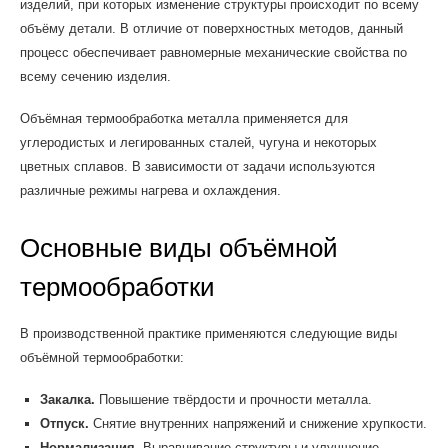
изделий, при которых изменение структуры происходит по всему
объёму детали. В отличие от поверхностных методов, данный
процесс обеспечивает равномерные механические свойства по
всему сечению изделия.
Объёмная термообработка металла применяется для
углеродистых и легированных сталей, чугуна и некоторых
цветных сплавов. В зависимости от задачи используются
различные режимы нагрева и охлаждения.
Основные виды объёмной
термообработки
В производственной практике применяются следующие виды
объёмной термообработки:
Закалка.
Повышение твёрдости и прочности металла.
Отпуск.
Снятие внутренних напряжений и снижение хрупкости.
Нормализация.
Выравнивание структуры и улучшение