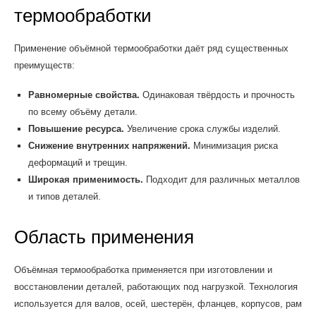
термообработки
Применение объёмной термообработки даёт ряд существенных
преимуществ:
Равномерные свойства.
Одинаковая твёрдость и прочность
по всему объёму детали.
Повышение ресурса.
Увеличение срока службы изделий.
Снижение внутренних напряжений.
Минимизация риска
деформаций и трещин.
Широкая применимость.
Подходит для различных металлов
и типов деталей.
Область применения
Объёмная термообработка применяется при изготовлении и
восстановлении деталей, работающих под нагрузкой. Технология
используется для валов, осей, шестерён, фланцев, корпусов, рам