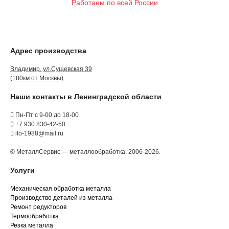
Работаем по всей России
Адрес производства
Владимир, ул.Сущевская 39
(180км от Москвы)
Наши контакты в Ленинградской области
Пн-Пт с 9-00 до 18-00
+7 930 830-42-50
ilo-1988@mail.ru
© МеталлСервис — металлообработка. 2006-2026.
Услуги
Механическая обработка металла
Производство деталей из металла
Ремонт редукторов
Термообработка
Резка металла