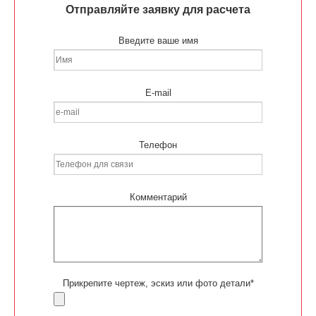
Отправляйте заявку для расчета
Введите ваше имя
E-mail
Телефон
Комментарий
Прикрепите чертеж, эскиз или фото детали*