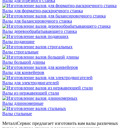
Валы для отрезного станка
Валы для форматно-раскроечного станка
Валы для балансировочного станка
Валы деревообрабатывающего станка
Валы подающие
Валы строгальные
Валы большой длины
Валы для конвейеров
Валы для электродвигателей
Валы из нержавеющей стали
Валы длинномерные
Валы стальные
МеталлСервис предлагает изготовить вам валы различных