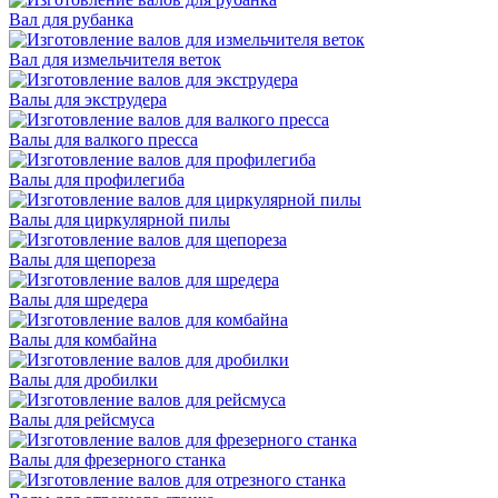
Вал для рубанка
Вал для измельчителя веток
Валы для экструдера
Валы для валкого пресса
Валы для профилегиба
Валы для циркулярной пилы
Валы для щепореза
Валы для шредера
Валы для комбайна
Валы для дробилки
Валы для рейсмуса
Валы для фрезерного станка