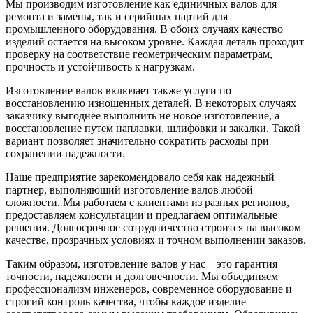
Мы производим изготовление как единичных валов для
ремонта и замены, так и серийных партий для
промышленного оборудования. В обоих случаях качество
изделий остается на высоком уровне. Каждая деталь проходит
проверку на соответствие геометрическим параметрам,
прочность и устойчивость к нагрузкам.
Изготовление валов включает также услуги по
восстановлению изношенных деталей. В некоторых случаях
заказчику выгоднее выполнить не новое изготовление, а
восстановление путем наплавки, шлифовки и закалки. Такой
вариант позволяет значительно сократить расходы при
сохранении надежности.
Наше предприятие зарекомендовало себя как надежный
партнер, выполняющий изготовление валов любой
сложности. Мы работаем с клиентами из разных регионов,
предоставляем консультации и предлагаем оптимальные
решения. Долгосрочное сотрудничество строится на высоком
качестве, прозрачных условиях и точном выполнении заказов.
Таким образом, изготовление валов у нас – это гарантия
точности, надежности и долговечности. Мы объединяем
профессионализм инженеров, современное оборудование и
строгий контроль качества, чтобы каждое изделие