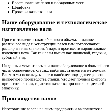
Восстановление пазов и посадочных мест
Шлифовка
Проверка качества вала
Наше оборудование и технологическое
изготовление вала
При изготовлении такого большого объема, а главное
различного вида и конструкции валов нам потребовалось
расширить наш станочный парк и произвести кардинальные
изменения цеха. Так как валы имеют как шлицевой, гладкий,
зубчатый вид.
На данный момент времени наше оборудование в большей его
части современное, старых, разбитых станков мы не держим.
Все что мы используем — это наиболее подходящее решение
импортного производства станки. Что дает полный контроль
при изготовлении, гарантию качества при поставке деталей
заказчику.
Производство валов
Изготовление валов на нашем предприятии выполняется с