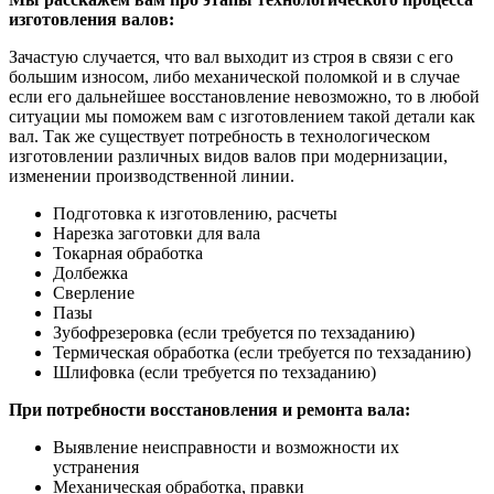
изготовления валов:
Зачастую случается, что вал выходит из строя в связи с его
большим износом, либо механической поломкой и в случае
если его дальнейшее восстановление невозможно, то в любой
ситуации мы поможем вам с изготовлением такой детали как
вал. Так же существует потребность в технологическом
изготовлении различных видов валов при модернизации,
изменении производственной линии.
Подготовка к изготовлению, расчеты
Нарезка заготовки для вала
Токарная обработка
Долбежка
Сверление
Пазы
Зубофрезеровка (если требуется по техзаданию)
Термическая обработка (если требуется по техзаданию)
Шлифовка (если требуется по техзаданию)
При потребности восстановления и ремонта вала:
Выявление неисправности и возможности их
устранения
Механическая обработка, правки