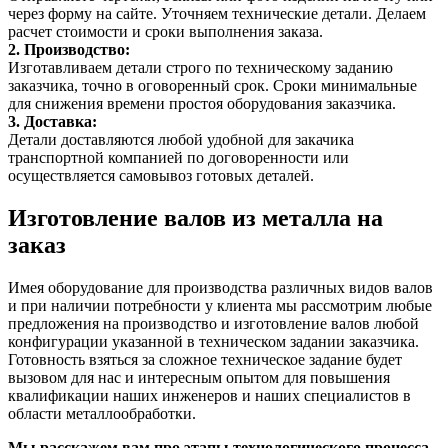
через форму на сайте. Уточняем технические детали. Делаем
расчет стоимости и сроки выполнения заказа.
2. Производство:
Изготавливаем детали строго по техническому заданию
заказчика, точно в оговоренный срок. Сроки минимальные
для снижения времени простоя оборудования заказчика.
3. Доставка:
Детали доставляются любой удобной для закачика
транспортной компанией по договоренности или
осуществляется самовывоз готовых деталей.
Изготовление валов из металла на
заказ
Имея оборудование для производства различных видов валов
и при наличии потребности у клиента мы рассмотрим любые
предложения на производство и изготовление валов любой
конфигурации указанной в техническом задании заказчика.
Готовность взяться за сложное техническое задание будет
вызовом для нас и интересным опытом для повышения
квалификации наших инженеров и наших специалистов в
области металлообработки.
Мы расскажем вам про этапы технологического процесса