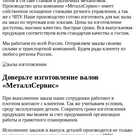
типов в составе станков и различных механизмов.
Производство цеха компании «МеталлСервис» имеет
собственное оснащение станками ручного управления, а так
же с ЧПУ. Наше производство готово изготовить для вас валы
на заказ по чертежам или эскизам. Цены на изготовление
доступны, высокое качество, быстрые сроки. Вся выпускаемая
продукция соответствуем всем стандартам качества и гостам.
Мы работаем по всей России. Отправляем заказы своими
силами и транспортной компанией. Будем рады клиенту из
любого региона России.
Доверьте изготовление валов
«МеталлСервис»
При выполнении заказа наши сотрудники работают в
плотном контакте с клиентом. Так же учитываем условия,
среду эксплуатации детали. Сократить сроки изготовления
продукции мы можем за счет продуманной организации
работы и грамотного планирования.
Исполнение заказов и выпуск деталей производится не только