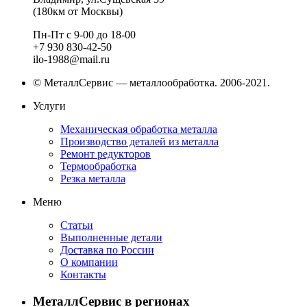
(180км от Москвы)
Пн-Пт с 9-00 до 18-00
+7 930 830-42-50
ilo-1988@mail.ru
© МеталлСервис — металлообработка. 2006-2021.
Услуги
Механическая обработка металла
Производство деталей из металла
Ремонт редукторов
Термообработка
Резка металла
Меню
Статьи
Выполненные детали
Доставка по России
О компании
Контакты
МеталлСервис в регионах