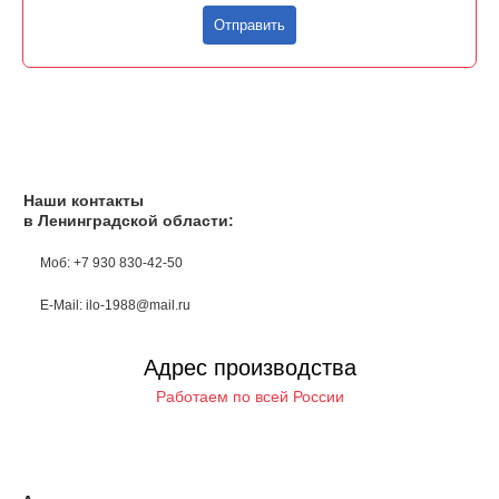
Отправить
Наши контакты
в Ленинградской области:
Моб: +7 930 830-42-50
E-Mail: ilo-1988@mail.ru
Адрес производства
Работаем по всей России