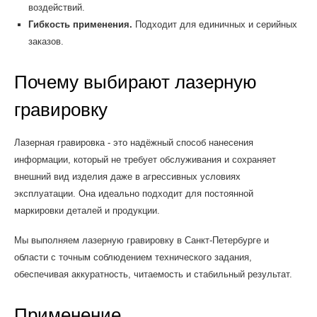
воздействий.
Гибкость применения.
Подходит для единичных и серийных
заказов.
Почему выбирают лазерную
гравировку
Лазерная гравировка - это надёжный способ нанесения
информации, который не требует обслуживания и сохраняет
внешний вид изделия даже в агрессивных условиях
эксплуатации. Она идеально подходит для постоянной
маркировки деталей и продукции.
Мы выполняем лазерную гравировку в Санкт-Петербурге и
области с точным соблюдением технического задания,
обеспечивая аккуратность, читаемость и стабильный результат.
Применение