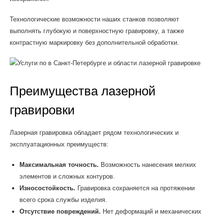
Технологические возможности наших станков позволяют
выполнять глубокую и поверхностную гравировку, а также
контрастную маркировку без дополнительной обработки.
Преимущества лазерной
гравировки
Лазерная гравировка обладает рядом технологических и
эксплуатационных преимуществ:
Максимальная точность.
Возможность нанесения мелких
элементов и сложных контуров.
Износостойкость.
Гравировка сохраняется на протяжении
всего срока службы изделия.
Отсутствие повреждений.
Нет деформаций и механических