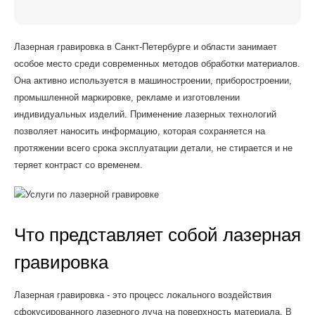
Лазерная гравировка в Санкт-Петербурге и области занимает
особое место среди современных методов обработки материалов.
Она активно используется в машиностроении, приборостроении,
промышленной маркировке, рекламе и изготовлении
индивидуальных изделий. Применение лазерных технологий
позволяет наносить информацию, которая сохраняется на
протяжении всего срока эксплуатации детали, не стирается и не
теряет контраст со временем.
Что представляет собой лазерная
гравировка
Лазерная гравировка - это процесс локального воздействия
сфокусированного лазерного луча на поверхность материала. В