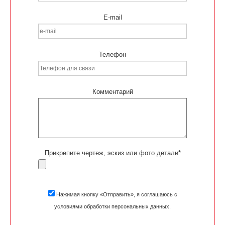
E-mail
Телефон
Комментарий
Прикрепите чертеж, эскиз или фото детали*
Нажимая кнопку «Отправить», я соглашаюсь с
условиями обработки персональных данных.