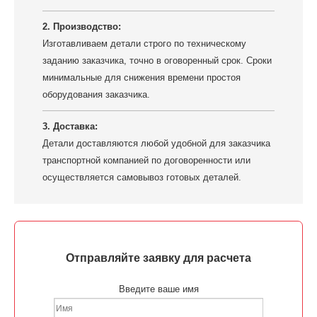
2. Производство:
Изготавливаем детали строго по техническому
заданию заказчика, точно в оговоренный срок. Сроки
минимальные для снижения времени простоя
оборудования заказчика.
3. Доставка:
Детали доставляются любой удобной для заказчика
транспортной компанией по договоренности или
осуществляется самовывоз готовых деталей.
Отправляйте заявку для расчета
Введите ваше имя