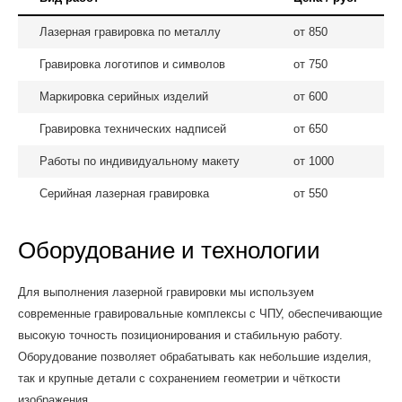
Лазерная гравировка по металлу
от 850
Гравировка логотипов и символов
от 750
Маркировка серийных изделий
от 600
Гравировка технических надписей
от 650
Работы по индивидуальному макету
от 1000
Серийная лазерная гравировка
от 550
Оборудование и технологии
Для выполнения лазерной гравировки мы используем
современные гравировальные комплексы с ЧПУ, обеспечивающие
высокую точность позиционирования и стабильную работу.
Оборудование позволяет обрабатывать как небольшие изделия,
так и крупные детали с сохранением геометрии и чёткости
изображения.