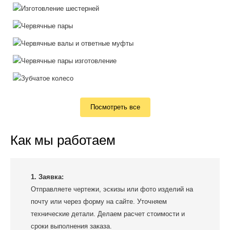
Посмотреть все
Как мы работаем
1. Заявка:
Отправляете чертежи, эскизы или фото изделий на
почту или через форму на сайте. Уточняем
технические детали. Делаем расчет стоимости и
сроки выполнения заказа.