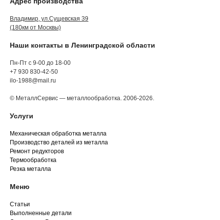
Адрес производства
Владимир, ул.Сущевская 39
(180км от Москвы)
Наши контакты в Ленинградской области
Пн-Пт с 9-00 до 18-00
+7 930 830-42-50
ilo-1988@mail.ru
© МеталлСервис — металлообработка. 2006-2026.
Услуги
Механическая обработка металла
Производство деталей из металла
Ремонт редукторов
Термообработка
Резка металла
Меню
Статьи
Выполненные детали