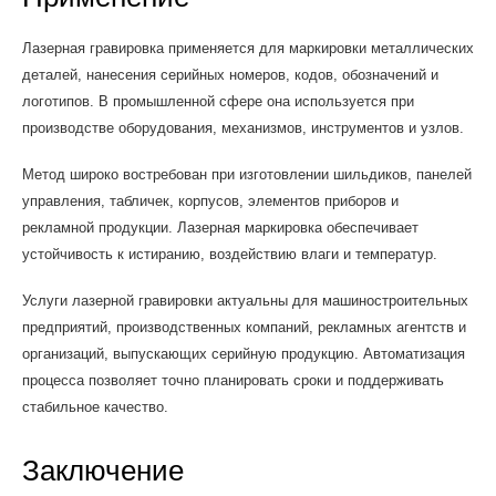
Лазерная гравировка применяется для маркировки металлических
деталей, нанесения серийных номеров, кодов, обозначений и
логотипов. В промышленной сфере она используется при
производстве оборудования, механизмов, инструментов и узлов.
Метод широко востребован при изготовлении шильдиков, панелей
управления, табличек, корпусов, элементов приборов и
рекламной продукции. Лазерная маркировка обеспечивает
устойчивость к истиранию, воздействию влаги и температур.
Услуги лазерной гравировки актуальны для машиностроительных
предприятий, производственных компаний, рекламных агентств и
организаций, выпускающих серийную продукцию. Автоматизация
процесса позволяет точно планировать сроки и поддерживать
стабильное качество.
Заключение