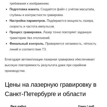
требования к изображению.
Подготовка макета.
Создаётся файл с учётом масштаба,
глубины и контрастности гравировки.
Настройка параметров.
Подбираются мощность лазера,
скорость и частота импульсов.
Процесс гравировки.
Лазер точно повторяет заданную
траекторию без отклонений.
Финальный контроль.
Проверяется читаемость, чёткость
линий и соответствие ТЗ.
Благодаря автоматизации лазерная гравировка обеспечивает
высокую повторяемость результата даже при серийном
производстве.
Цены на лазерную гравировку в
Санкт-Петербурге и области
Вид работ
Цена / руб.