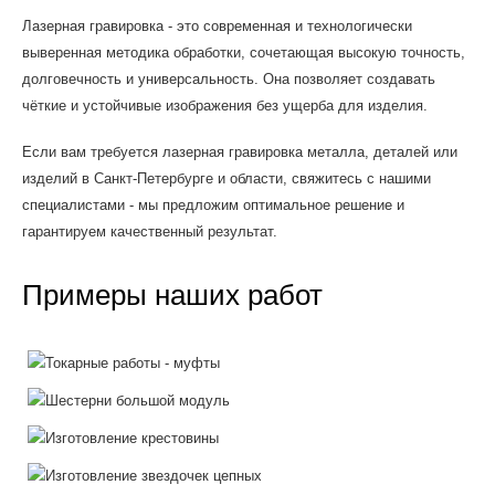
Лазерная гравировка - это современная и технологически
выверенная методика обработки, сочетающая высокую точность,
долговечность и универсальность. Она позволяет создавать
чёткие и устойчивые изображения без ущерба для изделия.
Если вам требуется лазерная гравировка металла, деталей или
изделий в Санкт-Петербурге и области, свяжитесь с нашими
специалистами - мы предложим оптимальное решение и
гарантируем качественный результат.
Примеры наших работ