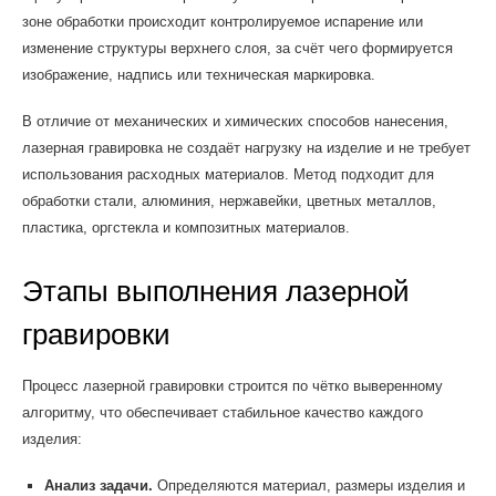
зоне обработки происходит контролируемое испарение или
изменение структуры верхнего слоя, за счёт чего формируется
изображение, надпись или техническая маркировка.
В отличие от механических и химических способов нанесения,
лазерная гравировка не создаёт нагрузку на изделие и не требует
использования расходных материалов. Метод подходит для
обработки стали, алюминия, нержавейки, цветных металлов,
пластика, оргстекла и композитных материалов.
Этапы выполнения лазерной
гравировки
Процесс лазерной гравировки строится по чётко выверенному
алгоритму, что обеспечивает стабильное качество каждого
изделия:
Анализ задачи.
Определяются материал, размеры изделия и