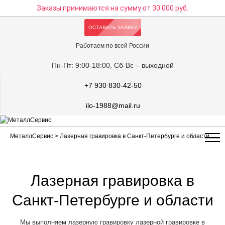
Заказы принимаются на сумму
от 30 000 руб.
ОСТАВИТЬ ЗАЯВКУ
Работаем по всей России
Пн-Пт: 9:00-18:00, Сб-Вс – выходной
+7 930 830-42-50
ilo-1988@mail.ru
МеталлСервис
> Лазерная гравировка в Санкт-Петербурге и области
Лазерная гравировка в
Санкт-Петербурге и области
Мы выполняем лазерную гравировку лазерной гравировке в