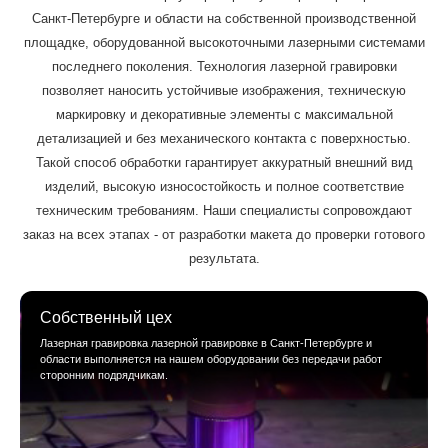
Санкт-Петербурге и области на собственной производственной
площадке, оборудованной высокоточными лазерными системами
последнего поколения. Технология лазерной гравировки
позволяет наносить устойчивые изображения, техническую
маркировку и декоративные элементы с максимальной
детализацией и без механического контакта с поверхностью.
Такой способ обработки гарантирует аккуратный внешний вид
изделий, высокую износостойкость и полное соответствие
техническим требованиям. Наши специалисты сопровождают
заказ на всех этапах - от разработки макета до проверки готового
результата.
Собственный цех
Лазерная гравировка лазерной гравировке в Санкт-Петербурге и
области выполняется на нашем оборудовании без передачи работ
сторонним подрядчикам.