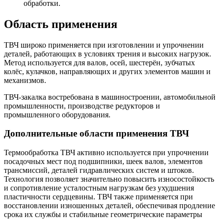
обработки.
Область применения
ТВЧ широко применяется при изготовлении и упрочнении
деталей, работающих в условиях трения и высоких нагрузок.
Метод используется для валов, осей, шестерён, зубчатых
колёс, кулачков, направляющих и других элементов машин и
механизмов.
ТВЧ-закалка востребована в машиностроении, автомобильной
промышленности, производстве редукторов и
промышленного оборудования.
Дополнительные области применения ТВЧ
Термообработка ТВЧ активно используется при упрочнении
посадочных мест под подшипники, шеек валов, элементов
трансмиссий, деталей гидравлических систем и штоков.
Технология позволяет значительно повысить износостойкость
и сопротивление усталостным нагрузкам без ухудшения
пластичности сердцевины. ТВЧ также применяется при
восстановлении изношенных деталей, обеспечивая продление
срока их службы и стабильные геометрические параметры