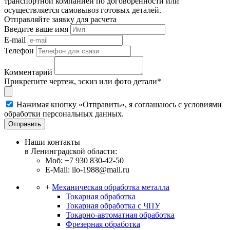
транспортной компанией по договоренности или
осуществляется самовывоз готовых деталей.
Отправляйте заявку для расчета
Введите ваше имя
E-mail
Телефон
Комментарий
Прикрепите чертеж, эскиз или фото детали*
Нажимая кнопку «Отправить», я соглашаюсь с условиями
обработки персональных данных.
Отправить
Наши контакты
в Ленинградской области:
Моб: +7 930 830-42-50
E-Mail: ilo-1988@mail.ru
+
Механическая обработка металла
Токарная обработка
Токарная обработка с ЧПУ
Токарно-автоматная обработка
Фрезерная обработка