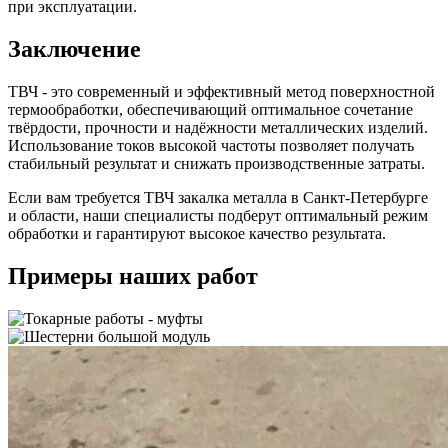
при эксплуатации.
Заключение
ТВЧ - это современный и эффективный метод поверхностной
термообработки, обеспечивающий оптимальное сочетание
твёрдости, прочности и надёжности металлических изделий.
Использование токов высокой частоты позволяет получать
стабильный результат и снижать производственные затраты.
Если вам требуется ТВЧ закалка металла в Санкт-Петербурге
и области, наши специалисты подберут оптимальный режим
обработки и гарантируют высокое качество результата.
Примеры наших работ