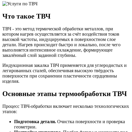
Что такое ТВЧ
ТВЧ - это метод термической обработки металлов, при
котором нагрев осуществляется за счёт воздействия токов
высокой частоты, индуцируемых в поверхностном слое
детали. Нагрев происходит быстро и локально, после чего
выполняется интенсивное охлаждение, формирующее
закалённый слой заданной глубины.
Индукционная закалка ТВЧ применяется для углеродистых и
легированных сталей, обеспечивая высокую твёрдость
поверхности при сохранении пластичности сердцевины
изделия.
Основные этапы термообработки ТВЧ
Процесс ТВЧ-обработки включает несколько технологических
этапов:
Подготовка детали.
Очистка поверхности и проверка
геометрии.