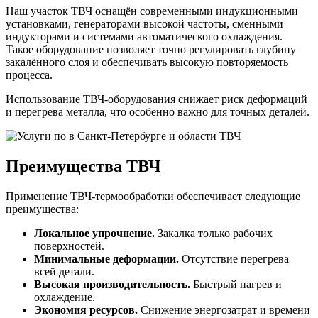
Наш участок ТВЧ оснащён современными индукционными
установками, генераторами высокой частоты, сменными
индукторами и системами автоматического охлаждения.
Такое оборудование позволяет точно регулировать глубину
закалённого слоя и обеспечивать высокую повторяемость
процесса.
Использование ТВЧ-оборудования снижает риск деформаций
и перегрева металла, что особенно важно для точных деталей.
Преимущества ТВЧ
Применение ТВЧ-термообработки обеспечивает следующие
преимущества:
Локальное упрочнение.
Закалка только рабочих
поверхностей.
Минимальные деформации.
Отсутствие перегрева
всей детали.
Высокая производительность.
Быстрый нагрев и
охлаждение.
Экономия ресурсов.
Снижение энергозатрат и времени