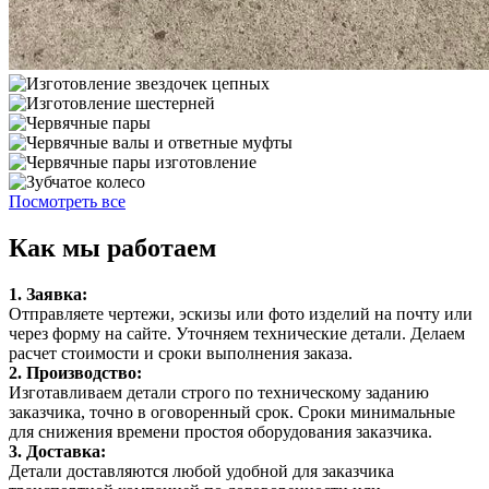
Посмотреть все
Как мы работаем
1. Заявка:
Отправляете чертежи, эскизы или фото изделий на почту или
через форму на сайте. Уточняем технические детали. Делаем
расчет стоимости и сроки выполнения заказа.
2. Производство:
Изготавливаем детали строго по техническому заданию
заказчика, точно в оговоренный срок. Сроки минимальные
для снижения времени простоя оборудования заказчика.
3. Доставка:
Детали доставляются любой удобной для заказчика