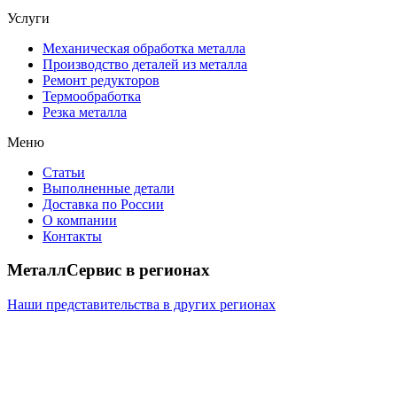
Услуги
Механическая обработка металла
Производство деталей из металла
Ремонт редукторов
Термообработка
Резка металла
Меню
Статьи
Выполненные детали
Доставка по России
О компании
Контакты
МеталлСервис в регионах
Наши представительства в других регионах