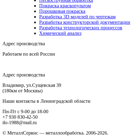
Пескоструйная обработка
Покраска краскопультом
Порошковая покраска
Разработка 3D моделей по чертежам
Разработка конструкторской документации
Разработка технологических процессов
Химический анализ
Адрес производства
Работаем по всей России
Адрес производства
Владимир, ул.Сущевская 39
(180км от Москвы)
Наши контакты в Ленинградской области
Пн-Пт с 9-00 до 18-00
+7 930 830-42-50
ilo-1988@mail.ru
© МеталлСервис — металлообработка. 2006-2026.