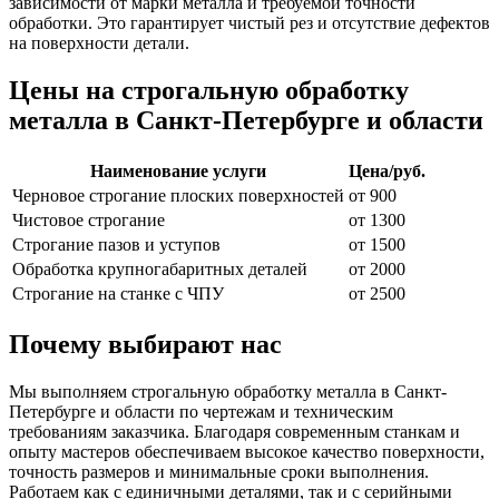
зависимости от марки металла и требуемой точности
обработки. Это гарантирует чистый рез и отсутствие дефектов
на поверхности детали.
Цены на строгальную обработку
металла в Санкт-Петербурге и области
Наименование услуги
Цена/руб.
Черновое строгание плоских поверхностей
от 900
Чистовое строгание
от 1300
Строгание пазов и уступов
от 1500
Обработка крупногабаритных деталей
от 2000
Строгание на станке с ЧПУ
от 2500
Почему выбирают нас
Мы выполняем строгальную обработку металла в Санкт-
Петербурге и области по чертежам и техническим
требованиям заказчика. Благодаря современным станкам и
опыту мастеров обеспечиваем высокое качество поверхности,
точность размеров и минимальные сроки выполнения.
Работаем как с единичными деталями, так и с серийными