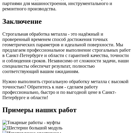
партиями для машиностроения, инструментального и
ремонтного производства.
Заключение
Строгальная обработка металла - это надёжный и
проверенный временем способ достижения точных
геометрических параметров и идеальной поверхности. Мы
предлагаем профессиональное выполнение строгальных работ
в Санкт-Петербурге и области с гарантией качества, точности
и соблюдения сроков. Независимо от сложности задачи, наши
специалисты обеспечат результат, полностью
соответствующий вашим ожиданиям.
Нужно выполнить строгальную обработку металла с высокой
точностью? Обратитесь к нам - сделаем работу
профессионально, быстро и по выгодной цене в Санкт-
Петербурге и области!
Примеры наших работ