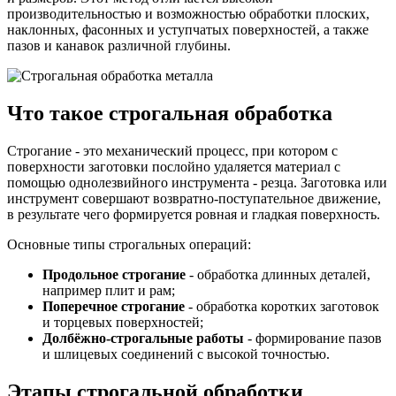
производительностью и возможностью обработки плоских,
наклонных, фасонных и уступчатых поверхностей, а также
пазов и канавок различной глубины.
Что такое строгальная обработка
Строгание - это механический процесс, при котором с
поверхности заготовки послойно удаляется материал с
помощью однолезвийного инструмента - резца. Заготовка или
инструмент совершают возвратно-поступательное движение,
в результате чего формируется ровная и гладкая поверхность.
Основные типы строгальных операций:
Продольное строгание
- обработка длинных деталей,
например плит и рам;
Поперечное строгание
- обработка коротких заготовок
и торцевых поверхностей;
Долбёжно-строгальные работы
- формирование пазов
и шлицевых соединений с высокой точностью.
Этапы строгальной обработки