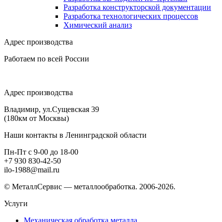
Разработка конструкторской документации
Разработка технологических процессов
Химический анализ
Адрес производства
Работаем по всей России
Адрес производства
Владимир, ул.Сущевская 39
(180км от Москвы)
Наши контакты в Ленинградской области
Пн-Пт с 9-00 до 18-00
+7 930 830-42-50
ilo-1988@mail.ru
© МеталлСервис — металлообработка. 2006-2026.
Услуги
Механическая обработка металла