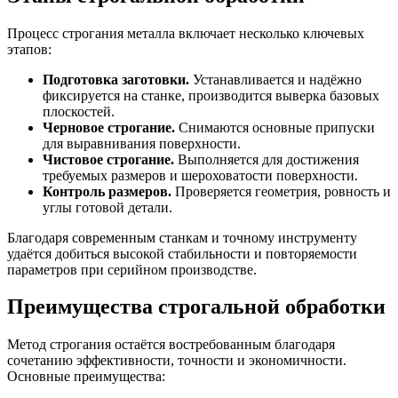
Процесс строгания металла включает несколько ключевых
этапов:
Подготовка заготовки.
Устанавливается и надёжно
фиксируется на станке, производится выверка базовых
плоскостей.
Черновое строгание.
Снимаются основные припуски
для выравнивания поверхности.
Чистовое строгание.
Выполняется для достижения
требуемых размеров и шероховатости поверхности.
Контроль размеров.
Проверяется геометрия, ровность и
углы готовой детали.
Благодаря современным станкам и точному инструменту
удаётся добиться высокой стабильности и повторяемости
параметров при серийном производстве.
Преимущества строгальной обработки
Метод строгания остаётся востребованным благодаря
сочетанию эффективности, точности и экономичности.
Основные преимущества: