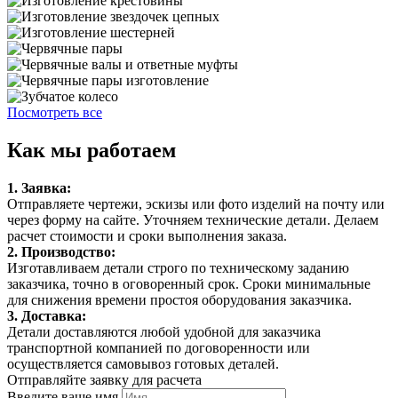
Посмотреть все
Как мы работаем
1. Заявка:
Отправляете чертежи, эскизы или фото изделий на почту или
через форму на сайте. Уточняем технические детали. Делаем
расчет стоимости и сроки выполнения заказа.
2. Производство:
Изготавливаем детали строго по техническому заданию
заказчика, точно в оговоренный срок. Сроки минимальные
для снижения времени простоя оборудования заказчика.
3. Доставка:
Детали доставляются любой удобной для заказчика
транспортной компанией по договоренности или
осуществляется самовывоз готовых деталей.
Отправляйте заявку для расчета
Введите ваше имя