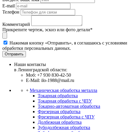
E-mail
Телефон
Комментарий
Прикрепите чертеж, эскиз или фото детали*
Нажимая кнопку «Отправить», я соглашаюсь с условиями
обработки персональных данных.
Отправить
Наши контакты
в Ленинградской области:
Моб: +7 930 830-42-50
E-Mail: ilo-1988@mail.ru
+
Механическая обработка металла
Токарная обработка
Токарная обработка с ЧПУ
Токарно-автоматная обработка
Фрезерная обработка
Фрезерная обработка c ЧПУ
Долбежная обработка
Зубодолбежная обработка