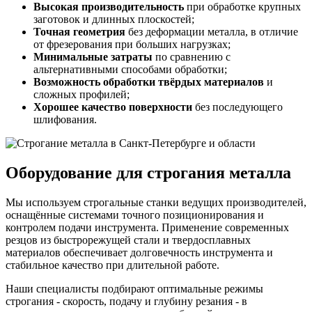
Высокая производительность
при обработке крупных
заготовок и длинных плоскостей;
Точная геометрия
без деформации металла, в отличие
от фрезерования при больших нагрузках;
Минимальные затраты
по сравнению с
альтернативными способами обработки;
Возможность обработки твёрдых материалов
и
сложных профилей;
Хорошее качество поверхности
без последующего
шлифования.
Оборудование для строгания металла
Мы используем строгальные станки ведущих производителей,
оснащённые системами точного позиционирования и
контролем подачи инструмента. Применение современных
резцов из быстрорежущей стали и твердосплавных
материалов обеспечивает долговечность инструмента и
стабильное качество при длительной работе.
Наши специалисты подбирают оптимальные режимы
строгания - скорость, подачу и глубину резания - в