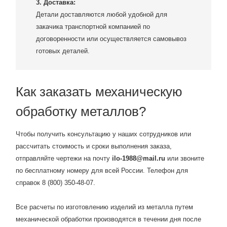
3. Доставка:
Детали доставляются любой удобной для
закачика транспортной компанией по
договоренности или осуществляется самовывоз
готовых деталей.
Как заказать механическую
обработку металлов?
Чтобы получить консультацию у наших сотрудников или
рассчитать стоимость и сроки выполнения заказа,
отправляйте чертежи на почту
ilo-1988@mail.ru
или звоните
по бесплатному номеру для всей России. Телефон для
справок 8 (800) 350-48-07.
Все расчеты по изготовлению изделий из металла путем
механической обработки производятся в течении дня после