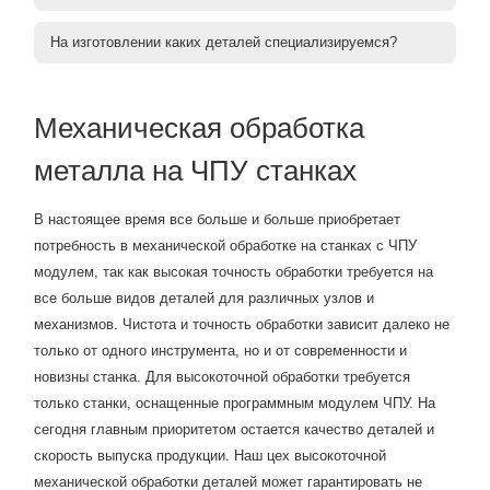
На изготовлении каких деталей специализируемся?
Механическая обработка
металла на ЧПУ станках
В настоящее время все больше и больше приобретает
потребность в механической обработке на станках с ЧПУ
модулем, так как высокая точность обработки требуется на
все больше видов деталей для различных узлов и
механизмов. Чистота и точность обработки зависит далеко не
только от одного инструмента, но и от современности и
новизны станка. Для высокоточной обработки требуется
только станки, оснащенные программным модулем ЧПУ. На
сегодня главным приоритетом остается качество деталей и
скорость выпуска продукции. Наш цех высокоточной
механической обработки деталей может гарантировать не