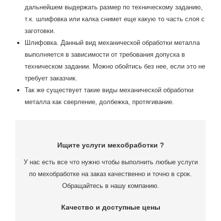
дальнейшем выдержать размер по техническому заданию,
т.к. шлифовка или калка снимет еще какую то часть слоя с
заготовки.
Шлифовка. Данный вид механической обработки металла
выполняется в зависимости от требования допуска в
техническом задании. Можно обойтись без нее, если это не
требует заказчик.
Так же существует такие виды механической обработки
металла как сверление, долбежка, протягивание.
Ищите услуги мехобработки ?
У нас есть все что нужно чтобы выполнить любые услуги
по мехобработке на заказ качественно и точно в срок.
Обращайтесь в нашу компанию.
Качество и доступные цены