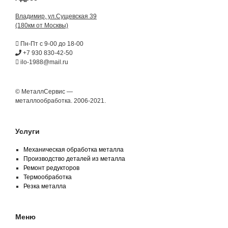
Владимир, ул.Сущевская 39
(180км от Москвы)
Пн-Пт с 9-00 до 18-00
+7 930 830-42-50
ilo-1988@mail.ru
© МеталлСервис —
металлообработка. 2006-2021.
Услуги
Механическая обработка металла
Производство деталей из металла
Ремонт редукторов
Термообработка
Резка металла
Меню