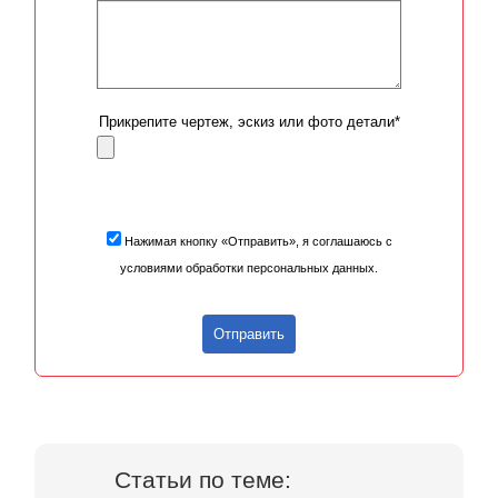
Прикрепите чертеж, эскиз или фото детали*
Нажимая кнопку «Отправить», я соглашаюсь с
условиями обработки персональных данных.
Отправить
Статьи по теме: