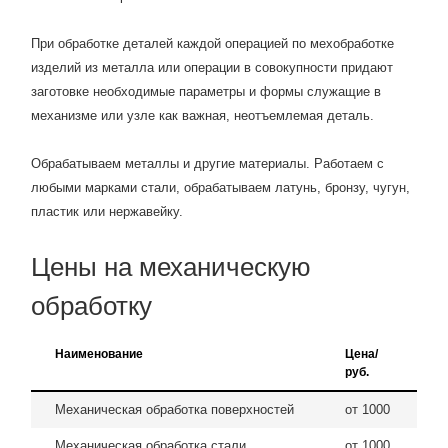
При обработке деталей каждой операцией по мехобработке
изделий из металла или операции в совокупности придают
заготовке необходимые параметры и формы служащие в
механизме или узле как важная, неотъемлемая деталь.
Обрабатываем металлы и другие материалы. Работаем с
любыми марками стали, обрабатываем латунь, бронзу, чугун,
пластик или нержавейку.
Цены на механическую
обработку
Наименование
Цена/
руб.
Механическая обработка поверхностей
от 1000
Механическая обработка стали
от 1000