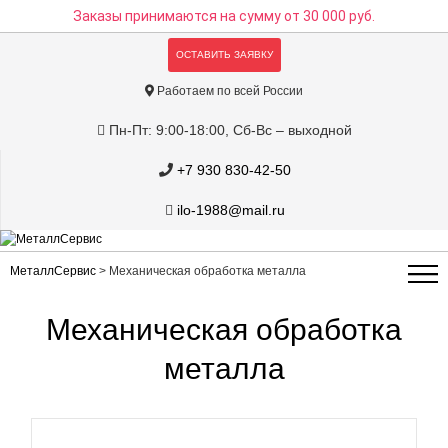
Заказы принимаются на сумму
от 30 000 руб.
ОСТАВИТЬ ЗАЯВКУ
Работаем по всей России
Пн-Пт: 9:00-18:00, Сб-Вс – выходной
+7 930 830-42-50
ilo-1988@mail.ru
МеталлСервис
>
Механическая обработка металла
Механическая обработка
металла