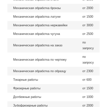
Механическая обработка бронзы
от 2000
Механическая обработка латуни
от 1500
Механическая обработка нержавейки
от 3000
Механическая обработка чугуна
от 2500
по
Механическая обработка на заказ
запросу
по
Механическая обработка по чертежу
запросу
Механическая обработка по образцу
от 2300
Токарные работы
от 600
Фрезерные работы
от 1500
Долбежные работы
от 1000
Зубофрезерные работы
от 2000