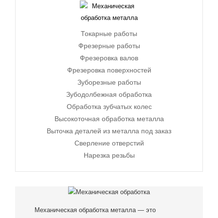
Токарные работы
Фрезерные работы
Фрезеровка валов
Фрезеровка поверхностей
Зуборезные работы
Зубодолбежная обработка
Обработка зубчатых колес
Высокоточная обработка металла
Выточка деталей из металла под заказ
Сверление отверстий
Нарезка резьбы
Механическая обработка металла — это