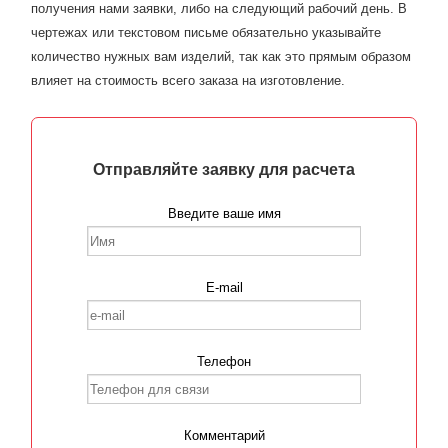
получения нами заявки, либо на следующий рабочий день. В
чертежах или текстовом письме обязательно указывайте
количество нужных вам изделий, так как это прямым образом
влияет на стоимость всего заказа на изготовление.
Отправляйте заявку для расчета
Введите ваше имя
E-mail
Телефон
Комментарий