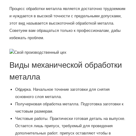
Процесс обработки металла является достаточно трудоемким
и нуждается в высокой точности с предельными допусками,
этот вид называется высокоточной обработкой металла.
Советуем вам обращаться только к профессионалам, дабы
избежать проблем.
Виды механической обработки
металла
Обдирка. Начальное точение заготовки для снятия
основного слоя металла.
Получерновая обработка металла. Подготовка заготовки к
чистовым размерам.
Чистовые работы. Практически готовая деталь на выпуске.
Остается лишь припуск, требуемый для проведения
дополнительных работ. припуск оставляют чтобы в