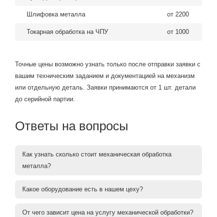
Шлифовка металла
от 2200
Токарная обработка на ЧПУ
от 1000
Точные цены возможно узнать только после отправки заявки с
вашим техническим заданием и документацией на механизм
или отдельную деталь. Заявки принимаются от 1 шт. детали
до серийной партии.
Ответы на вопросы
Как узнать сколько стоит механическая обработка
металла?
Какое оборудование есть в нашем цеху?
От чего зависит цена на услугу механической обработки?