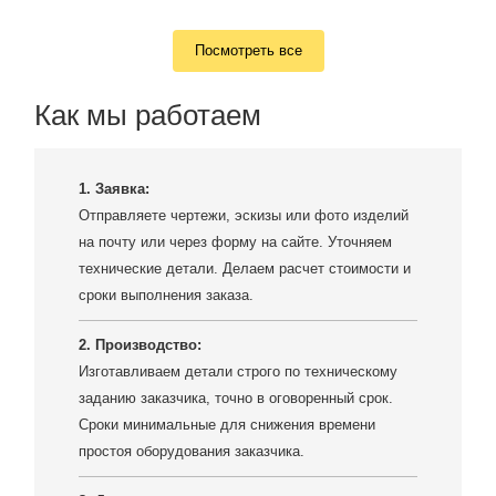
Посмотреть все
Как мы работаем
1. Заявка:
Отправляете чертежи, эскизы или фото изделий
на почту или через форму на сайте. Уточняем
технические детали. Делаем расчет стоимости и
сроки выполнения заказа.
2. Производство:
Изготавливаем детали строго по техническому
заданию заказчика, точно в оговоренный срок.
Сроки минимальные для снижения времени
простоя оборудования заказчика.