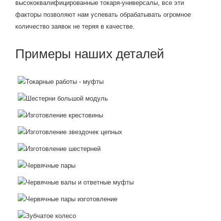
высококвалифицированные токаря-универсалы, все эти
факторы позволяют нам успевать обрабатывать огромное
количество заявок не теряя в качестве.
Примеры наших деталей