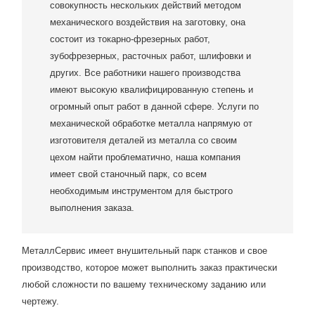
совокупность нескольких действий методом
механического воздействия на заготовку, она
состоит из токарно-фрезерных работ,
зубофрезерных, расточных работ, шлифовки и
других. Все работники нашего производства
имеют высокую квалифицированную степень и
огромный опыт работ в данной сфере. Услуги по
механической обработке металла напрямую от
изготовителя деталей из металла со своим
цехом найти проблематично, наша компания
имеет свой станочный парк, со всем
необходимым инструментом для быстрого
выполнения заказа.
МеталлСервис имеет внушительный парк станков и свое
производство, которое может выполнить заказ практически
любой сложности по вашему техническому заданию или
чертежу.