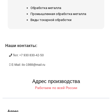
Обработка металла
Промышленная обработка металла
Виды токарной обработки
Наши контакты:
Тел: +7 930 830-42-50
E-Mail: ilo-1988@mail.ru
Адрес производства
Работаем по всей России
Адрес