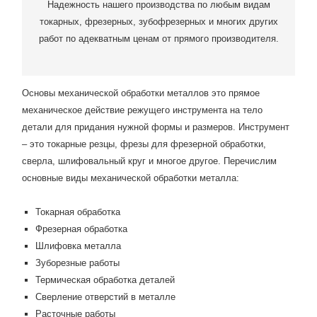
Надежность нашего производства по любым видам
токарных, фрезерных, зубофрезерных и многих других
работ по адекватным ценам от прямого производителя.
Основы механической обработки металлов это прямое
механическое действие режущего инструмента на тело
детали для придания нужной формы и размеров. Инструмент
– это токарные резцы, фрезы для фрезерной обработки,
сверла, шлифовальный круг и многое другое. Перечислим
основные виды механической обработки металла:
Токарная обработка
Фрезерная обработка
Шлифовка металла
Зуборезные работы
Термическая обработка деталей
Сверление отверстий в металле
Расточные работы