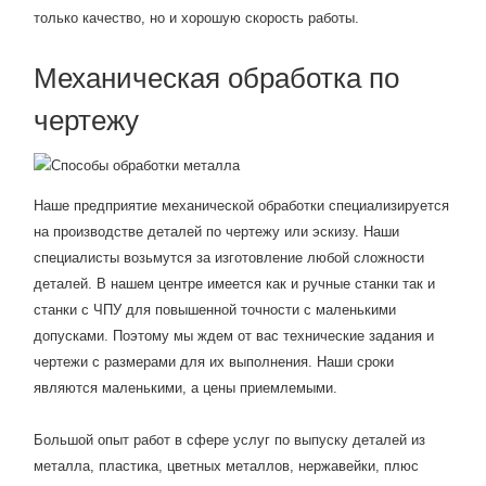
только качество, но и хорошую скорость работы.
Механическая обработка по
чертежу
Наше предприятие механической обработки специализируется
на производстве деталей по чертежу или эскизу. Наши
специалисты возьмутся за изготовление любой сложности
деталей. В нашем центре имеется как и ручные станки так и
станки с ЧПУ для повышенной точности с маленькими
допусками. Поэтому мы ждем от вас технические задания и
чертежи с размерами для их выполнения. Наши сроки
являются маленькими, а цены приемлемыми.
Большой опыт работ в сфере услуг по выпуску деталей из
металла, пластика, цветных металлов, нержавейки, плюс