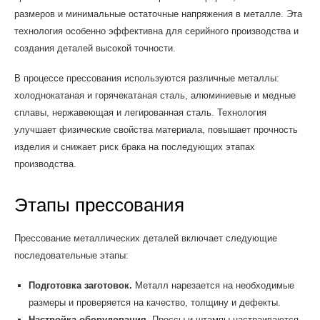
размеров и минимальные остаточные напряжения в металле. Эта
технология особенно эффективна для серийного производства и
создания деталей высокой точности.
В процессе прессования используются различные металлы:
холоднокатаная и горячекатаная сталь, алюминиевые и медные
сплавы, нержавеющая и легированная сталь. Технология
улучшает физические свойства материала, повышает прочность
изделия и снижает риск брака на последующих этапах
производства.
Этапы прессования
Прессование металлических деталей включает следующие
последовательные этапы:
Подготовка заготовок.
Металл нарезается на необходимые
размеры и проверяется на качество, толщину и дефекты.
Настройка оборудования.
Прессы и штампы настраиваются