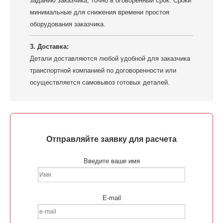
заданию заказчика, точно в оговоренный срок. Сроки
минимальные для снижения времени простоя
оборудования заказчика.
3. Доставка:
Детали доставляются любой удобной для заказчика
транспортной компанией по договоренности или
осуществляется самовывоз готовых деталей.
Отправляйте заявку для расчета
Введите ваше имя
E-mail