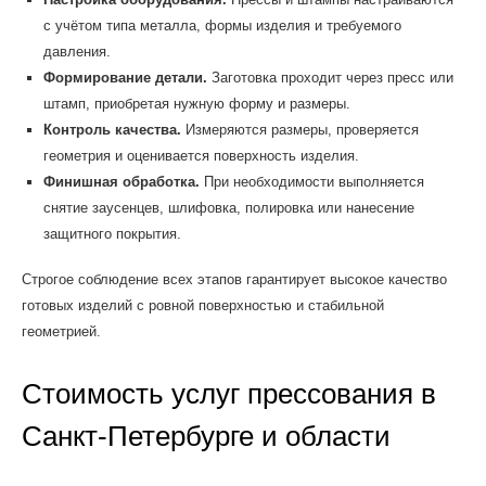
с учётом типа металла, формы изделия и требуемого
давления.
Формирование детали.
Заготовка проходит через пресс или
штамп, приобретая нужную форму и размеры.
Контроль качества.
Измеряются размеры, проверяется
геометрия и оценивается поверхность изделия.
Финишная обработка.
При необходимости выполняется
снятие заусенцев, шлифовка, полировка или нанесение
защитного покрытия.
Строгое соблюдение всех этапов гарантирует высокое качество
готовых изделий с ровной поверхностью и стабильной
геометрией.
Стоимость услуг прессования в
Санкт-Петербурге и области