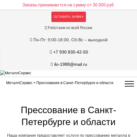
Заказы принимаются на сумму
от 30 000 руб.
ОСТАВИТЬ ЗАЯВКУ
Работаем по всей России
Пн-Пт: 9:00-18:00, Сб-Вс – выходной
+7 930 830-42-50
ilo-1988@mail.ru
МеталлСервис
> Прессование в Санкт-Петербурге и области
Прессование в Санкт-
Петербурге и области
Наша компания предоставляет услуги по прессованию металла в