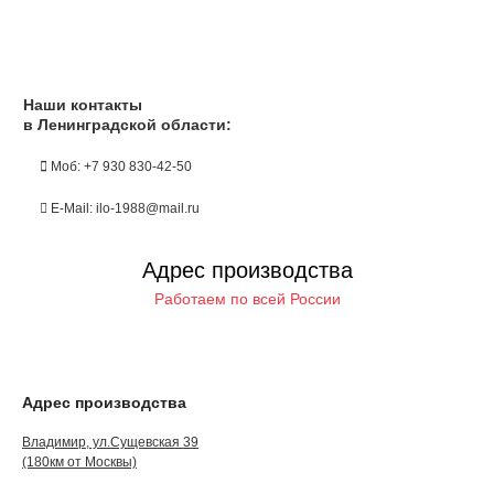
Наши контакты
в Ленинградской области:
Моб: +7 930 830-42-50
E-Mail: ilo-1988@mail.ru
Адрес производства
Работаем по всей России
Адрес производства
Владимир, ул.Сущевская 39
(180км от Москвы)