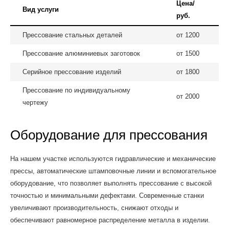
Цена/
Вид услуги
руб.
Прессование стальных деталей
от 1200
Прессование алюминиевых заготовок
от 1500
Серийное прессование изделий
от 1800
Прессование по индивидуальному
от 2000
чертежу
Оборудование для прессования
На нашем участке используются гидравлические и механические
прессы, автоматические штамповочные линии и вспомогательное
оборудование, что позволяет выполнять прессование с высокой
точностью и минимальными дефектами. Современные станки
увеличивают производительность, снижают отходы и
обеспечивают равномерное распределение металла в изделии.