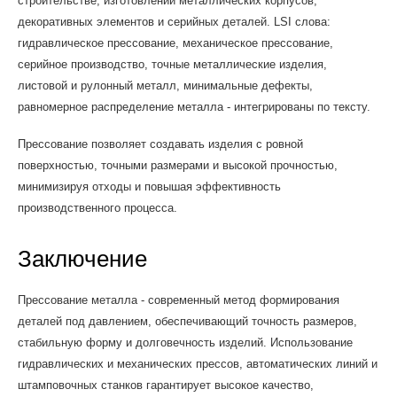
строительстве, изготовлении металлических корпусов,
декоративных элементов и серийных деталей. LSI слова:
гидравлическое прессование, механическое прессование,
серийное производство, точные металлические изделия,
листовой и рулонный металл, минимальные дефекты,
равномерное распределение металла - интегрированы по тексту.
Прессование позволяет создавать изделия с ровной
поверхностью, точными размерами и высокой прочностью,
минимизируя отходы и повышая эффективность
производственного процесса.
Заключение
Прессование металла - современный метод формирования
деталей под давлением, обеспечивающий точность размеров,
стабильную форму и долговечность изделий. Использование
гидравлических и механических прессов, автоматических линий и
штамповочных станков гарантирует высокое качество,