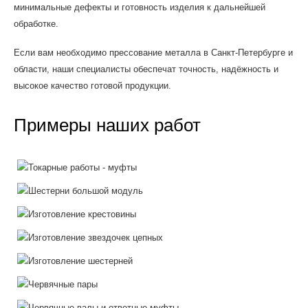
минимальные дефекты и готовность изделия к дальнейшей
обработке.
Если вам необходимо прессование металла в Санкт-Петербурге и
области, наши специалисты обеспечат точность, надёжность и
высокое качество готовой продукции.
Примеры наших работ