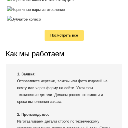
Посмотреть все
Как мы работаем
1. Заявка:
Отправляете чертежи, эскизы или фото изделий на
почту или через форму на сайте. Уточняем
технические детали. Делаем расчет стоимости и
сроки выполнения заказа.
2. Производство:
Изготавливаем детали строго по техническому