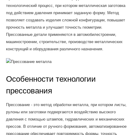
технологический процесс, при котором металлическая заготовка
под действием давления принимает заданную форму. Метод
позволяет создавать изделия сложной конфигурации, повышает
прочность металла и улучшает точность геометрии.
Прессованные детали применяются в автомобилестроении,
машиностроении, строительстве, производстве металлических
конструкций и оборудования различного назначения.
Особенности технологии
прессования
Прессование - это метод обработки металла, при котором листы,
рулоны или заготовки подвергаются воздействию высокого
давления с помощью штампов, гидравлических и механических
прессов. В отличие от ручного формования, автоматизированное
прессование обеспечивает повторяемость формы, точность