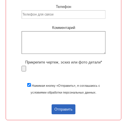
Телефон
Комментарий
Прикрепите чертеж, эскиз или фото детали*
Нажимая кнопку «Отправить», я соглашаюсь с
условиями обработки персональных данных.
Отправить