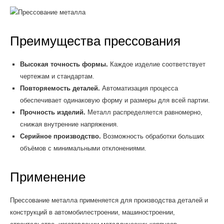
Преимущества прессования
Высокая точность формы.
Каждое изделие соответствует
чертежам и стандартам.
Повторяемость деталей.
Автоматизация процесса
обеспечивает одинаковую форму и размеры для всей партии.
Прочность изделий.
Металл распределяется равномерно,
снижая внутренние напряжения.
Серийное производство.
Возможность обработки больших
объёмов с минимальными отклонениями.
Применение
Прессование металла применяется для производства деталей и
конструкций в автомобилестроении, машиностроении,