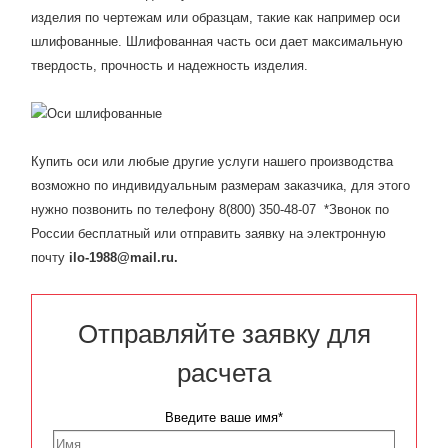
изделия по чертежам или образцам, такие как например оси
шлифованные. Шлифованная часть оси дает максимальную
твердость, прочность и надежность изделия.
Купить оси или любые другие услуги нашего производства
возможно по индивидуальным размерам заказчика, для этого
нужно позвонить по телефону 8(800) 350-48-07 *Звонок по
России бесплатный или отправить заявку на электронную
почту
ilo-1988@mail.ru.
Отправляйте заявку для
расчета
Введите ваше имя*