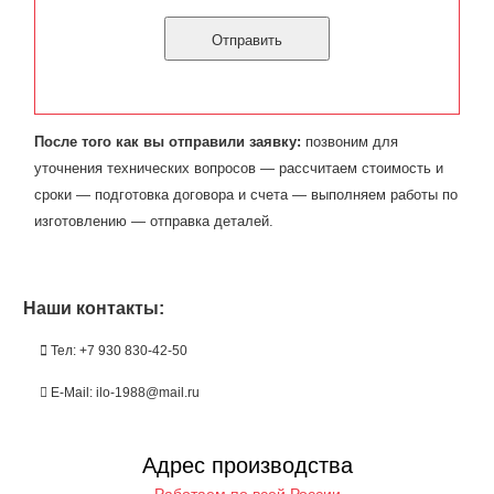
После того как вы отправили заявку:
позвоним для
уточнения технических вопросов — рассчитаем стоимость и
сроки — подготовка договора и счета — выполняем работы по
изготовлению — отправка деталей.
Наши контакты:
Тел: +7 930 830-42-50
E-Mail: ilo-1988@mail.ru
Адрес производства