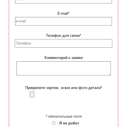
E-mail*
Телефон для связи*
Комментарий к заявке
Прикрепите чертеж, эскиз или фото детали*
*-обязательные поля
-
Я не робот