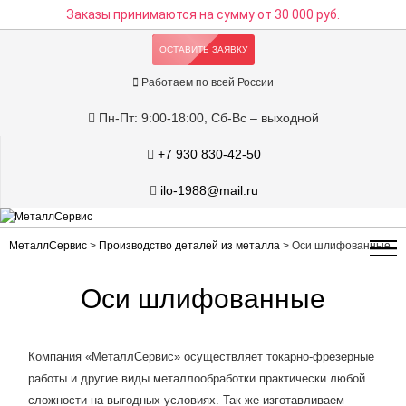
Заказы принимаются на сумму
от 30 000 руб.
ОСТАВИТЬ ЗАЯВКУ
Работаем по всей России
Пн-Пт: 9:00-18:00, Сб-Вс – выходной
+7 930 830-42-50
ilo-1988@mail.ru
МеталлСервис
>
Производство деталей из металла
>
Оси шлифованные
Оси шлифованные
Компания «МеталлСервис» осуществляет токарно-фрезерные
работы и другие виды металлообработки практически любой
сложности на выгодных условиях. Так же изготавливаем