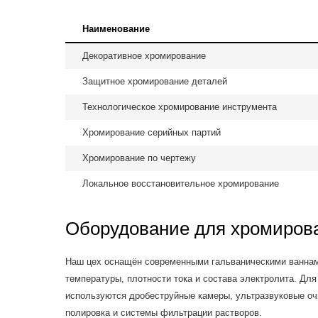
Наименование
Декоративное хромирование
Защитное хромирование деталей
Технологическое хромирование инструмента
Хромирование серийных партий
Хромирование по чертежу
Локальное восстановительное хромирование
Оборудование для хромиров
Наш цех оснащён современными гальваническими ваннам
температуры, плотности тока и состава электролита. Для
используются дробеструйные камеры, ультразвуковые о
полировка и системы фильтрации растворов.