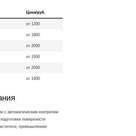
Цена/руб.
от 1200
от 1800
от 2000
от 1500
от 2500
от 1400
ания
и с автоматическим контролем
 подготовки поверхности
чистители, промышленная