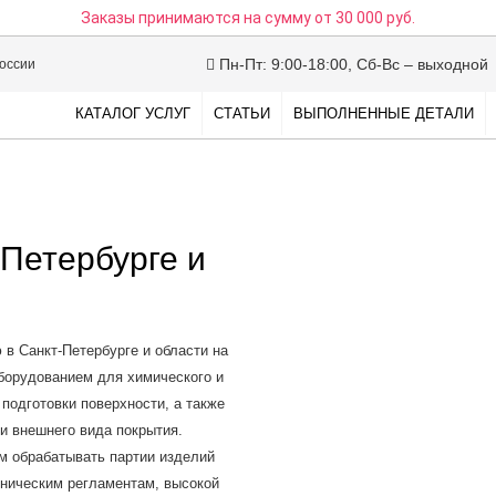
Заказы принимаются на сумму
от 30 000 руб.
Пн-Пт: 9:00-18:00, Сб-Вс – выходной
России
КАТАЛОГ УСЛУГ
СТАТЬИ
ВЫПОЛНЕННЫЕ ДЕТАЛИ
Петербурге и
в Санкт-Петербурге и области на
борудованием для химического и
 подготовки поверхности, а также
и внешнего вида покрытия.
м обрабатывать партии изделий
хническим регламентам, высокой