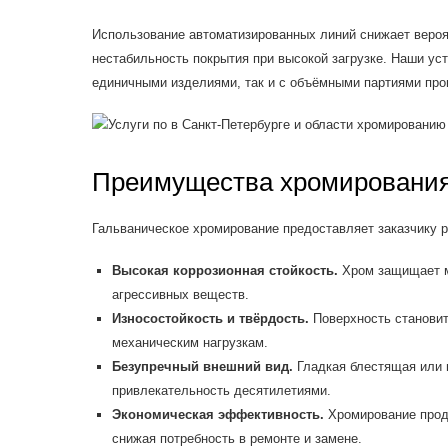
Использование автоматизированных линий снижает вероя
нестабильность покрытия при высокой загрузке. Наши уст
единичными изделиями, так и с объёмными партиями про
Преимущества хромировани
Гальваническое хромирование предоставляет заказчику 
Высокая коррозионная стойкость.
Хром защищает ме
агрессивных веществ.
Износостойкость и твёрдость.
Поверхность становит
механическим нагрузкам.
Безупречный внешний вид.
Гладкая блестящая или 
привлекательность десятилетиями.
Экономическая эффективность.
Хромирование прод
снижая потребность в ремонте и замене.