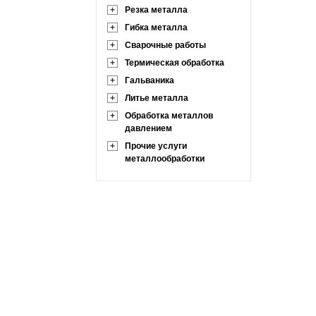
+
Резка металла
+
Гибка металла
+
Сварочные работы
+
Термическая обработка
+
Гальваника
+
Литье металла
+
Обработка металлов
давлением
+
Прочие услуги
металлообработки