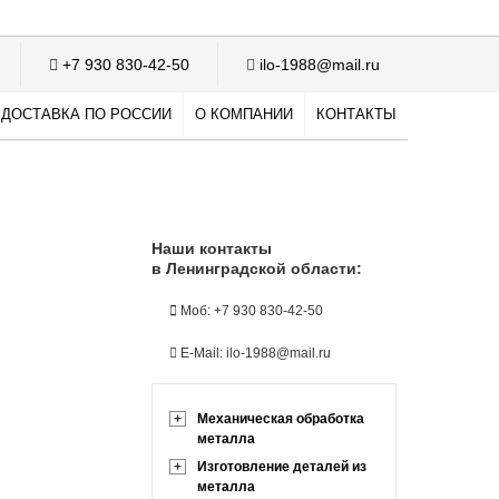
+7 930 830-42-50
ilo-1988@mail.ru
ДОСТАВКА ПО РОССИИ
О КОМПАНИИ
КОНТАКТЫ
Наши контакты
в Ленинградской области:
Моб: +7 930 830-42-50
E-Mail: ilo-1988@mail.ru
+
Механическая обработка
металла
+
Изготовление деталей из
металла