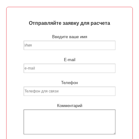
Отправляйте заявку для расчета
Введите ваше имя
E-mail
Телефон
Комментарий