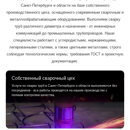
Санкт-Петербурге и области на базе собственного
производственного цеха, оснащённого современным сварочным и
металлообрабатывающим оборудованием. Выполняем сварку
труб различного диаметра и назначения - от инженерных
коммуникаций до промышленных трубопроводов. Наши
специалисты работают с углеродистыми, нержавеющими,
легированными сталями, а также цветными металлами, строго
соблюдая технологические нормы, требования ГОСТ и проектную
документацию.
Собственный сварочный цех
Услуги по сварке труб в Санкт-Петербурге и области выполняются без
посредников - все работы проводятся на нашем производстве с
полным контролем качества.