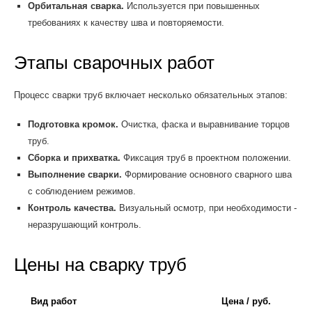
Орбитальная сварка.
Используется при повышенных
требованиях к качеству шва и повторяемости.
Этапы сварочных работ
Процесс сварки труб включает несколько обязательных этапов:
Подготовка кромок.
Очистка, фаска и выравнивание торцов
труб.
Сборка и прихватка.
Фиксация труб в проектном положении.
Выполнение сварки.
Формирование основного сварного шва
с соблюдением режимов.
Контроль качества.
Визуальный осмотр, при необходимости -
неразрушающий контроль.
Цены на сварку труб
Вид работ
Цена / руб.