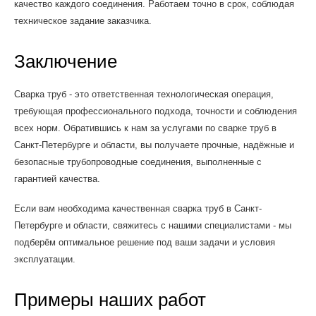
качество каждого соединения. Работаем точно в срок, соблюдая
техническое задание заказчика.
Заключение
Сварка труб - это ответственная технологическая операция,
требующая профессионального подхода, точности и соблюдения
всех норм. Обратившись к нам за услугами по сварке труб в
Санкт-Петербурге и области, вы получаете прочные, надёжные и
безопасные трубопроводные соединения, выполненные с
гарантией качества.
Если вам необходима качественная сварка труб в Санкт-
Петербурге и области, свяжитесь с нашими специалистами - мы
подберём оптимальное решение под ваши задачи и условия
эксплуатации.
Примеры наших работ