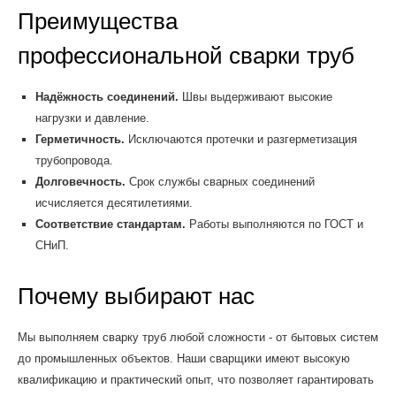
Преимущества
профессиональной сварки труб
Надёжность соединений.
Швы выдерживают высокие
нагрузки и давление.
Герметичность.
Исключаются протечки и разгерметизация
трубопровода.
Долговечность.
Срок службы сварных соединений
исчисляется десятилетиями.
Соответствие стандартам.
Работы выполняются по ГОСТ и
СНиП.
Почему выбирают нас
Мы выполняем сварку труб любой сложности - от бытовых систем
до промышленных объектов. Наши сварщики имеют высокую
квалификацию и практический опыт, что позволяет гарантировать