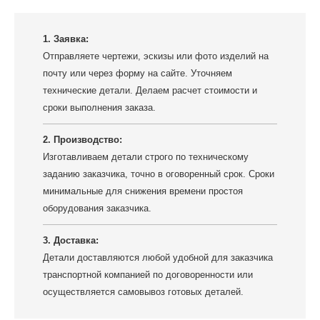
1. Заявка:
Отправляете чертежи, эскизы или фото изделий на
почту или через форму на сайте. Уточняем
технические детали. Делаем расчет стоимости и
сроки выполнения заказа.
2. Производство:
Изготавливаем детали строго по техническому
заданию заказчика, точно в оговоренный срок. Сроки
минимальные для снижения времени простоя
оборудования заказчика.
3. Доставка:
Детали доставляются любой удобной для заказчика
транспортной компанией по договоренности или
осуществляется самовывоз готовых деталей.