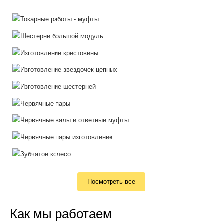
Посмотреть все
Как мы работаем