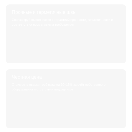
Прочные и герметичные швы
Сварка труб выполняется с гарантией прочности, герметичности и
соответствия нормативным требованиям.
Честная цена
Стоимость сварки труб ниже на 10–15% за счёт собственного
оборудования и отсутствия подрядчиков.