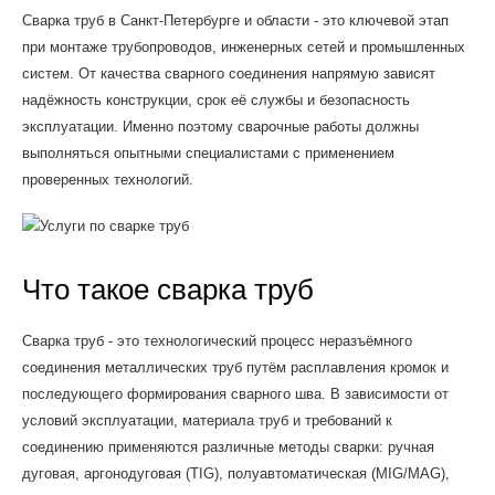
Сварка труб в Санкт-Петербурге и области - это ключевой этап
при монтаже трубопроводов, инженерных сетей и промышленных
систем. От качества сварного соединения напрямую зависят
надёжность конструкции, срок её службы и безопасность
эксплуатации. Именно поэтому сварочные работы должны
выполняться опытными специалистами с применением
проверенных технологий.
Что такое сварка труб
Сварка труб - это технологический процесс неразъёмного
соединения металлических труб путём расплавления кромок и
последующего формирования сварного шва. В зависимости от
условий эксплуатации, материала труб и требований к
соединению применяются различные методы сварки: ручная
дуговая, аргонодуговая (TIG), полуавтоматическая (MIG/MAG),