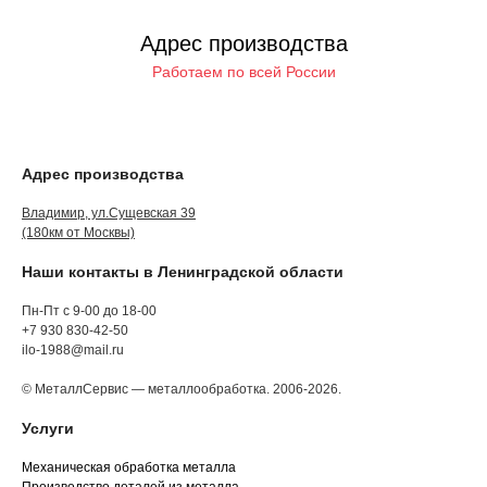
Адрес производства
Работаем по всей России
Адрес производства
Владимир, ул.Сущевская 39
(180км от Москвы)
Наши контакты в Ленинградской области
Пн-Пт с 9-00 до 18-00
+7 930 830-42-50
ilo-1988@mail.ru
© МеталлСервис — металлообработка. 2006-2026.
Услуги
Механическая обработка металла