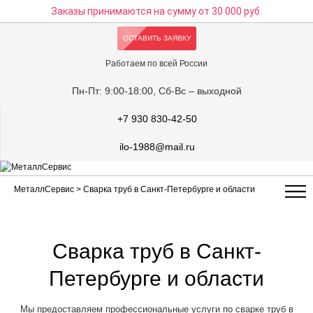
Заказы принимаются на сумму
от 30 000 руб.
ОСТАВИТЬ ЗАЯВКУ
Работаем по всей России
Пн-Пт: 9:00-18:00, Сб-Вс – выходной
+7 930 830-42-50
ilo-1988@mail.ru
МеталлСервис
> Сварка труб в Санкт-Петербурге и области
Сварка труб в Санкт-
Петербурге и области
Мы предоставляем профессиональные услуги по сварке труб в