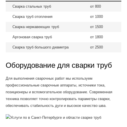
Сварка стальных труб
от 800
Сварка труб отопления
от 1000
Сварка нержавеющих труб
от 1500
Аргоновая сварка труб
от 1800
Сварка труб большого диаметра
от 2500
Оборудование для сварки труб
Для выполнения сварочных работ мы используем
профессиональные сварочные аппараты, источники тока,
позиционеры и вспомогательное оборудование. Современная
техника позволяет точно контролировать параметры сварки,
обеспечивать стабильность дуги и высокое качество шва.