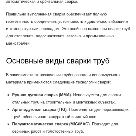
автоматическая и орбитальная сварка.
Правильно выполненная сварка обеспечивает полную
герметичность соединения, устойчивость к давлению, вибрациям
и температурным перепадам. Это особенно важно при сварке труб
для отопления, водоснабжения, газовых и промышленных
магистралей.
Основные виды сварки труб
В зависимости от назначения трубопровода и используемого
материала применяются следующие технологии сварки:
Ручная дуговая сварка (ММА).
Используется для сварки
стальных труб на строительных и монтажных объектах.
Аргонодуговая сварка (TIG).
Применяется для нержавеющих
труб, обеспечивает аккуратный и чистый шов.
Полуавтоматическая сварка (MIG/MAG).
Подходит для
серийных работ и толстостенных труб.