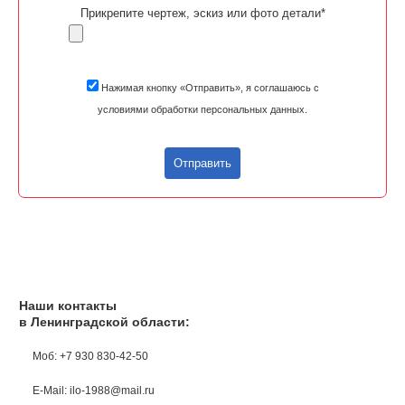
Прикрепите чертеж, эскиз или фото детали*
Нажимая кнопку «Отправить», я соглашаюсь с
условиями обработки персональных данных.
Отправить
Наши контакты
в Ленинградской области:
Моб: +7 930 830-42-50
E-Mail: ilo-1988@mail.ru