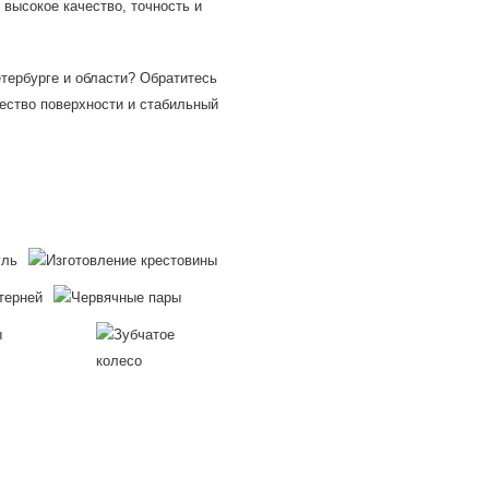
 высокое качество, точность и
тербурге и области? Обратитесь
ество поверхности и стабильный