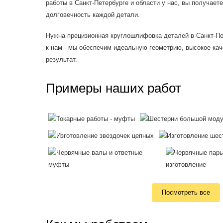
работы в Санкт-Петербурге и области у нас, вы получаете
долговечность каждой детали.
Нужна прецизионная круглошлифовка деталей в Санкт-Пе
к нам - мы обеспечим идеальную геометрию, высокое кач
результат.
Примеры наших работ
Посмотреть все