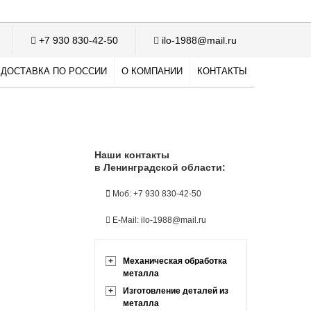
+7 930 830-42-50
ilo-1988@mail.ru
ДОСТАВКА ПО РОССИИ
О КОМПАНИИ
КОНТАКТЫ
Наши контакты
в Ленинградской области:
Моб: +7 930 830-42-50
E-Mail: ilo-1988@mail.ru
+
Механическая обработка
металла
+
Изготовление деталей из
металла