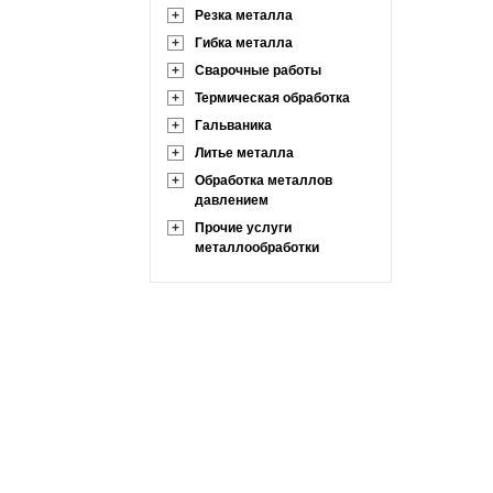
+
Резка металла
+
Гибка металла
+
Сварочные работы
+
Термическая обработка
+
Гальваника
+
Литье металла
+
Обработка металлов
давлением
+
Прочие услуги
металлообработки