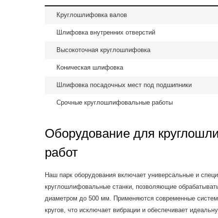
Круглошлифовка валов
Шлифовка внутренних отверстий
Высокоточная круглошлифовка
Коническая шлифовка
Шлифовка посадочных мест под подшипники
Срочные круглошлифовальные работы
Оборудование для круглошл
работ
Наш парк оборудования включает универсальные и спец
круглошлифовальные станки, позволяющие обрабатывать
диаметром до 500 мм. Применяются современные систем
кругов, что исключает вибрации и обеспечивает идеальну