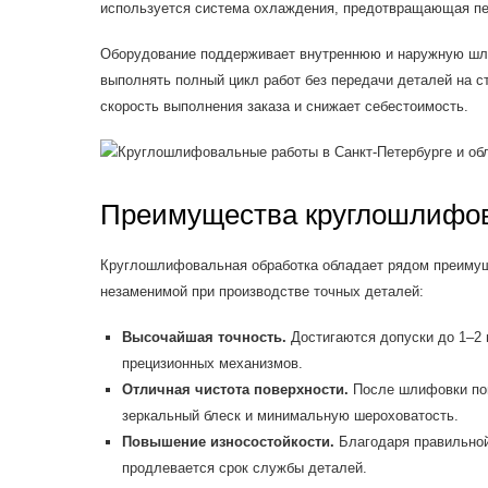
используется система охлаждения, предотвращающая пе
Оборудование поддерживает внутреннюю и наружную шли
выполнять полный цикл работ без передачи деталей на с
скорость выполнения заказа и снижает себестоимость.
Преимущества круглошлифо
Круглошлифовальная обработка обладает рядом преиму
незаменимой при производстве точных деталей:
Высочайшая точность.
Достигаются допуски до 1–2 
прецизионных механизмов.
Отличная чистота поверхности.
После шлифовки пов
зеркальный блеск и минимальную шероховатость.
Повышение износостойкости.
Благодаря правильной
продлевается срок службы деталей.