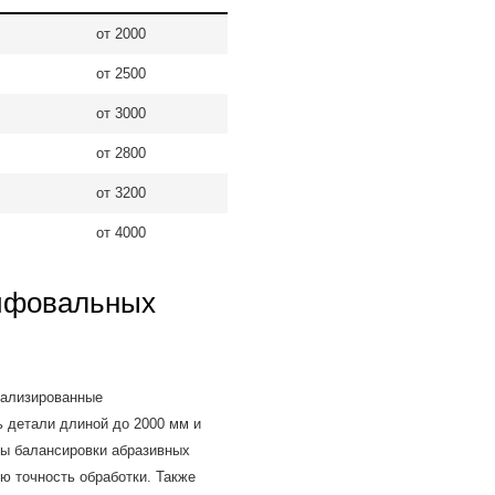
от 2000
от 2500
от 3000
от 2800
от 3200
от 4000
ифовальных
иализированные
 детали длиной до 2000 мм и
ы балансировки абразивных
ю точность обработки. Также