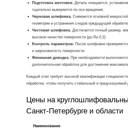
Подготовка заготовки.
Деталь очищается, устанавлив
тщательно выверяется по оси вращения.
Черновая шлифовка.
Снимается основной микрослой
геометрии и устранения следов предыдущей обработк
Чистовая шлифовка.
Достигается точный размер, ми
высокое качество поверхности (до Ra 0,2).
Контроль параметров.
После шлифовки проверяются 
и шероховатость поверхности.
Финишная доводка.
При необходимости выполняется
дополнительная обработка для достижения максималь
Каждый этап требует высокой квалификации специалисто
обработки, чтобы получить стабильный и предсказуемый 
Цены на круглошлифовальны
Санкт-Петербурге и области
Наименование