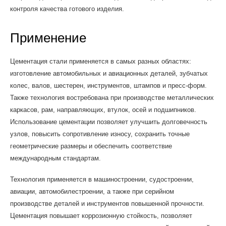
контроля качества готового изделия.
Применение
Цементация стали применяется в самых разных областях:
изготовление автомобильных и авиационных деталей, зубчатых
колес, валов, шестерен, инструментов, штампов и пресс-форм.
Также технология востребована при производстве металлических
каркасов, рам, направляющих, втулок, осей и подшипников.
Использование цементации позволяет улучшить долговечность
узлов, повысить сопротивление износу, сохранить точные
геометрические размеры и обеспечить соответствие
международным стандартам.
Технология применяется в машиностроении, судостроении,
авиации, автомобилестроении, а также при серийном
производстве деталей и инструментов повышенной прочности.
Цементация повышает коррозионную стойкость, позволяет