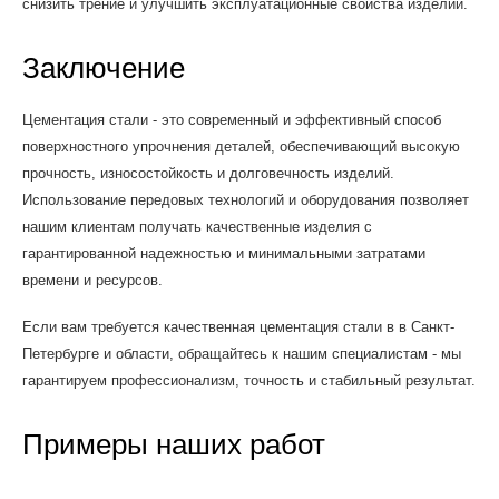
снизить трение и улучшить эксплуатационные свойства изделий.
Заключение
Цементация стали - это современный и эффективный способ
поверхностного упрочнения деталей, обеспечивающий высокую
прочность, износостойкость и долговечность изделий.
Использование передовых технологий и оборудования позволяет
нашим клиентам получать качественные изделия с
гарантированной надежностью и минимальными затратами
времени и ресурсов.
Если вам требуется качественная цементация стали в в Санкт-
Петербурге и области, обращайтесь к нашим специалистам - мы
гарантируем профессионализм, точность и стабильный результат.
Примеры наших работ