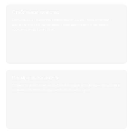
Стабильное качество
Современные технологии термообработки и контроля позволяют
достигать высокой однородности слоя цементации и прочности
поверхностного слоя стали.
Прямые исполнители
Стоимость работ ниже на 10–15% благодаря оптимизации процессов и
наличию собственного высокотехнологичного цеха.