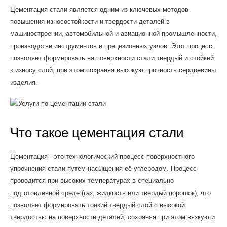
Цементация стали является одним из ключевых методов
повышения износостойкости и твердости деталей в
машиностроении, автомобильной и авиационной промышленности,
производстве инструментов и прецизионных узлов. Этот процесс
позволяет формировать на поверхности стали твердый и стойкий
к износу слой, при этом сохраняя высокую прочность сердцевины
изделия.
Что такое цементация стали
Цементация - это технологический процесс поверхностного
упрочнения стали путем насыщения её углеродом. Процесс
проводится при высоких температурах в специально
подготовленной среде (газ, жидкость или твердый порошок), что
позволяет формировать тонкий твердый слой с высокой
твердостью на поверхности деталей, сохраняя при этом вязкую и