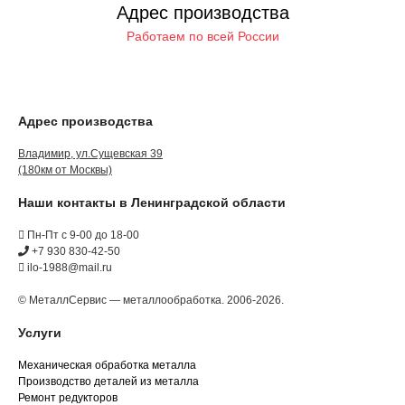
Адрес производства
Работаем по всей России
Адрес производства
Владимир, ул.Сущевская 39
(180км от Москвы)
Наши контакты в Ленинградской области
Пн-Пт с 9-00 до 18-00
+7 930 830-42-50
ilo-1988@mail.ru
© МеталлСервис — металлообработка. 2006-2026.
Услуги
Механическая обработка металла
Производство деталей из металла
Ремонт редукторов