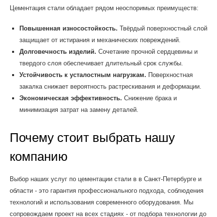
Цементация стали обладает рядом неоспоримых преимуществ:
Повышенная износостойкость.
Твёрдый поверхностный слой
защищает от истирания и механических повреждений.
Долговечность изделий.
Сочетание прочной сердцевины и
твердого слоя обеспечивает длительный срок службы.
Устойчивость к усталостным нагрузкам.
Поверхностная
закалка снижает вероятность растрескивания и деформации.
Экономическая эффективность.
Снижение брака и
минимизация затрат на замену деталей.
Почему стоит выбрать нашу
компанию
Выбор наших услуг по цементации стали в в Санкт-Петербурге и
области - это гарантия профессионального подхода, соблюдения
технологий и использования современного оборудования. Мы
сопровождаем проект на всех стадиях - от подбора технологии до