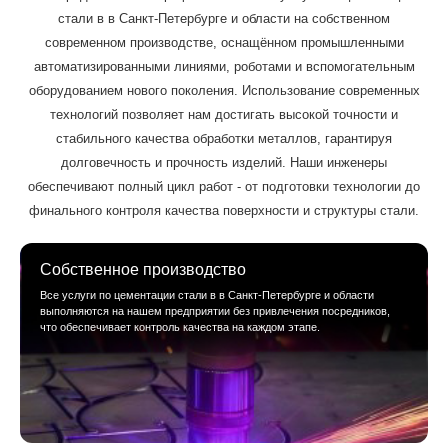
стали в в Санкт-Петербурге и области на собственном
современном производстве, оснащённом промышленными
автоматизированными линиями, роботами и вспомогательным
оборудованием нового поколения. Использование современных
технологий позволяет нам достигать высокой точности и
стабильного качества обработки металлов, гарантируя
долговечность и прочность изделий. Наши инженеры
обеспечивают полный цикл работ - от подготовки технологии до
финального контроля качества поверхности и структуры стали.
Собственное производство
Все услуги по цементации стали в в Санкт-Петербурге и области
выполняются на нашем предприятии без привлечения посредников,
что обеспечивает контроль качества на каждом этапе.