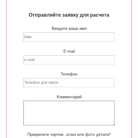
Отправляйте заявку для расчета
Введите ваше имя
E-mail
Телефон
Комментарий
Прикрепите чертеж, эскиз или фото детали*