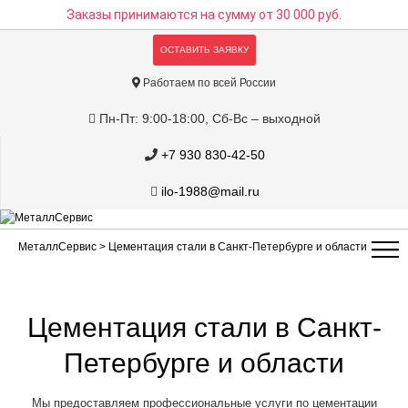
Заказы принимаются на сумму
от 30 000 руб.
ОСТАВИТЬ ЗАЯВКУ
Работаем по всей России
Пн-Пт: 9:00-18:00, Сб-Вс – выходной
+7 930 830-42-50
ilo-1988@mail.ru
МеталлСервис
> Цементация стали в Санкт-Петербурге и области
Цементация стали в Санкт-
Петербурге и области
Мы предоставляем профессиональные услуги по цементации