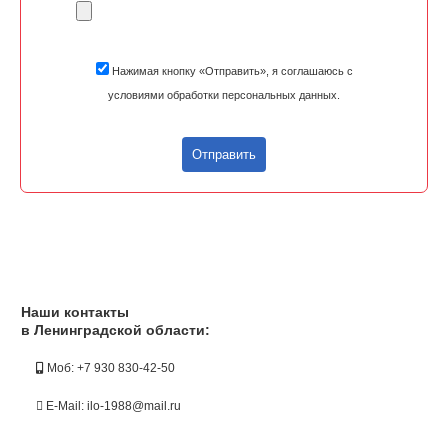
Нажимая кнопку «Отправить», я соглашаюсь с
условиями обработки персональных данных.
Отправить
Наши контакты
в Ленинградской области:
Моб: +7 930 830-42-50
E-Mail: ilo-1988@mail.ru