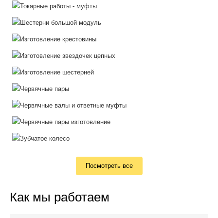
Посмотреть все
Как мы работаем