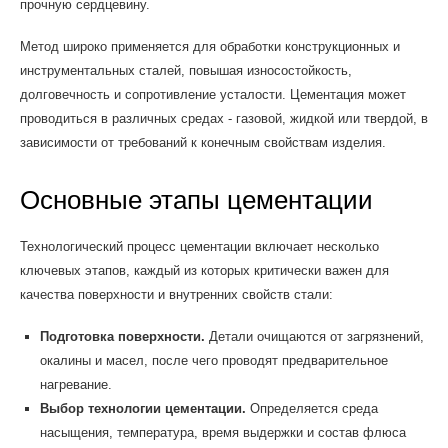
прочную сердцевину.
Метод широко применяется для обработки конструкционных и
инструментальных сталей, повышая износостойкость,
долговечность и сопротивление усталости. Цементация может
проводиться в различных средах - газовой, жидкой или твердой, в
зависимости от требований к конечным свойствам изделия.
Основные этапы цементации
Технологический процесс цементации включает несколько
ключевых этапов, каждый из которых критически важен для
качества поверхности и внутренних свойств стали:
Подготовка поверхности.
Детали очищаются от загрязнений,
окалины и масел, после чего проводят предварительное
нагревание.
Выбор технологии цементации.
Определяется среда
насыщения, температура, время выдержки и состав флюса