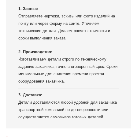
1. Заявка:
Отправляете чертежи, эскизы или фото изделий на
почту или через форму на сайте. Уточняем
технические детали. Делаем расчет стоимости и
сроки выполнения заказа.
2. Производство:
Изготавливаем детали строго по техническому
заданию заказчика, точно в оговоренный срок. Сроки
минимальные для снижения времени простоя
оборудования заказчика.
3. Доставка:
Детали доставляются любой удобной для заказчика
транспортной компанией по договоренности или
осуществляется самовывоз готовых деталей.