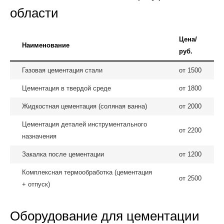
области
Цена/
Наименование
руб.
Газовая цементация стали
от 1500
Цементация в твердой среде
от 1800
Жидкостная цементация (соляная ванна)
от 2000
Цементация деталей инструментального
от 2200
назначения
Закалка после цементации
от 1200
Комплексная термообработка (цементация
от 2500
+ отпуск)
Оборудование для цементации