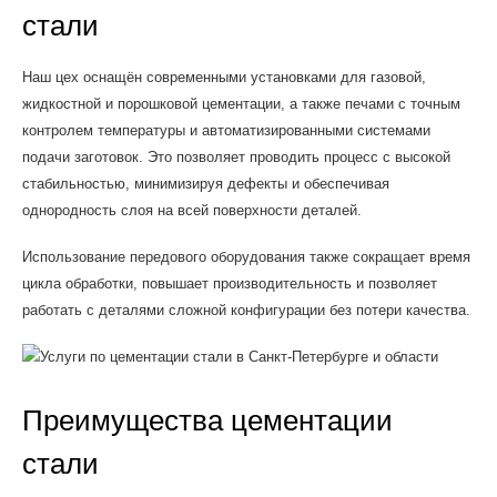
стали
Наш цех оснащён современными установками для газовой,
жидкостной и порошковой цементации, а также печами с точным
контролем температуры и автоматизированными системами
подачи заготовок. Это позволяет проводить процесс с высокой
стабильностью, минимизируя дефекты и обеспечивая
однородность слоя на всей поверхности деталей.
Использование передового оборудования также сокращает время
цикла обработки, повышает производительность и позволяет
работать с деталями сложной конфигурации без потери качества.
Преимущества цементации
стали