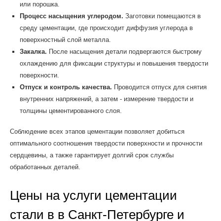
или порошка.
Процесс насыщения углеродом.
Заготовки помещаются в
среду цементации, где происходит диффузия углерода в
поверхностный слой металла.
Закалка.
После насыщения детали подвергаются быстрому
охлаждению для фиксации структуры и повышения твердости
поверхности.
Отпуск и контроль качества.
Проводится отпуск для снятия
внутренних напряжений, а затем - измерение твердости и
толщины цементированного слоя.
Соблюдение всех этапов цементации позволяет добиться
оптимального соотношения твердости поверхности и прочности
сердцевины, а также гарантирует долгий срок службы
обработанных деталей.
Цены на услуги цементации
стали в в Санкт-Петербурге и