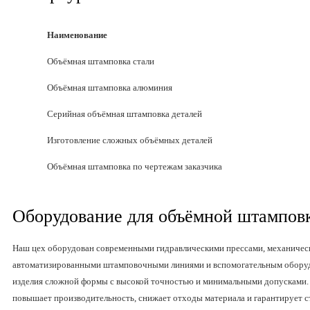
Наименование
Объёмная штамповка стали
Объёмная штамповка алюминия
Серийная объёмная штамповка деталей
Изготовление сложных объёмных деталей
Объёмная штамповка по чертежам заказчика
Оборудование для объёмной штампов
Наш цех оборудован современными гидравлическими прессами, механичес
автоматизированными штамповочными линиями и вспомогательным оборудо
изделия сложной формы с высокой точностью и минимальными допусками.
повышает производительность, снижает отходы материала и гарантирует с