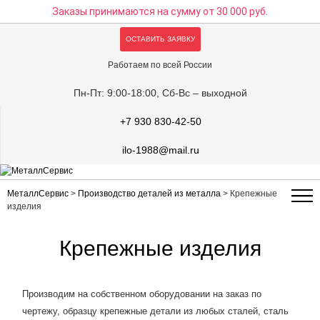
Заказы принимаются на сумму
от 30 000 руб.
ОСТАВИТЬ ЗАЯВКУ
Работаем по всей России
Пн-Пт: 9:00-18:00, Сб-Вс – выходной
+7 930 830-42-50
ilo-1988@mail.ru
МеталлСервис
>
Производство деталей из металла
>
Крепежные
изделия
Крепежные изделия
Производим на собственном оборудовании на заказ по
чертежу, образцу крепежные детали из любых сталей, сталь