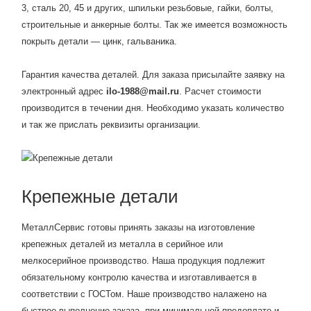
3, сталь 20, 45 и других, шпильки резьбовые, гайки, болты,
строительные и анкерные болты. Так же имеется возможность
покрыть детали — цинк, гальваника.
Гарантия качества деталей. Для заказа присылайте заявку на
электронный адрес
ilo-1988@mail.ru
. Расчет стоимости
производится в течении дня. Необходимо указать количество
и так же прислать реквизиты организации.
Крепежные детали
МеталлСервис готовы принять заказы на изготовление
крепежных деталей из металла в серийное или
мелкосерийное производство. Наша продукция подлежит
обязательному контролю качества и изготавливается в
соответствии с ГОСТом. Наше производство налажено на
быстрое выполнение заказа, при минимальной предоплате и