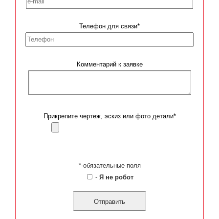
Телефон для связи*
Комментарий к заявке
Прикрепите чертеж, эскиз или фото детали*
*-обязательные поля
-
Я не робот