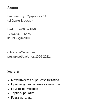
Адрес
Владимир, ул.Сущевская 39
(180км от Москвы)
Пн-Пт с 9-00 до 18-00
+7 930 830-42-50
ilo-1988@mail.ru
© МеталлСервис —
металлообработка. 2006-2021.
Услуги
Механическая обработка металла
Производство деталей из металла
Ремонт редукторов
Термообработка
Резка металла