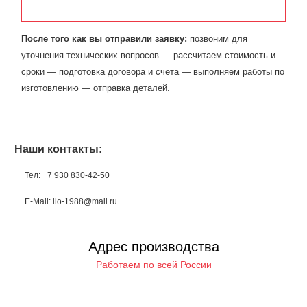
После того как вы отправили заявку:
позвоним для
уточнения технических вопросов — рассчитаем стоимость и
сроки — подготовка договора и счета — выполняем работы по
изготовлению — отправка деталей.
Наши контакты:
Тел: +7 930 830-42-50
E-Mail: ilo-1988@mail.ru
Адрес производства
Работаем по всей России