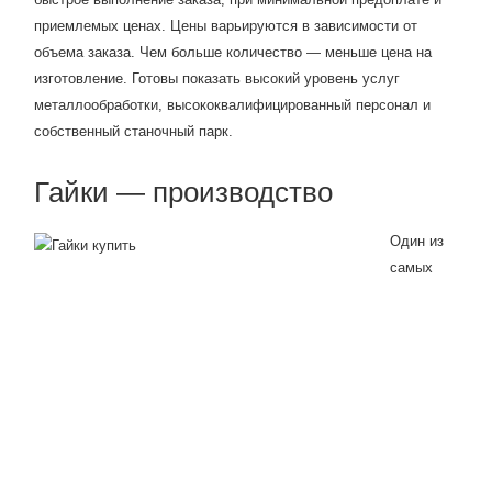
приемлемых ценах. Цены варьируются в зависимости от
объема заказа. Чем больше количество — меньше цена на
изготовление. Готовы показать высокий уровень услуг
металлообработки, высококвалифицированный персонал и
собственный станочный парк.
Гайки — производство
Один из
самых