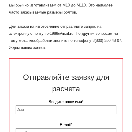
мы обычно изготавливаем от М10 до М110. Это наиболее
часто заказываемые размеры болтов.
Для заказа на изготовление отправляйте запрос на
электронную почту ilo-1988@mail.ru. По другим вопросам на
тему металлообработки звоните по телефону 8(800) 350-48-07.
Ждем ваших заявок.
Отправляйте заявку для
расчета
Введите ваше имя*
E-mail*