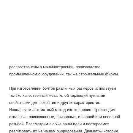
распространены в машиностроении, производстве,
промышленном оборудовании, так же строительные фирмы.
При изготовлении болтов различных размеров используем
только качественный металл, обладающий нужными
свойствами для покрытия и других характеристик.
Используем автоматный метод изготовления. Производим
стальные, оцинкованные, приварные, с полной или неполной
резьбой. Рассмотрим любые ваши идеи и постараемся
реализовать их на нашем оборудовании. Диаметры которые