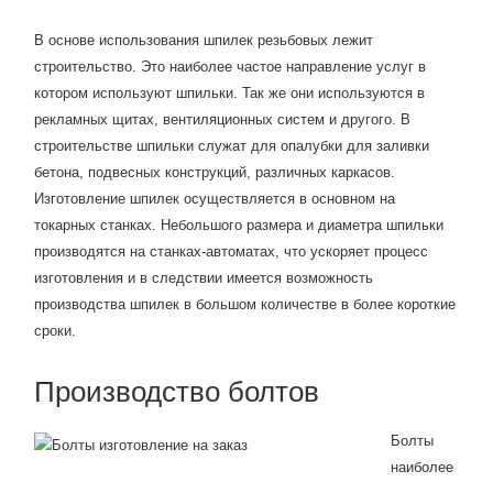
В основе использования шпилек резьбовых лежит
строительство. Это наиболее частое направление услуг в
котором используют шпильки. Так же они используются в
рекламных щитах, вентиляционных систем и другого. В
строительстве шпильки служат для опалубки для заливки
бетона, подвесных конструкций, различных каркасов.
Изготовление шпилек осуществляется в основном на
токарных станках. Небольшого размера и диаметра шпильки
производятся на станках-автоматах, что ускоряет процесс
изготовления и в следствии имеется возможность
производства шпилек в большом количестве в более короткие
сроки.
Производство болтов
Болты
наиболее