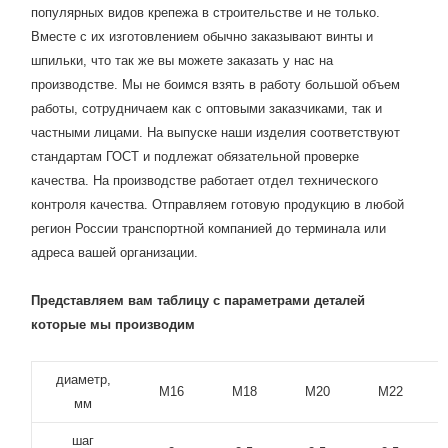
популярных видов крепежа в строительстве и не только.
Вместе с их изготовлением обычно заказывают винты и
шпильки, что так же вы можете заказать у нас на
производстве. Мы не боимся взять в работу большой объем
работы, сотрудничаем как с оптовыми заказчиками, так и
частными лицами. На выпуске наши изделия соответствуют
стандартам ГОСТ и подлежат обязательной проверке
качества. На производстве работает отдел технического
контроля качества. Отправляем готовую продукцию в любой
регион России транспортной компанией до терминала или
адреса вашей организации.
Представляем вам таблицу с параметрами деталей
которые мы производим
диаметр,
M16
M18
M20
M22
мм
шаг