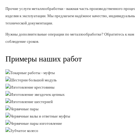
Прочие услуги металлообработки - важная часть производственного проце
изделия к эксплуатации. Мы предлагаем надёжное качество, индивидуальн
технической документации.
Нужны дополнительные операции по металлообработке? Обратитесь к нам -
соблюдение сроков.
Примеры наших работ