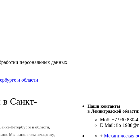
бработки персональных данных.
ербурге и области
 в Санкт-
Наши контакты
в Ленинградской области
Моб: +7 930 830-4
E-Mail: ilo-1988@m
Санкт-Петербурге и области,
ллов. Мы выполняем шлифовку,
+
Механическая о