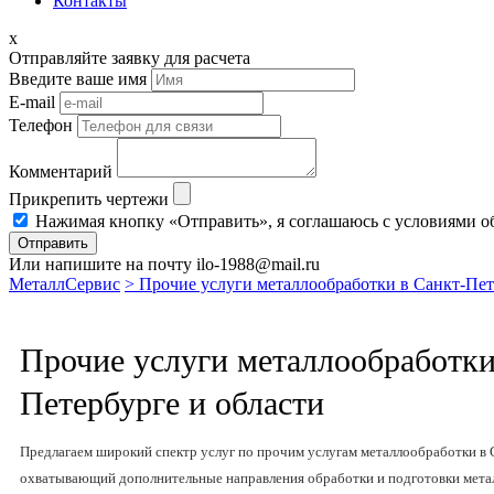
Контакты
x
Отправляйте заявку для расчета
Введите ваше имя
E-mail
Телефон
Комментарий
Прикрепить чертежи
Нажимая кнопку «Отправить», я соглашаюсь с условиями о
Отправить
Или напишите на почту ilo-1988@mail.ru
МеталлСервис
> Прочие услуги металлообработки в Санкт-Пет
Прочие услуги металлообработки
Петербурге и области
Предлагаем широкий спектр услуг по прочим услугам металлообработки в 
охватывающий дополнительные направления обработки и подготовки мета