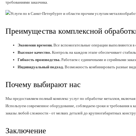
требованиями заказчика.
Преимущества комплексной обработк
Экономия времени.
Все вспомогательные операции выполняются в 
Высокое качество.
Контроль на каждом этапе обеспечивает стабиль
Гибкость производства.
Работаем с единичными и серийными заказ
Индивидуальный подход.
Возможность комбинировать разные виды 
Почему выбирают нас
Мы предоставляем полный комплекс услуг по обработке металлов, включая
Используем современное оборудование, соблюдаем сроки и требования к к
заказы любой сложности - от мелких деталей до крупногабаритных констру
Заключение