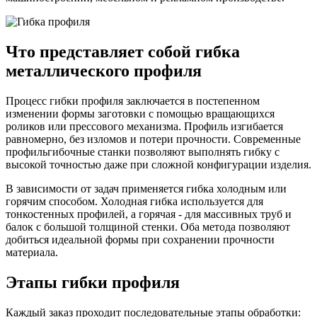
Что представляет собой гибка
металлического профиля
Процесс гибки профиля заключается в постепенном
изменении формы заготовки с помощью вращающихся
роликов или прессового механизма. Профиль изгибается
равномерно, без изломов и потери прочности. Современные
профильгибочные станки позволяют выполнять гибку с
высокой точностью даже при сложной конфигурации изделия.
В зависимости от задач применяется гибка холодным или
горячим способом. Холодная гибка используется для
тонкостенных профилей, а горячая - для массивных труб и
балок с большой толщиной стенки. Оба метода позволяют
добиться идеальной формы при сохранении прочности
материала.
Этапы гибки профиля
Каждый заказ проходит последовательные этапы обработки: