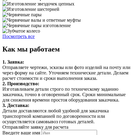
Посмотреть все
Как мы работаем
1. Заявка:
Отправляете чертежи, эскизы или фото изделий на почту или
через форму на сайте. Уточняем технические детали. Делаем
расчет стоимости и сроки выполнения заказа.
2. Производство:
Изготавливаем детали строго по техническому заданию
заказчика, точно в оговоренный срок. Сроки минимальные
для снижения времени простоя оборудования заказчика.
3. Доставка:
Детали доставляются любой удобной для заказчика
транспортной компанией по договоренности или
осуществляется самовывоз готовых деталей.
Отправляйте заявку для расчета
Введите ваше имя