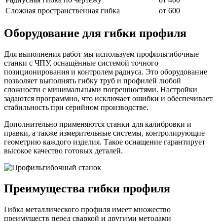
Сложная пространственная гибка
от 600
Оборудование для гибки профиля
Для выполнения работ мы используем профильгибочные
станки с ЧПУ, оснащённые системой точного
позиционирования и контролем радиуса. Это оборудование
позволяет выполнять гибку труб и профилей любой
сложности с минимальными погрешностями. Настройки
задаются программно, что исключает ошибки и обеспечивает
стабильность при серийном производстве.
Дополнительно применяются станки для калибровки и
правки, а также измерительные системы, контролирующие
геометрию каждого изделия. Такое оснащение гарантирует
высокое качество готовых деталей.
Преимущества гибки профиля
Гибка металлического профиля имеет множество
преимуществ перед сваркой и другими методами