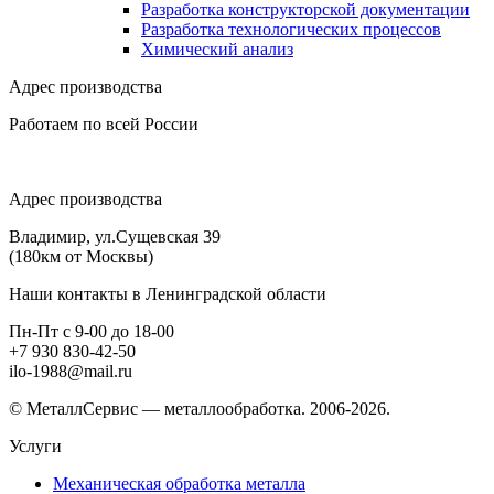
Разработка конструкторской документации
Разработка технологических процессов
Химический анализ
Адрес производства
Работаем по всей России
Адрес производства
Владимир, ул.Сущевская 39
(180км от Москвы)
Наши контакты в Ленинградской области
Пн-Пт с 9-00 до 18-00
+7 930 830-42-50
ilo-1988@mail.ru
© МеталлСервис — металлообработка. 2006-2026.
Услуги
Механическая обработка металла