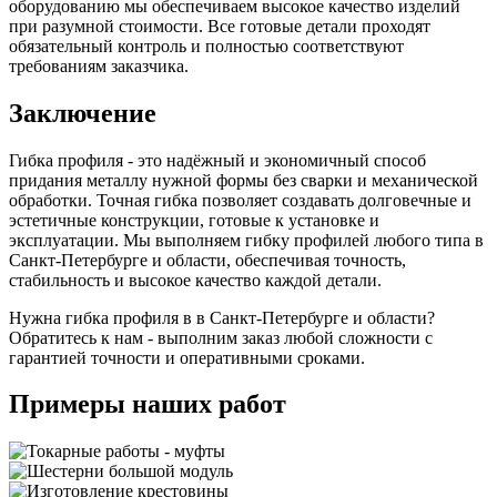
оборудованию мы обеспечиваем высокое качество изделий
при разумной стоимости. Все готовые детали проходят
обязательный контроль и полностью соответствуют
требованиям заказчика.
Заключение
Гибка профиля - это надёжный и экономичный способ
придания металлу нужной формы без сварки и механической
обработки. Точная гибка позволяет создавать долговечные и
эстетичные конструкции, готовые к установке и
эксплуатации. Мы выполняем гибку профилей любого типа в
Санкт-Петербурге и области, обеспечивая точность,
стабильность и высокое качество каждой детали.
Нужна гибка профиля в в Санкт-Петербурге и области?
Обратитесь к нам - выполним заказ любой сложности с
гарантией точности и оперативными сроками.
Примеры наших работ