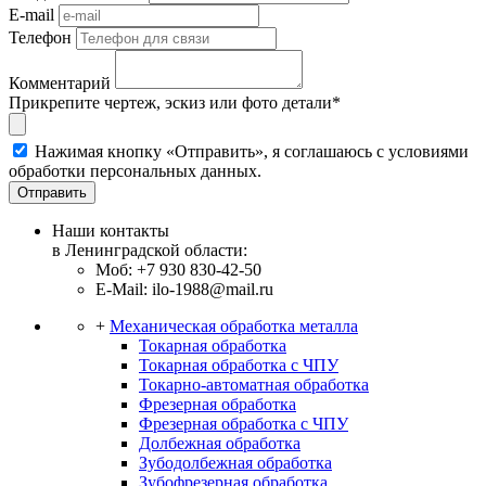
E-mail
Телефон
Комментарий
Прикрепите чертеж, эскиз или фото детали*
Нажимая кнопку «Отправить», я соглашаюсь с условиями
обработки персональных данных.
Отправить
Наши контакты
в Ленинградской области:
Моб: +7 930 830-42-50
E-Mail: ilo-1988@mail.ru
+
Механическая обработка металла
Токарная обработка
Токарная обработка с ЧПУ
Токарно-автоматная обработка
Фрезерная обработка
Фрезерная обработка c ЧПУ
Долбежная обработка
Зубодолбежная обработка
Зубофрезерная обработка