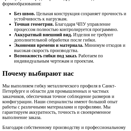
формообразования:
Без швов.
Цельная конструкция сохраняет прочность и
устойчивость к нагрузкам.
Точная геометрия.
Благодаря ЧПУ управление
процессом полностью контролируется программно.
Аккуратный внешний вид.
Изделия не требуют
дополнительной обработки после гибки.
Экономия времени и материала.
Минимум отходов и
высокая скорость производства.
Возможность гибки под заказ.
Работаем по
индивидуальным чертежам и проектам.
Почему выбирают нас
Мы выполняем гибку металлического профиля в Санкт-
Петербурге и области для промышленных и частных
заказчиков, обеспечивая точное соблюдение размеров и
конфигурации. Наши специалисты имеют большой опыт
работы с различными материалами и профилями. Мы
гарантируем аккуратность, точность и своевременное
выполнение заказа.
Благодаря собственному производству и профессиональному