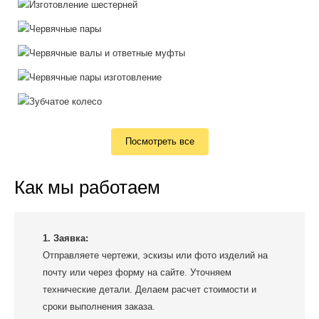
Посмотреть все
Как мы работаем
1. Заявка:
Отправляете чертежи, эскизы или фото изделий на
почту или через форму на сайте. Уточняем
технические детали. Делаем расчет стоимости и
сроки выполнения заказа.