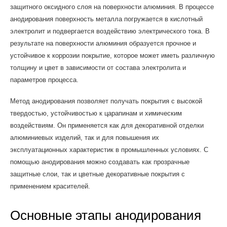
защитного оксидного слоя на поверхности алюминия. В процессе
анодирования поверхность металла погружается в кислотный
электролит и подвергается воздействию электрического тока. В
результате на поверхности алюминия образуется прочное и
устойчивое к коррозии покрытие, которое может иметь различную
толщину и цвет в зависимости от состава электролита и
параметров процесса.
Метод анодирования позволяет получать покрытия с высокой
твердостью, устойчивостью к царапинам и химическим
воздействиям. Он применяется как для декоративной отделки
алюминиевых изделий, так и для повышения их
эксплуатационных характеристик в промышленных условиях. С
помощью анодирования можно создавать как прозрачные
защитные слои, так и цветные декоративные покрытия с
применением красителей.
Основные этапы анодирования