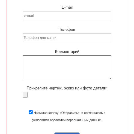
E-mail
Телефон
Комментарий
Прикрепите чертеж, эскиз или фото детали*
Нажимая кнопку «Отправить», я соглашаюсь с
условиями обработки персональных данных.