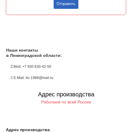
Отправить
Наши контакты
в Ленинградской области:
Моб: +7 930 830-42-50
E-Mail: ilo-1988@mail.ru
Адрес производства
Работаем по всей России
Адрес производства