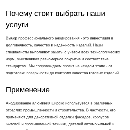
Почему стоит выбрать наши
услуги
Выбор профессионального анодирования - это инвестиция в
долговечность, качество и надёжность изделий. Наши
специалисты выполняют работы с учётом всех технологических
норм, обеспечивая равномерное покрытие и соответствие
стандартам. Мы сопровождаем проект на каждом этапе - от
подготовки поверхности до контроля качества готовых изделий.
Применение
Анодирование алюминия широко используется в различных
отраслях промышленности и строительства. В частности, его
применяют для декоративной отделки фасадов, корпусов
бытовой и промышленной техники, деталей автомобильной и