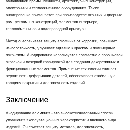
авиационной промышленности, архитектурных конструкций,
электроники и теплообменного оборудования. Также
анодирование применяется при производстве оконных и дверных
рам, рекламных конструкций, элементов интерьера,
теплообменников и водопроводной арматуры.
Метод обеспечивает защиту алюминия от коррозии, повышает
износостойкость, улучшает адгезию к краскам и полимерным
покрытиям. Анодирование используется совместно с порошковой
окраской и лазерной гравировкой для создания декоративных и
функциональных элементов. Применение технологии снижает
вероятность деформации деталей, обеспечивает стабильную
толщину покрытия и долговечность изделий.
Заключение
Анодирование алюминия - это высокотехнологичный способ
улучшения эксплуатационных характеристик и внешнего вида
изделий. Он сочетает защиту металла, долговечность,