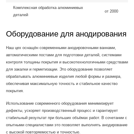
Комплексная обработка алюминиевых
от 2000
деталей
Оборудование для анодирования
Наш цех оснащён современными анодировочными ваннами,
автоматическими постами для подготовки деталей, системами
контроля толщины покрытия и высокотехнологичными средствами
для закалки и герметизации. Это оборудование позволяет
обрабатывать алюминиевые изделия любой формы и размера,
обеспечивая максимальную точность и стабильное качество
покрытия.
Использование современного оборудования минимизирует
дефекты, ускоряет производственный процесс и гарантирует
стабильный результат при больших объёмах работ. В сочетании с
опытными специалистами это позволяет выполнять анодирование
с высокой повторяемостью и точностью.