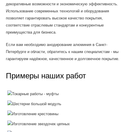
декоративные возможности и экономическую эффективность.
Использование современных технологий и оборудования
позволяет гарантировать высокое качество покрытия,
соответствие отраслевым стандартам и конкурентные
преимущества для бизнеса.
Если вам необходимо анодирование алюминия в Санкт-
Петербурге и области, обратитесь к нашим специалистам - мы
гарантируем надёжное, качественное и долговечное покрытие.
Примеры наших работ