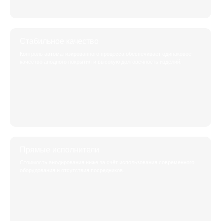
Стабильное качество
Контроль автоматизированного процесса обеспечивает одинаковое
качество анодного покрытия и высокую долговечность изделий.
Прямые исполнители
Стоимость анодирования ниже за счёт использования современного
оборудования и отсутствия посредников.