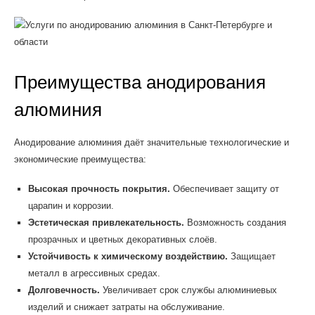
Преимущества анодирования
алюминия
Анодирование алюминия даёт значительные технологические и
экономические преимущества:
Высокая прочность покрытия.
Обеспечивает защиту от
царапин и коррозии.
Эстетическая привлекательность.
Возможность создания
прозрачных и цветных декоративных слоёв.
Устойчивость к химическому воздействию.
Защищает
металл в агрессивных средах.
Долговечность.
Увеличивает срок службы алюминиевых
изделий и снижает затраты на обслуживание.