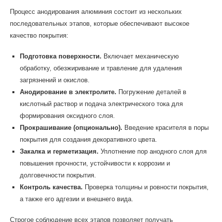
Процесс анодирования алюминия состоит из нескольких
последовательных этапов, которые обеспечивают высокое
качество покрытия:
Подготовка поверхности.
Включает механическую
обработку, обезжиривание и травление для удаления
загрязнений и окислов.
Анодирование в электролите.
Погружение деталей в
кислотный раствор и подача электрического тока для
формирования оксидного слоя.
Прокрашивание (опционально).
Введение красителя в поры
покрытия для создания декоративного цвета.
Закалка и герметизация.
Уплотнение пор анодного слоя для
повышения прочности, устойчивости к коррозии и
долговечности покрытия.
Контроль качества.
Проверка толщины и ровности покрытия,
а также его адгезии и внешнего вида.
Строгое соблюдение всех этапов позволяет получать