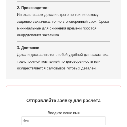
2. Производство:
Изготавливаем детали строго по техническому
заданию заказчика, точно в оговоренный срок. Сроки
минимальные для снижения времени простоя
оборудования заказчика.
3. Доставка:
Детали доставляются любой удобной для заказчика
транспортной компанией по договоренности или
осуществляется самовывоз готовых деталей.
Отправляйте заявку для расчета
Введите ваше имя