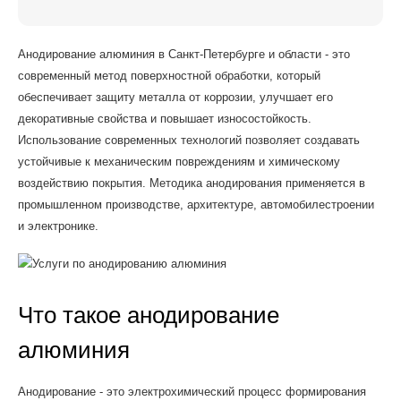
Анодирование алюминия в Санкт-Петербурге и области - это
современный метод поверхностной обработки, который
обеспечивает защиту металла от коррозии, улучшает его
декоративные свойства и повышает износостойкость.
Использование современных технологий позволяет создавать
устойчивые к механическим повреждениям и химическому
воздействию покрытия. Методика анодирования применяется в
промышленном производстве, архитектуре, автомобилестроении
и электронике.
Что такое анодирование
алюминия
Анодирование - это электрохимический процесс формирования