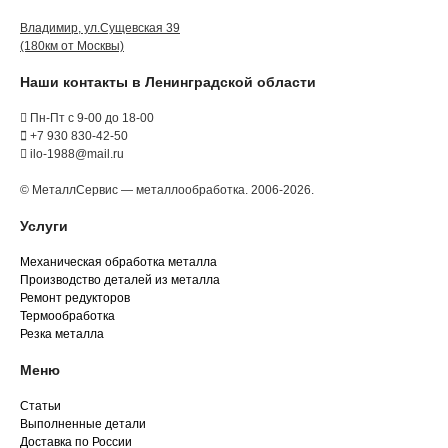
Владимир, ул.Сущевская 39
(180км от Москвы)
Наши контакты в Ленинградской области
Пн-Пт с 9-00 до 18-00
+7 930 830-42-50
ilo-1988@mail.ru
© МеталлСервис — металлообработка. 2006-2026.
Услуги
Механическая обработка металла
Производство деталей из металла
Ремонт редукторов
Термообработка
Резка металла
Меню
Статьи
Выполненные детали
Доставка по России