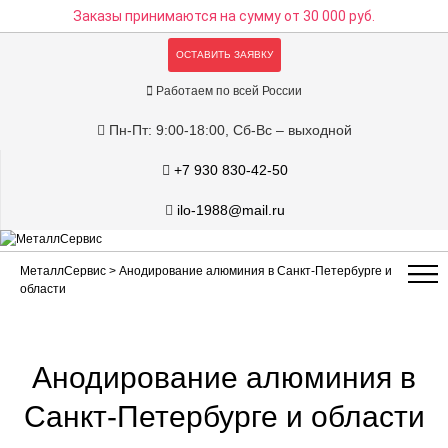
Заказы принимаются на сумму
от 30 000 руб.
ОСТАВИТЬ ЗАЯВКУ
Работаем по всей России
Пн-Пт: 9:00-18:00, Сб-Вс – выходной
+7 930 830-42-50
ilo-1988@mail.ru
МеталлСервис
> Анодирование алюминия в Санкт-Петербурге и
области
Анодирование алюминия в
Санкт-Петербурге и области