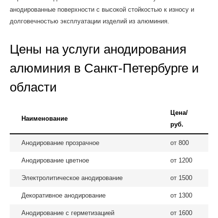
анодированные поверхности с высокой стойкостью к износу и
долговечностью эксплуатации изделий из алюминия.
Цены на услуги анодирования
алюминия в Санкт-Петербурге и
области
Цена/
Наименование
руб.
Анодирование прозрачное
от 800
Анодирование цветное
от 1200
Электролитическое анодирование
от 1500
Декоративное анодирование
от 1300
Анодирование с герметизацией
от 1600