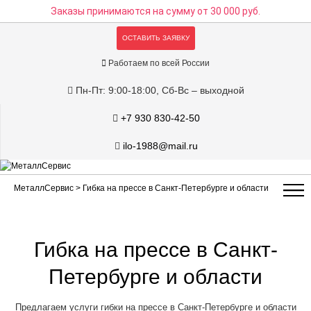
Заказы принимаются на сумму
от 30 000 руб.
ОСТАВИТЬ ЗАЯВКУ
Работаем по всей России
Пн-Пт: 9:00-18:00, Сб-Вс – выходной
+7 930 830-42-50
ilo-1988@mail.ru
МеталлСервис
> Гибка на прессе в Санкт-Петербурге и области
Гибка на прессе в Санкт-
Петербурге и области
Предлагаем услуги гибки на прессе в Санкт-Петербурге и области