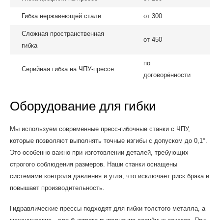
Гибка нержавеющей стали
от 300
Сложная пространственная
от 450
гибка
по
Серийная гибка на ЧПУ-прессе
договорённости
Оборудование для гибки
Мы используем современные пресс-гибочные станки с ЧПУ,
которые позволяют выполнять точные изгибы с допуском до 0,1°.
Это особенно важно при изготовлении деталей, требующих
строгого соблюдения размеров. Наши станки оснащены
системами контроля давления и угла, что исключает риск брака и
повышает производительность.
Гидравлические прессы подходят для гибки толстого металла, а