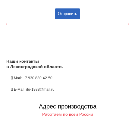
Отправить
Наши контакты
в Ленинградской области:
Моб: +7 930 830-42-50
E-Mail: ilo-1988@mail.ru
Адрес производства
Работаем по всей России