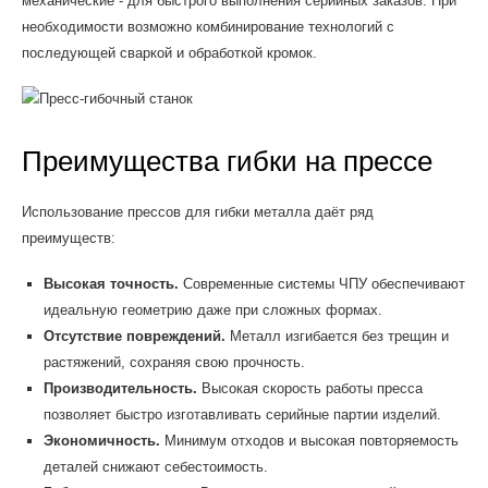
механические - для быстрого выполнения серийных заказов. При
необходимости возможно комбинирование технологий с
последующей сваркой и обработкой кромок.
Преимущества гибки на прессе
Использование прессов для гибки металла даёт ряд
преимуществ:
Высокая точность.
Современные системы ЧПУ обеспечивают
идеальную геометрию даже при сложных формах.
Отсутствие повреждений.
Металл изгибается без трещин и
растяжений, сохраняя свою прочность.
Производительность.
Высокая скорость работы пресса
позволяет быстро изготавливать серийные партии изделий.
Экономичность.
Минимум отходов и высокая повторяемость
деталей снижают себестоимость.