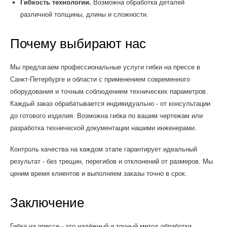
Гибкость технологии.
Возможна обработка деталей
различной толщины, длины и сложности.
Почему выбирают нас
Мы предлагаем профессиональные услуги гибки на прессе в
Санкт-Петербурге и области с применением современного
оборудования и точным соблюдением технических параметров.
Каждый заказ обрабатывается индивидуально - от консультации
до готового изделия. Возможна гибка по вашим чертежам или
разработка технической документации нашими инженерами.
Контроль качества на каждом этапе гарантирует идеальный
результат - без трещин, перегибов и отклонений от размеров. Мы
ценим время клиентов и выполняем заказы точно в срок.
Заключение
Гибка на прессе - это надёжный и точный метод обработки