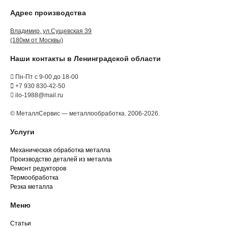
Адрес производства
Владимир, ул.Сущевская 39
(180км от Москвы)
Наши контакты в Ленинградской области
Пн-Пт с 9-00 до 18-00
+7 930 830-42-50
ilo-1988@mail.ru
© МеталлСервис — металлообработка. 2006-2026.
Услуги
Механическая обработка металла
Производство деталей из металла
Ремонт редукторов
Термообработка
Резка металла
Меню
Статьи