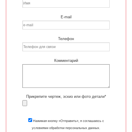
E-mail
Телефон
Комментарий
Прикрепите чертеж, эскиз или фото детали*
Нажимая кнопку «Отправить», я соглашаюсь с
условиями обработки персональных данных.