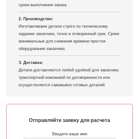
сроки выполнения заказа.
2. Производство:
Изготавливаем детали строго по техническому
заданию заказчика, точно в оговоренный срок. Сроки
минимальные для снижения времени простоя
оборудования заказчика.
3. Доставка:
Детали доставляются любой удобной для заказчика
транспортной компанией по договоренности или
осуществляется самовывоз готовых деталей.
Отправляйте заявку для расчета
Введите ваше имя