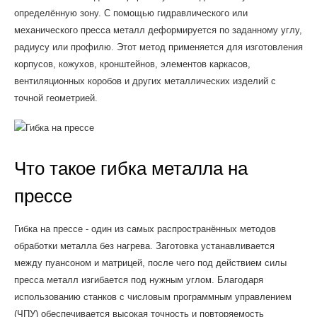
определённую зону. С помощью гидравлического или
механического пресса металл деформируется по заданному углу,
радиусу или профилю. Этот метод применяется для изготовления
корпусов, кожухов, кронштейнов, элементов каркасов,
вентиляционных коробов и других металлических изделий с
точной геометрией.
Что такое гибка металла на
прессе
Гибка на прессе - один из самых распространённых методов
обработки металла без нагрева. Заготовка устанавливается
между пуансоном и матрицей, после чего под действием силы
пресса металл изгибается под нужным углом. Благодаря
использованию станков с числовым программным управлением
(ЧПУ) обеспечивается высокая точность и повторяемость