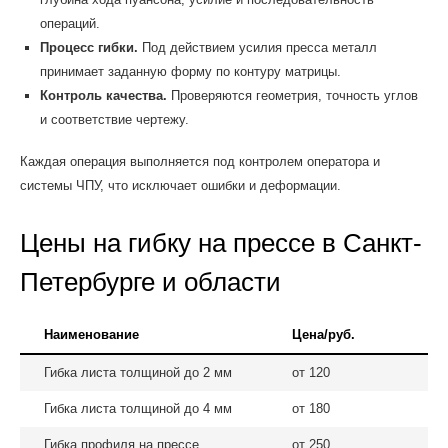
операций.
Процесс гибки.
Под действием усилия пресса металл
принимает заданную форму по контуру матрицы.
Контроль качества.
Проверяются геометрия, точность углов
и соответствие чертежу.
Каждая операция выполняется под контролем оператора и
системы ЧПУ, что исключает ошибки и деформации.
Цены на гибку на прессе в Санкт-
Петербурге и области
Наименование
Цена/руб.
Гибка листа толщиной до 2 мм
от 120
Гибка листа толщиной до 4 мм
от 180
Гибка профиля на прессе
от 250