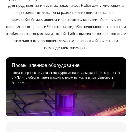
для предприятий и частных заказчиков. Работаем с листовым и
профильным металлом различной толщины - сталью,
нержавейкой, алюминием и цветными сплавами. Используем
современные пресс-гибочные станки, обеспечивающие точность и
стабильность геометрии деталей. Гибка выполняется по чертежам
заказчика или по нашим замерам, с гарантией качества и
соблюдением размеров.
Промышленное оборудование
Гибка на прессе в Санкт-Петербурге и области выполняется на станках
с ЧПУ, что обеспечивает максимальную точность и повторяемость
деталей.
Опытные специалисты