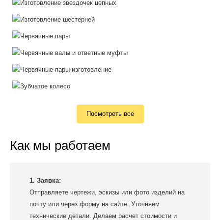
Посмотреть все
Как мы работаем
1. Заявка:
Отправляете чертежи, эскизы или фото изделий на
почту или через форму на сайте. Уточняем
технические детали. Делаем расчет стоимости и