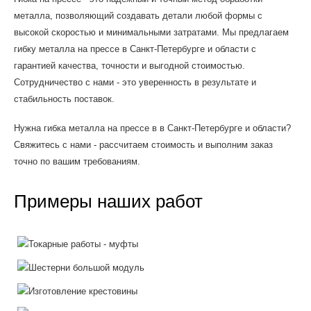
металла, позволяющий создавать детали любой формы с
высокой скоростью и минимальными затратами. Мы предлагаем
гибку металла на прессе в Санкт-Петербурге и области с
гарантией качества, точности и выгодной стоимостью.
Сотрудничество с нами - это уверенность в результате и
стабильность поставок.
Нужна гибка металла на прессе в в Санкт-Петербурге и области?
Свяжитесь с нами - рассчитаем стоимость и выполним заказ
точно по вашим требованиям.
Примеры наших работ