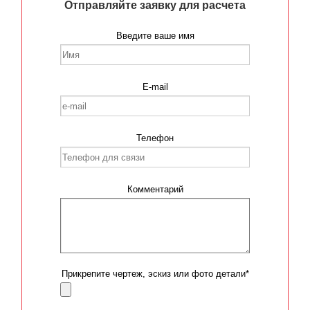
Отправляйте заявку для расчета
Введите ваше имя
E-mail
Телефон
Комментарий
Прикрепите чертеж, эскиз или фото детали*