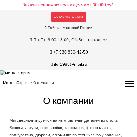
Заказы принимаются на сумму
от 30 000 руб.
ОСТАВИТЬ ЗАЯВКУ
Работаем по всей России
Пн-Пт: 9:00-18:00, Сб-Вс – выходной
+7 930 830-42-50
ilo-1988@mail.ru
МеталлСервис
>
О компании
О компании
Мы специализируемся на изготовлении деталей из стали,
бронзы, латуни, нержавейки, капролона, фторопласта,
полиуретана, дюрали, алюминия по техническому заданию,