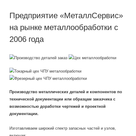
Предприятие «МеталлСервис»
на рынке металлообработки с
2006 года
Производство металлических деталей и компонентов по
технической документации или образцам заказчика с
возможностью доработки чертежей и проектной
документации.
Изготавливаем широкий спектр запасных частей и узлов,
включая: