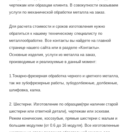
чертежам или образцам клиента. В совокупности оказываем
услуги по механической обработки металла на заказ.
Для расчета стоимости и сроков изготовления нужно
обратиться к нашему техническому специалисту по
металлообработке. Все контакты вы найдете на главной
странице нашего сайта или в разделе «Контакты».
Основные изделия, услуги из металла на заказ,
производимые и реализуемые в данный момент:
1.Токарно-фрезерная обработка черного и цветного металла,
так же зубофрезерные работы, зубодолбежные, долбежные,
шлифовка, калка.
2. Шестерни. Изготовление по образцам(при наличии старой
шестерни или ответной детали), чертежам или эскизам.
Режем конические, косозубые, прямые шестерни с малым и
большим модулем (от 0.6 до 16 модуля). Все изготовленные