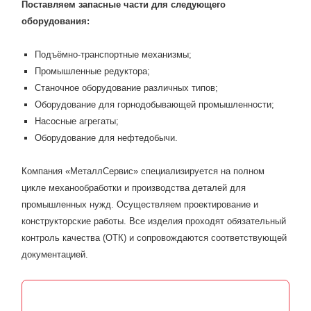
Поставляем запасные части для следующего
оборудования:
Подъёмно-транспортные механизмы;
Промышленные редуктора;
Станочное оборудование различных типов;
Оборудование для горнодобывающей промышленности;
Насосные агрегаты;
Оборудование для нефтедобычи.
Компания «МеталлСервис» специализируется на полном
цикле механообработки и производства деталей для
промышленных нужд. Осуществляем проектирование и
конструкторские работы. Все изделия проходят обязательный
контроль качества (ОТК) и сопровождаются соответствующей
документацией.