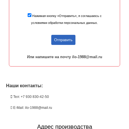
Нажимая кнопку «Отправить», я соглашаюсь с
условиями обработки персональных данных.
Отправить
Или напишите на почту ilo-1988@mail.ru
Наши контакты:
Тел: +7 930 830-42-50
E-Mail: ilo-1988@mail.ru
Адрес производства