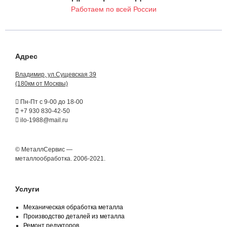
Работаем по всей России
Адрес
Владимир, ул.Сущевская 39
(180км от Москвы)
Пн-Пт с 9-00 до 18-00
+7 930 830-42-50
ilo-1988@mail.ru
© МеталлСервис —
металлообработка. 2006-2021.
Услуги
Механическая обработка металла
Производство деталей из металла
Ремонт редукторов