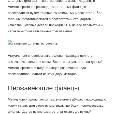
Стальные фланцы — изготовление на заказ. На данный
момент времени производство стальных фланцев
производится путем точения из различных марок стали. Все
фланцы изготавливаются в соответствии стандартам
качества. Готовые детали проходят ОТК на все параметры и
характеристики заявленные требованиям.
Актуальным способом изготовления фланцев является
выточка из стали или ковки. Все что выпускается на данный
момент времени в виде фланцев различного вида
производилось одним из этих двух методов.
Нержавеющие фланцы
Метод ковки заключается так, вначале выбирают подходящую
марку стали, для этого нужно знать где будут использоваться
фланцы. Далее нужно разогреть заготовку до нужной