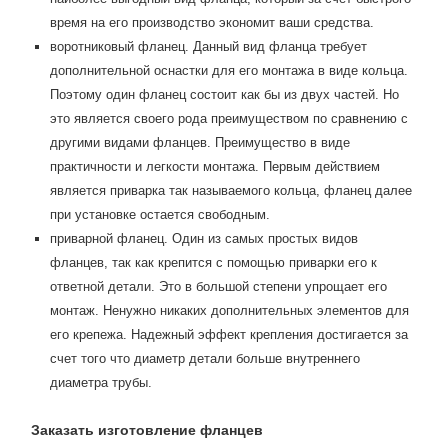
время на его производство экономит ваши средства.
воротниковый фланец. Данный вид фланца требует
дополнительной оснастки для его монтажа в виде кольца.
Поэтому один фланец состоит как бы из двух частей. Но
это является своего рода преимуществом по сравнению с
другими видами фланцев. Преимущество в виде
практичности и легкости монтажа. Первым действием
является приварка так называемого кольца, фланец далее
при установке остается свободным.
приварной фланец. Один из самых простых видов
фланцев, так как крепится с помощью приварки его к
ответной детали. Это в большой степени упрощает его
монтаж. Ненужно никаких дополнительных элементов для
его крепежа. Надежный эффект крепления достигается за
счет того что диаметр детали больше внутреннего
диаметра трубы.
Заказать изготовление фланцев