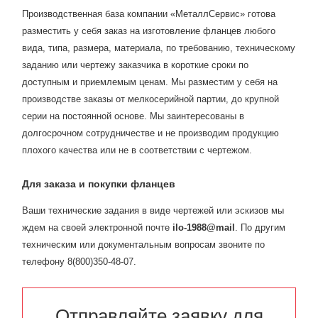
Производственная база компании «МеталлСервис» готова
разместить у себя заказ на изготовление фланцев любого
вида, типа, размера, материала, по требованию, техническому
заданию или чертежу заказчика в короткие сроки по
доступным и приемлемым ценам. Мы разместим у себя на
производстве заказы от мелкосерийной партии, до крупной
серии на постоянной основе. Мы заинтересованы в
долгосрочном сотрудничестве и не производим продукцию
плохого качества или не в соответствии с чертежом.
Для заказа и покупки фланцев
Ваши технические задания в виде чертежей или эскизов мы
ждем на своей электронной почте
ilo-1988@mail
. По другим
техническим или документальным вопросам звоните по
телефону 8(800)350-48-07.
Отправляйте заявку для