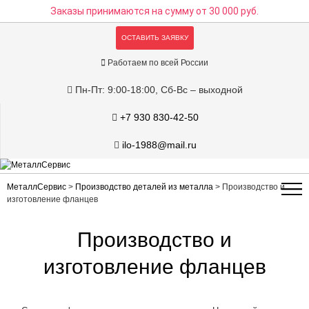
Заказы принимаются на сумму
от 30 000 руб.
ОСТАВИТЬ ЗАЯВКУ
Работаем по всей России
Пн-Пт: 9:00-18:00, Сб-Вс – выходной
+7 930 830-42-50
ilo-1988@mail.ru
МеталлСервис
>
Производство деталей из металла
>
Производство и
изготовление фланцев
Производство и
изготовление фланцев