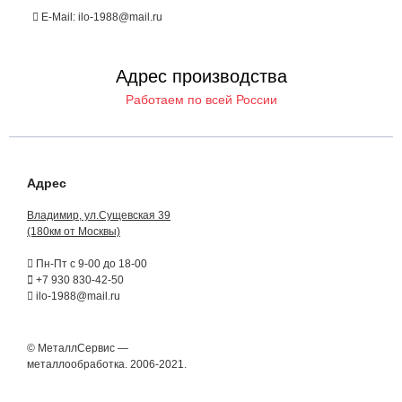
E-Mail: ilo-1988@mail.ru
Адрес производства
Работаем по всей России
Адрес
Владимир, ул.Сущевская 39
(180км от Москвы)
Пн-Пт с 9-00 до 18-00
+7 930 830-42-50
ilo-1988@mail.ru
© МеталлСервис —
металлообработка. 2006-2021.