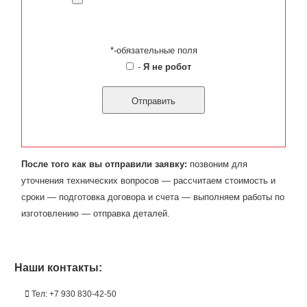
*-обязательные поля
-
Я не робот
После того как вы отправили заявку:
позвоним для
уточнения технических вопросов — рассчитаем стоимость и
сроки — подготовка договора и счета — выполняем работы по
изготовлению — отправка деталей.
Наши контакты:
Тел: +7 930 830-42-50