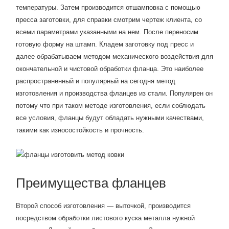
температуры. Затем производится отшамповка с помощью
пресса заготовки, для справки смотрим чертеж клиента, со
всеми параметрами указанными на нем. После переносим
готовую форму на штамп. Кладем заготовку под пресс и
далее обрабатываем методом механического воздействия для
окончательной и чистовой обработки фланца. Это наиболее
распространенный и популярный на сегодня метод
изготовления и производства фланцев из стали. Популярен он
потому что при таком методе изготовления, если соблюдать
все условия, фланцы будут обладать нужными качествами,
такими как износостойкость и прочность.
Преимущества фланцев
Второй способ изготовления — выточкой, производится
посредством обработки листового куска металла нужной