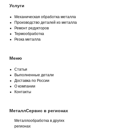
Услуги
Механическая обработка металла
Производство деталей из металла
Ремонт редукторов
Термообработка
Резка металла
Меню
Статьи
Выполненные детали
Доставка по России
О компании
Контакты
МеталлСервис в регионах
Металлообработка в других
регионах