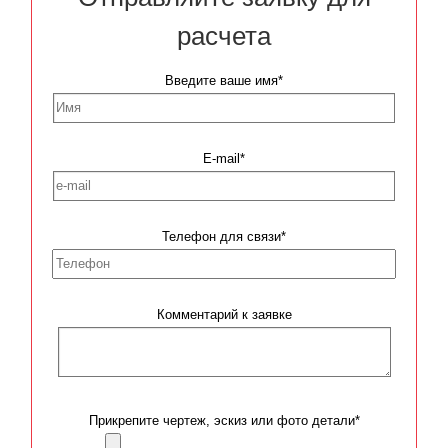
расчета
Введите ваше имя*
E-mail*
Телефон для связи*
Комментарий к заявке
Прикрепите чертеж, эскиз или фото детали*