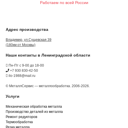
Работаем по всей России
Адрес производства
Владимир, ул.Сущевская 39
(180км от Москвы)
Наши контакты в Ленинградской области
Пн-Пт с 9-00 до 18-00
+7 930 830-42-50
ilo-1988@mail.ru
© МеталлСервис — металлообработка. 2006-2026.
Услуги
Механическая обработка металла
Производство деталей из металла
Ремонт редукторов
Термообработка
Резка металла