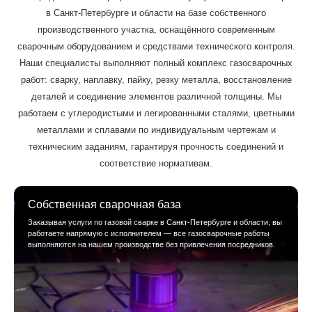
в Санкт-Петербурге и области на базе собственного
производственного участка, оснащённого современным
сварочным оборудованием и средствами технического контроля.
Наши специалисты выполняют полный комплекс газосварочных
работ: сварку, наплавку, пайку, резку металла, восстановление
деталей и соединение элементов различной толщины. Мы
работаем с углеродистыми и легированными сталями, цветными
металлами и сплавами по индивидуальным чертежам и
техническим заданиям, гарантируя прочность соединений и
соответствие нормативам.
Собственная сварочная база
Заказывая услуги по газовой сварке в Санкт-Петербурге и области, вы
работаете напрямую с исполнителем — все газосварочные работы
выполняются на нашем производстве без привлечения посредников.