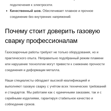
подключения к электросети.
Качественный шов.
Обеспечивает плавное и прочное
соединение без внутренних напряжений.
Почему стоит доверить газовую
сварку профессионалам
Газосварочные работы требуют не только оборудования, но и
практического опыта. Неправильно подобранный режим пламени
или нарушение технологии могут привести к снижению прочности
соединения и деформации металла.
Наши специалисты обладают высокой квалификацией и
выполняют газовую сварку с учётом всех технических требований
и стандартов. Мы работаем как с единичными заказами, так и с
серийными изделиями, гарантируя стабильное качество и
соблюдение сроков.