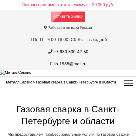
Заказы принимаются на сумму
от 30 000 руб.
ОСТАВИТЬ ЗАЯВКУ
Работаем по всей России
Пн-Пт: 9:00-18:00, Сб-Вс – выходной
+7 930 830-42-50
ilo-1988@mail.ru
МеталлСервис
> Газовая сварка в Санкт-Петербурге и области
Газовая сварка в Санкт-
Петербурге и области
Мы предоставляем профессиональные услуги по газовой сварке