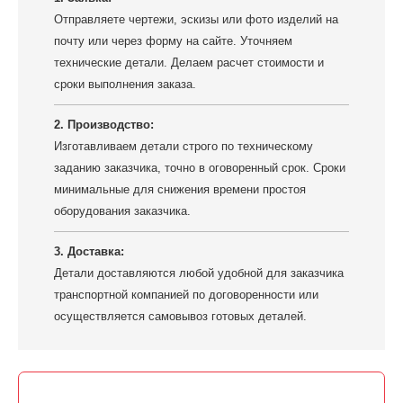
Отправляете чертежи, эскизы или фото изделий на
почту или через форму на сайте. Уточняем
технические детали. Делаем расчет стоимости и
сроки выполнения заказа.
2. Производство:
Изготавливаем детали строго по техническому
заданию заказчика, точно в оговоренный срок. Сроки
минимальные для снижения времени простоя
оборудования заказчика.
3. Доставка:
Детали доставляются любой удобной для заказчика
транспортной компанией по договоренности или
осуществляется самовывоз готовых деталей.