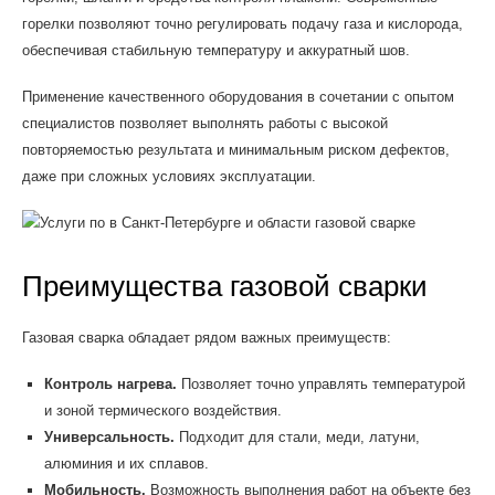
горелки позволяют точно регулировать подачу газа и кислорода,
обеспечивая стабильную температуру и аккуратный шов.
Применение качественного оборудования в сочетании с опытом
специалистов позволяет выполнять работы с высокой
повторяемостью результата и минимальным риском дефектов,
даже при сложных условиях эксплуатации.
Преимущества газовой сварки
Газовая сварка обладает рядом важных преимуществ:
Контроль нагрева.
Позволяет точно управлять температурой
и зоной термического воздействия.
Универсальность.
Подходит для стали, меди, латуни,
алюминия и их сплавов.
Мобильность.
Возможность выполнения работ на объекте без