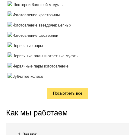
Посмотреть все
Как мы работаем
1. Заявка: