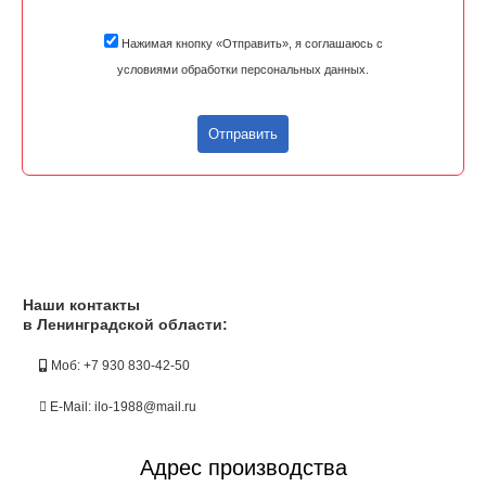
Нажимая кнопку «Отправить», я соглашаюсь с
условиями обработки персональных данных.
Отправить
Наши контакты
в Ленинградской области:
Моб: +7 930 830-42-50
E-Mail: ilo-1988@mail.ru
Адрес производства