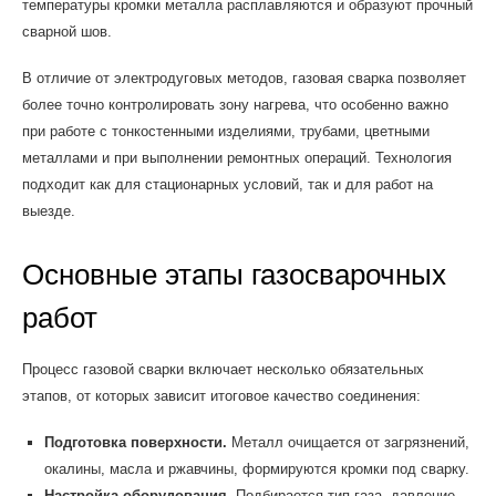
температуры кромки металла расплавляются и образуют прочный
сварной шов.
В отличие от электродуговых методов, газовая сварка позволяет
более точно контролировать зону нагрева, что особенно важно
при работе с тонкостенными изделиями, трубами, цветными
металлами и при выполнении ремонтных операций. Технология
подходит как для стационарных условий, так и для работ на
выезде.
Основные этапы газосварочных
работ
Процесс газовой сварки включает несколько обязательных
этапов, от которых зависит итоговое качество соединения:
Подготовка поверхности.
Металл очищается от загрязнений,
окалины, масла и ржавчины, формируются кромки под сварку.
Настройка оборудования.
Подбирается тип газа, давление,