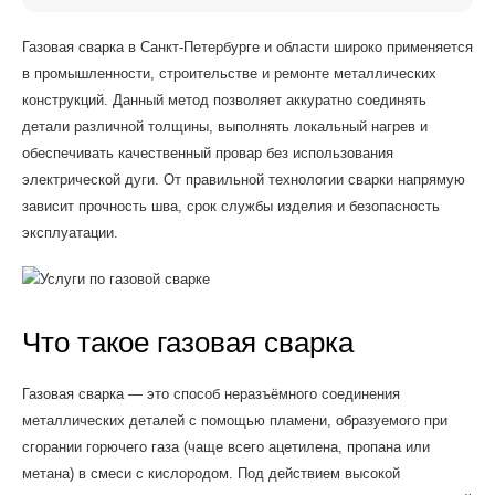
Газовая сварка в Санкт-Петербурге и области широко применяется
в промышленности, строительстве и ремонте металлических
конструкций. Данный метод позволяет аккуратно соединять
детали различной толщины, выполнять локальный нагрев и
обеспечивать качественный провар без использования
электрической дуги. От правильной технологии сварки напрямую
зависит прочность шва, срок службы изделия и безопасность
эксплуатации.
Что такое газовая сварка
Газовая сварка — это способ неразъёмного соединения
металлических деталей с помощью пламени, образуемого при
сгорании горючего газа (чаще всего ацетилена, пропана или
метана) в смеси с кислородом. Под действием высокой