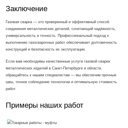
Заключение
Газовая сварка — это проверенный и эффективный способ
соединения металлических деталей, сочетающий надёжность,
универсальность и точность. Профессиональный подход к
выполнению газосварочных работ обеспечивает долговечность
конструкций и безопасность их эксплуатации.
Если вам необходимы качественные услуги газовой сварки
металлических изделий в Санкт-Петербурге и области,
обращайтесь к нашим специалистам — мы обеспечим прочные
швы, точное соблюдение технологии и оптимальную стоимость
работ.
Примеры наших работ