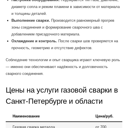
диаметр сопла и режим пламени в зависимости от материала
и толщины деталей.
Выполнение сварки.
Производится равномерный прогрев
зоны соединения и формирование сварочного шва с
добавлением присадочного материала.
Охлаждение и контроль.
После сварки шов проверяется на
прочность, геометрию и отсутствие дефектов.
Соблюдение технологии и опыт сварщика играют ключевую роль
— именно они обеспечивают надёжность и долговечность
сварного соединения.
Цены на услуги газовой сварки в
Санкт-Петербурге и области
Наименование
Цена/руб.
Газовая сварка металла
от 700