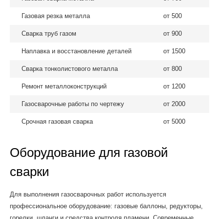
Газовая резка металла
от 500
Сварка труб газом
от 900
Наплавка и восстановление деталей
от 1500
Сварка тонколистового металла
от 800
Ремонт металлоконструкций
от 1200
Газосварочные работы по чертежу
от 2000
Срочная газовая сварка
от 5000
Оборудование для газовой
сварки
Для выполнения газосварочных работ используется
профессиональное оборудование: газовые баллоны, редукторы,
горелки, шланги и средства контроля пламени. Современные