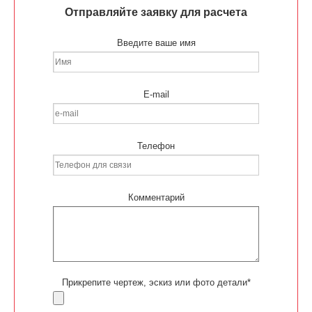
Отправляйте заявку для расчета
Введите ваше имя
E-mail
Телефон
Комментарий
Прикрепите чертеж, эскиз или фото детали*