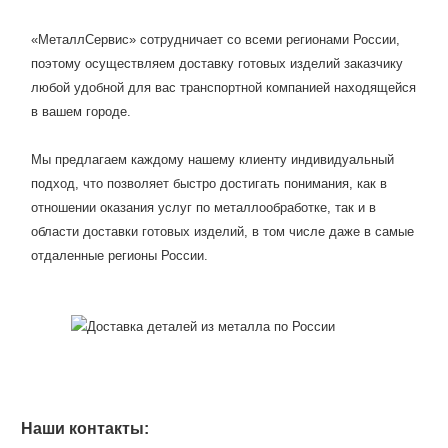
«МеталлСервис» сотрудничает со всеми регионами России,
поэтому осуществляем доставку готовых изделий заказчику
любой удобной для вас транспортной компанией находящейся
в вашем городе.
Мы предлагаем каждому нашему клиенту индивидуальный
подход, что позволяет быстро достигать понимания, как в
отношении оказания услуг по металлообработке, так и в
области доставки готовых изделий, в том числе даже в самые
отдаленные регионы России.
Наши контакты: