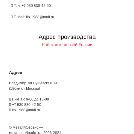
Тел: +7 930 830-42-50
E-Mail: ilo-1988@mail.ru
Адрес производства
Работаем по всей России
Адрес
Владимир, ул.Сущевская 39
(180км от Москвы)
Пн-Пт с 9-00 до 18-00
+7 930 830-42-50
ilo-1988@mail.ru
© МеталлСервис —
металлообработка. 2006-2021.