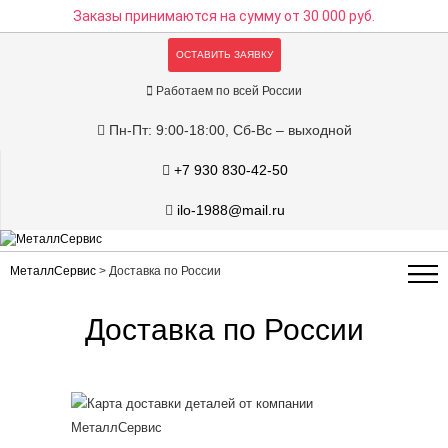
Заказы принимаются на сумму
от 30 000 руб.
ОСТАВИТЬ ЗАЯВКУ
Работаем по всей России
Пн-Пт: 9:00-18:00, Сб-Вс – выходной
+7 930 830-42-50
ilo-1988@mail.ru
МеталлСервис
>
Доставка по России
Доставка по России