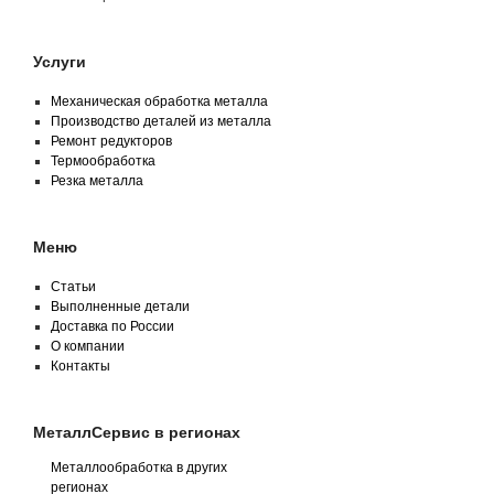
Услуги
Механическая обработка металла
Производство деталей из металла
Ремонт редукторов
Термообработка
Резка металла
Меню
Статьи
Выполненные детали
Доставка по России
О компании
Контакты
МеталлСервис в регионах
Металлообработка в других
регионах