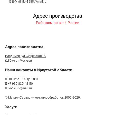
E-Mail: ilo-1988@mail.ru
Адрес производства
Работаем по всей России
Адрес производства
Владимир, ул.Сущевская 39
(180км от Москвы)
Наши контакты в Иркутской области
Пн-Пт с 9-00 до 18-00
+7 930 830-42-50
ilo-1988@mail.ru
© МеталлСервис — металлообработка. 2006-2026.
Услуги