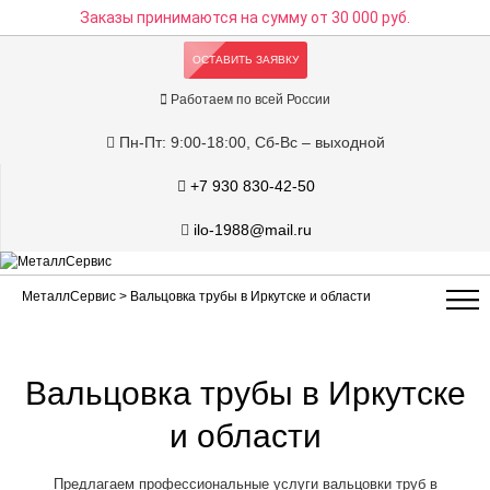
Заказы принимаются на сумму
от 30 000 руб.
ОСТАВИТЬ ЗАЯВКУ
Работаем по всей России
Пн-Пт: 9:00-18:00, Сб-Вс – выходной
+7 930 830-42-50
ilo-1988@mail.ru
МеталлСервис
> Вальцовка трубы в Иркутске и области
Вальцовка трубы в Иркутске
и области
Предлагаем профессиональные услуги вальцовки труб в