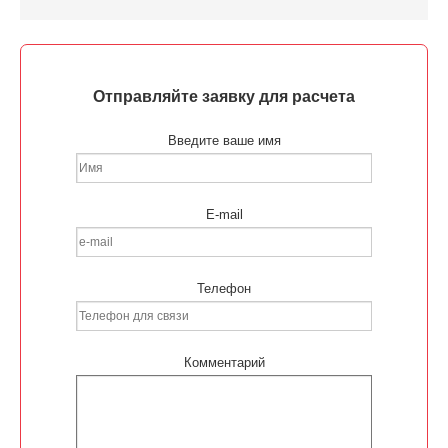
Отправляйте заявку для расчета
Введите ваше имя
E-mail
Телефон
Комментарий