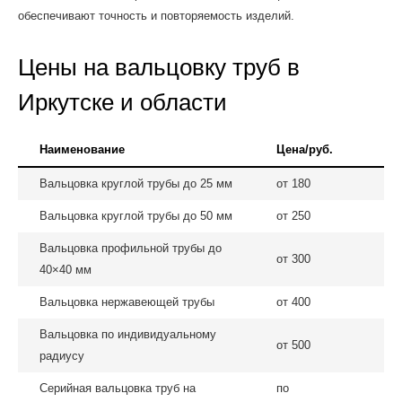
обеспечивают точность и повторяемость изделий.
Цены на вальцовку труб в
Иркутске и области
Наименование
Цена/руб.
Вальцовка круглой трубы до 25 мм
от 180
Вальцовка круглой трубы до 50 мм
от 250
Вальцовка профильной трубы до
от 300
40×40 мм
Вальцовка нержавеющей трубы
от 400
Вальцовка по индивидуальному
от 500
радиусу
Серийная вальцовка труб на
по