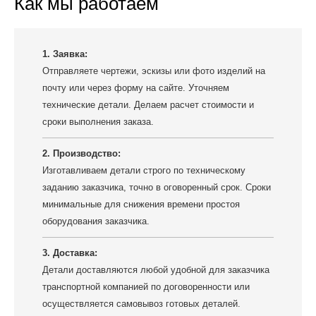
Как мы работаем
1. Заявка:
Отправляете чертежи, эскизы или фото изделий на
почту или через форму на сайте. Уточняем
технические детали. Делаем расчет стоимости и
сроки выполнения заказа.
2. Производство:
Изготавливаем детали строго по техническому
заданию заказчика, точно в оговоренный срок. Сроки
минимальные для снижения времени простоя
оборудования заказчика.
3. Доставка:
Детали доставляются любой удобной для заказчика
транспортной компанией по договоренности или
осуществляется самовывоз готовых деталей.