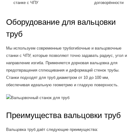
станке с ЧПУ
договорённости
Оборудование для вальцовки
труб
Мы используем современные трубогибочные и вальцовочные
станки с ЧПУ, которые позволяют точно задавать радиус, угол и
направление изгиба. Применяется дорновая вальцовка для
предотвращения сплющивания и деформаций стенок трубы.
Станки подходят для труб диаметром от 10 до 100 мм,
обеспечивая идеальную геометрию и гладкую поверхность.
Преимущества вальцовки труб
Вальцовка труб даёт следующие преимущества: