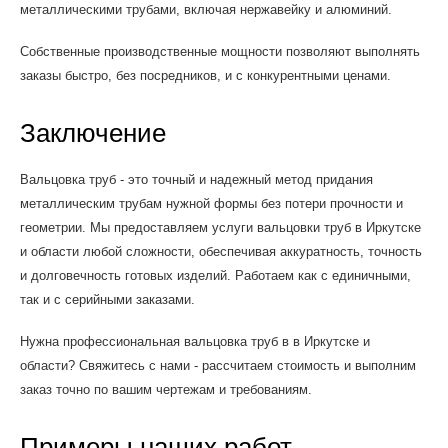
металлическими трубами, включая нержавейку и алюминий.
Собственные производственные мощности позволяют выполнять
заказы быстро, без посредников, и с конкурентными ценами.
Заключение
Вальцовка труб - это точный и надежный метод придания
металлическим трубам нужной формы без потери прочности и
геометрии. Мы предоставляем услуги вальцовки труб в Иркутске
и области любой сложности, обеспечивая аккуратность, точность
и долговечность готовых изделий. Работаем как с единичными,
так и с серийными заказами.
Нужна профессиональная вальцовка труб в в Иркутске и
области? Свяжитесь с нами - рассчитаем стоимость и выполним
заказ точно по вашим чертежам и требованиям.
Примеры наших работ