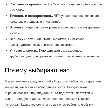
Сохранение прочности.
Труба остаётся цельной, без трещин
и складок.
Точность и повторяемость.
ЧПУ-управление обеспечивает
идеальные радиусы и углы изгиба.
Эстетика.
Изделия имеют ровную поверхность и аккуратные
изгибы.
Экономичность.
Минимальные отходы и высокая
производительность снижают себестоимость.
Универсальность.
Подходит для воздуховодов,
трубопроводов, декоративных и конструкционных элементов.
Почему выбирают нас
Мы выполняем вальцовку труб в Иркутске и области с гарантией
точности, качества и соблюдения сроков. Каждый заказ
обрабатывается индивидуально - от подготовки чертежей и
расчёта радиусов до окончательной вальцовки и контроля
качества. Наши специалисты имеют опыт работы с любыми