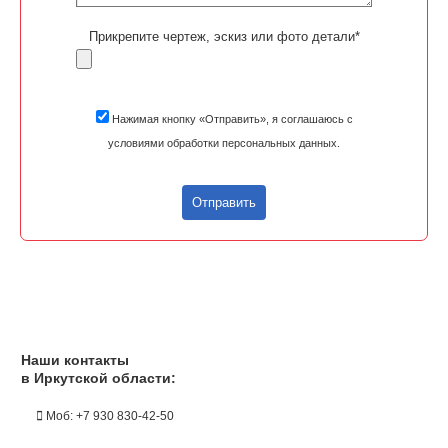
Прикрепите чертеж, эскиз или фото детали*
Нажимая кнопку «Отправить», я соглашаюсь с
условиями обработки персональных данных.
Отправить
Наши контакты
в Иркутской области:
Моб: +7 930 830-42-50