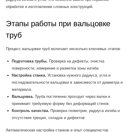
обработке и изготовлении сложных конструкций.
Этапы работы при вальцовке
труб
Процесс вальцовки труб включает несколько ключевых этапов:
Подготовка трубы.
Проверка на дефекты, очистка
поверхности, измерение и разметка зоны изгиба.
Настройка станка.
Установка нужного радиуса, угла и
последовательности вальцовки в зависимости от диаметра и
материала.
Вальцовка.
Труба постепенно проходит через валки и
принимает требуемую форму без деформаций стенок.
Контроль качества.
Проверка геометрии, радиуса изгиба и
отсутствия трещин, складок и дефектов.
Автоматическая настройка станков и опыт специалистов