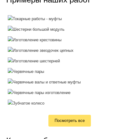
Посмотреть все