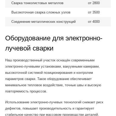
Сварка тонколистовых металлов
от 2800
Высокоточная сварка сложных узлов
от 3500
Соединение металлических конструкций
от 4000
Оборудование для электронно-
лучевой сварки
Наш производственный участок оснащён современными
электронно-лучевыми установками, вакуумными камерами,
высокоточной системой позиционирования и контролем
параметров сварки. Такое оборудование обеспечивает
минимальное тепловое воздействие, точные швы и высокую
повторяемость процессов.
Использование электронно-лучевых технологий снижает риск
дефектов, повышает производительность и гарантирует
стабильное качество при массовом производстве деталей.