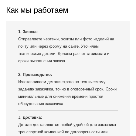
Как мы работаем
1. Заявка:
Отправляете чертежи, эскизы или фото изделий на
почту или через форму на сайте. Уточняем
технические детали. Делаем расчет стоимости и
сроки выполнения заказа.
2. Производство:
Изготавливаем детали строго по техническому
заданию заказчика, точно в оговоренный срок. Сроки
минимальные для снижения времени простоя
оборудования заказчика.
3. Доставка:
Детали доставляются любой удобной для заказчика
транспортной компанией по договоренности или