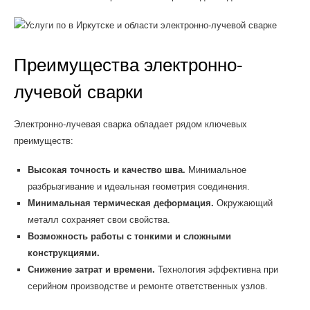
Преимущества электронно-
лучевой сварки
Электронно-лучевая сварка обладает рядом ключевых
преимуществ:
Высокая точность и качество шва.
Минимальное
разбрызгивание и идеальная геометрия соединения.
Минимальная термическая деформация.
Окружающий
металл сохраняет свои свойства.
Возможность работы с тонкими и сложными
конструкциями.
Снижение затрат и времени.
Технология эффективна при
серийном производстве и ремонте ответственных узлов.