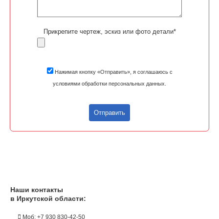
Прикрепите чертеж, эскиз или фото детали*
Нажимая кнопку «Отправить», я соглашаюсь с
условиями обработки персональных данных.
Отправить
Наши контакты
в Иркутской области:
Моб: +7 930 830-42-50