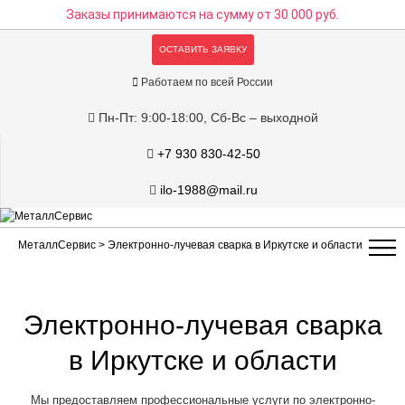
Заказы принимаются на сумму
от 30 000 руб.
ОСТАВИТЬ ЗАЯВКУ
Работаем по всей России
Пн-Пт: 9:00-18:00, Сб-Вс – выходной
+7 930 830-42-50
ilo-1988@mail.ru
МеталлСервис
> Электронно-лучевая сварка в Иркутске и области
Электронно-лучевая сварка
в Иркутске и области
Мы предоставляем профессиональные услуги по электронно-