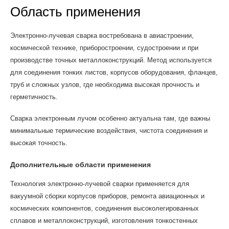
Область применения
Электронно-лучевая сварка востребована в авиастроении,
космической технике, приборостроении, судостроении и при
производстве точных металлоконструкций. Метод используется
для соединения тонких листов, корпусов оборудования, фланцев,
труб и сложных узлов, где необходима высокая прочность и
герметичность.
Сварка электронным лучом особенно актуальна там, где важны
минимальные термические воздействия, чистота соединения и
высокая точность.
Дополнительные области применения
Технология электронно-лучевой сварки применяется для
вакуумной сборки корпусов приборов, ремонта авиационных и
космических компонентов, соединения высоколегированных
сплавов и металлоконструкций, изготовления тонкостенных