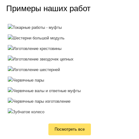
Примеры наших работ
Посмотреть все