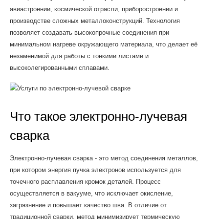
авиастроении, космической отрасли, приборостроении и
производстве сложных металлоконструкций. Технология
позволяет создавать высокопрочные соединения при
минимальном нагреве окружающего материала, что делает её
незаменимой для работы с тонкими листами и
высоколегированными сплавами.
Что такое электронно-лучевая
сварка
Электронно-лучевая сварка - это метод соединения металлов,
при котором энергия пучка электронов используется для
точечного расплавления кромок деталей. Процесс
осуществляется в вакууме, что исключает окисление,
загрязнение и повышает качество шва. В отличие от
традиционной сварки, метод минимизирует термическую