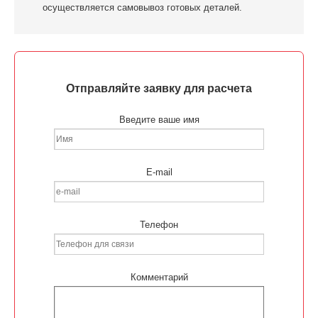
осуществляется самовывоз готовых деталей.
Отправляйте заявку для расчета
Введите ваше имя
E-mail
Телефон
Комментарий