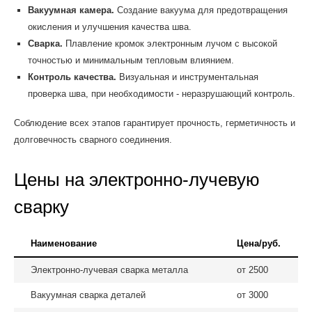
Вакуумная камера.
Создание вакуума для предотвращения
окисления и улучшения качества шва.
Сварка.
Плавление кромок электронным лучом с высокой
точностью и минимальным тепловым влиянием.
Контроль качества.
Визуальная и инструментальная
проверка шва, при необходимости - неразрушающий контроль.
Соблюдение всех этапов гарантирует прочность, герметичность и
долговечность сварного соединения.
Цены на электронно-лучевую
сварку
Наименование
Цена/руб.
Электронно-лучевая сварка металла
от 2500
Вакуумная сварка деталей
от 3000