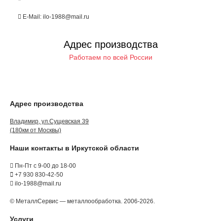
E-Mail: ilo-1988@mail.ru
Адрес производства
Работаем по всей России
Адрес производства
Владимир, ул.Сущевская 39
(180км от Москвы)
Наши контакты в Иркутской области
Пн-Пт с 9-00 до 18-00
+7 930 830-42-50
ilo-1988@mail.ru
© МеталлСервис — металлообработка. 2006-2026.
Услуги