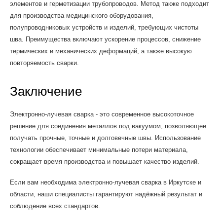
элементов и герметизации трубопроводов. Метод также подходит
для производства медицинского оборудования,
полупроводниковых устройств и изделий, требующих чистоты
шва. Преимущества включают ускорение процессов, снижение
термических и механических деформаций, а также высокую
повторяемость сварки.
Заключение
Электронно-лучевая сварка - это современное высокоточное
решение для соединения металлов под вакуумом, позволяющее
получать прочные, точные и долговечные швы. Использование
технологии обеспечивает минимальные потери материала,
сокращает время производства и повышает качество изделий.
Если вам необходима электронно-лучевая сварка в Иркутске и
области, наши специалисты гарантируют надёжный результат и
соблюдение всех стандартов.