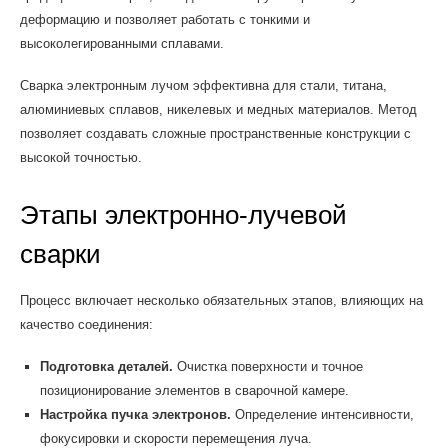
деформацию и позволяет работать с тонкими и
высоколегированными сплавами.
Сварка электронным лучом эффективна для стали, титана,
алюминиевых сплавов, никелевых и медных материалов. Метод
позволяет создавать сложные пространственные конструкции с
высокой точностью.
Этапы электронно-лучевой
сварки
Процесс включает несколько обязательных этапов, влияющих на
качество соединения:
Подготовка деталей.
Очистка поверхности и точное
позиционирование элементов в сварочной камере.
Настройка пучка электронов.
Определение интенсивности,
фокусировки и скорости перемещения луча.