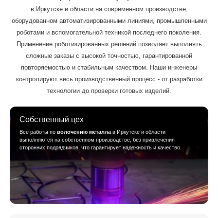
в Иркутске и области на современном производстве,
оборудованном автоматизированными линиями, промышленными
роботами и вспомогательной техникой последнего поколения.
Применение роботизированных решений позволяет выполнять
сложные заказы с высокой точностью, гарантированной
повторяемостью и стабильным качеством. Наши инженеры
контролируют весь производственный процесс - от разработки
технологии до проверки готовых изделий.
Собственный цех
Все работы по
волочению металла
в Иркутске и области
выполняются на собственном производстве, без привлечения
сторонних подрядчиков, что гарантирует надежность и качество.