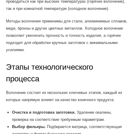
проводиться как при высоких температурах (горячее волочение),
так и при комнатной температуре (холодное волочение).
Методы волочения применимы для стали, алюминиевых сплавов,
меди, бронзы и других цветных металлов. Холодное волочение
позволяет увеличить прочность и точность изделия, а горячее
подходит для обработки крупных заготовок с минимальными
усилиями.
Этапы технологического
процесса
Волочение состоит из нескольких ключевых этапов, каждый из
которых напрямую влияет на качество конечного продукта:
Очистка и подготовка заготовки.
Удаление окалины,
проверка на соответствие требуемым параметрам.
Выбор фильеры.
Подбирается матрица, соответствующая
диаметру и форме будущего изделия.