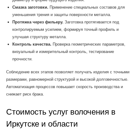
Смазка заготовки.
Применение специальных составов для
уменьшения трения и защиты поверхности металла.
Протяжка через фильеру.
Заготовка протягивается под
контролируемым усилием, формируя точный профиль и
улучшая структуру металла.
Контроль качества.
Проверка геометрических параметров,
визуальный и измерительный контроль, тестирование
прочности.
Соблюдение всех этапов позволяет получать изделия с точными
размерами, равномерной структурой и высокой долговечностью.
Автоматизация процессов повышает скорость производства и
снижает риск брака.
Стоимость услуг волочения в
Иркутске и области