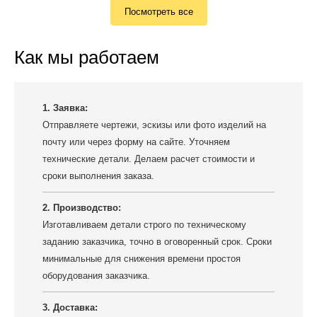
Посмотреть все
Как мы работаем
1. Заявка:
Отправляете чертежи, эскизы или фото изделий на
почту или через форму на сайте. Уточняем
технические детали. Делаем расчет стоимости и
сроки выполнения заказа.
2. Производство:
Изготавливаем детали строго по техническому
заданию заказчика, точно в оговоренный срок. Сроки
минимальные для снижения времени простоя
оборудования заказчика.
3. Доставка: