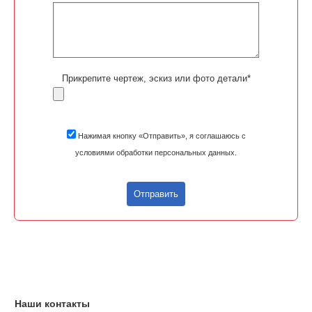
Прикрепите чертеж, эскиз или фото детали*
Нажимая кнопку «Отправить», я соглашаюсь с
условиями обработки персональных данных.
Отправить
Наши контакты