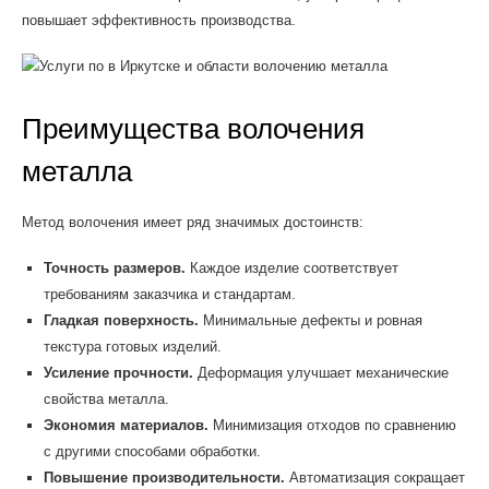
повышает эффективность производства.
Преимущества волочения
металла
Метод волочения имеет ряд значимых достоинств:
Точность размеров.
Каждое изделие соответствует
требованиям заказчика и стандартам.
Гладкая поверхность.
Минимальные дефекты и ровная
текстура готовых изделий.
Усиление прочности.
Деформация улучшает механические
свойства металла.
Экономия материалов.
Минимизация отходов по сравнению
с другими способами обработки.
Повышение производительности.
Автоматизация сокращает