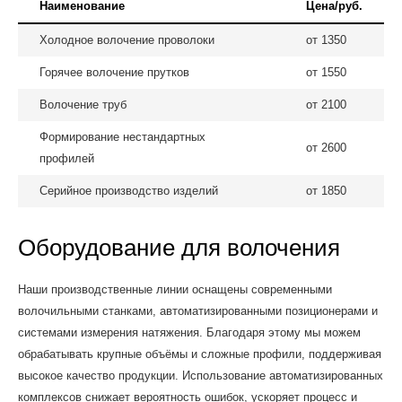
Наименование
Цена/руб.
Холодное волочение проволоки
от 1350
Горячее волочение прутков
от 1550
Волочение труб
от 2100
Формирование нестандартных
от 2600
профилей
Серийное производство изделий
от 1850
Оборудование для волочения
Наши производственные линии оснащены современными
волочильными станками, автоматизированными позиционерами и
системами измерения натяжения. Благодаря этому мы можем
обрабатывать крупные объёмы и сложные профили, поддерживая
высокое качество продукции. Использование автоматизированных
комплексов снижает вероятность ошибок, ускоряет процесс и