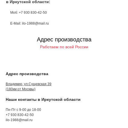
в Иркутской области:
Моб: +7 930 830-42-50
E-Mail: ilo-1988@mail.ru
Адрес производства
Работаем по всей России
Адрес производства
Владимир, ул.Сущевская 39
(180км от Москвы)
Наши контакты в Иркутской области
Пн-Пт с 9-00 до 18-00
+7 930 830-42-50
ilo-1988@mail.ru