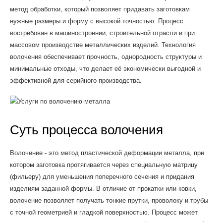
метод обработки, который позволяет придавать заготовкам
нужные размеры и форму с высокой точностью. Процесс
востребован в машиностроении, строительной отрасли и при
массовом производстве металлических изделий. Технология
волочения обеспечивает прочность, однородность структуры и
минимальные отходы, что делает её экономически выгодной и
эффективной для серийного производства.
Суть процесса волочения
Волочение - это метод пластической деформации металла, при
котором заготовка протягивается через специальную матрицу
(фильеру) для уменьшения поперечного сечения и придания
изделиям заданной формы. В отличие от прокатки или ковки,
волочение позволяет получать тонкие прутки, проволоку и трубы
с точной геометрией и гладкой поверхностью. Процесс может