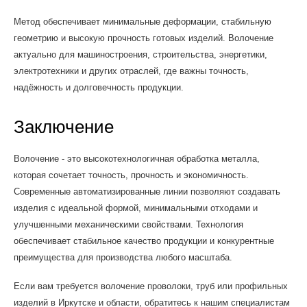
Метод обеспечивает минимальные деформации, стабильную
геометрию и высокую прочность готовых изделий. Волочение
актуально для машиностроения, строительства, энергетики,
электротехники и других отраслей, где важны точность,
надёжность и долговечность продукции.
Заключение
Волочение - это высокотехнологичная обработка металла,
которая сочетает точность, прочность и экономичность.
Современные автоматизированные линии позволяют создавать
изделия с идеальной формой, минимальными отходами и
улучшенными механическими свойствами. Технология
обеспечивает стабильное качество продукции и конкурентные
преимущества для производства любого масштаба.
Если вам требуется волочение проволоки, труб или профильных
изделий в Иркутске и области, обратитесь к нашим специалистам