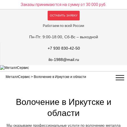
Заказы принимаются на сумму
от 30 000 руб.
ОСТАВИТЬ ЗАЯВКУ
Работаем по всей России
Пн-Пт: 9:00-18:00, Сб-Вс – выходной
+7 930 830-42-50
ilo-1988@mail.ru
МеталлСервис
> Волочение в Иркутске и области
Волочение в Иркутске и
области
Мы оказываем профессиональные услуги по волочению металла