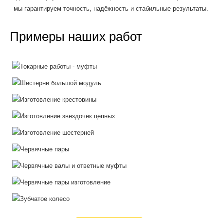
- мы гарантируем точность, надёжность и стабильные результаты.
Примеры наших работ