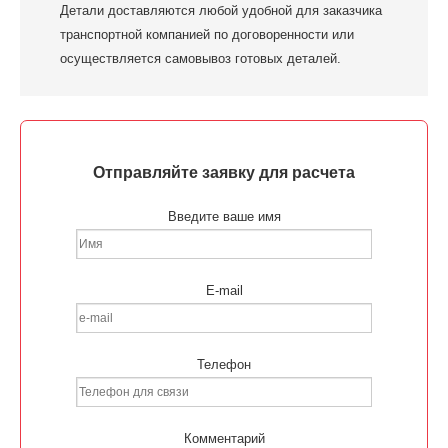
Детали доставляются любой удобной для заказчика
транспортной компанией по договоренности или
осуществляется самовывоз готовых деталей.
Отправляйте заявку для расчета
Введите ваше имя
E-mail
Телефон
Комментарий