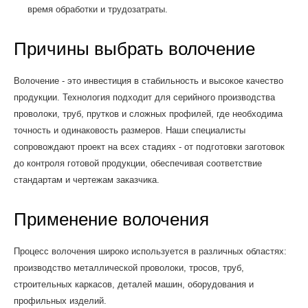
время обработки и трудозатраты.
Причины выбрать волочение
Волочение - это инвестиция в стабильность и высокое качество
продукции. Технология подходит для серийного производства
проволоки, труб, прутков и сложных профилей, где необходима
точность и одинаковость размеров. Наши специалисты
сопровождают проект на всех стадиях - от подготовки заготовок
до контроля готовой продукции, обеспечивая соответствие
стандартам и чертежам заказчика.
Применение волочения
Процесс волочения широко используется в различных областях:
производство металлической проволоки, тросов, труб,
строительных каркасов, деталей машин, оборудования и
профильных изделий.