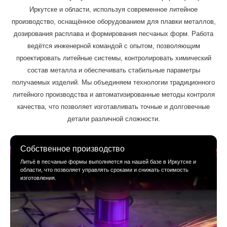
Иркутске и области, используя современное литейное
производство, оснащённое оборудованием для плавки металлов,
дозирования расплава и формирования песчаных форм. Работа
ведётся инженерной командой с опытом, позволяющим
проектировать литейные системы, контролировать химический
состав металла и обеспечивать стабильные параметры
получаемых изделий. Мы объединяем технологии традиционного
литейного производства и автоматизированные методы контроля
качества, что позволяет изготавливать точные и долговечные
детали различной сложности.
Собственное производство
Литьё в песчаные формы выполняется на нашей базе в Иркутске и
области, что позволяет управлять сроками и снижать стоимость
изготовления.