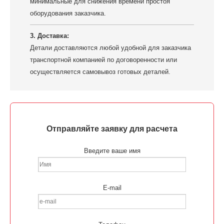
минимальные для снижения времени простоя
оборудования заказчика.
3. Доставка:
Детали доставляются любой удобной для заказчика
транспортной компанией по договоренности или
осуществляется самовывоз готовых деталей.
Отправляйте заявку для расчета
Введите ваше имя
E-mail