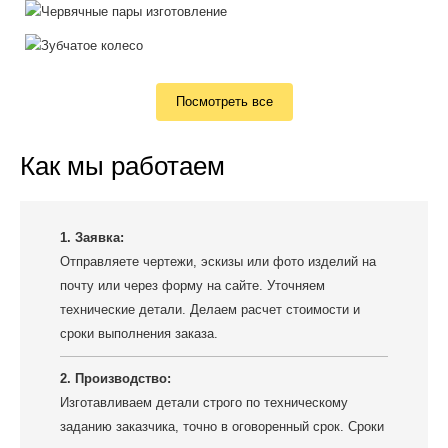
Посмотреть все
Как мы работаем
1. Заявка:
Отправляете чертежи, эскизы или фото изделий на
почту или через форму на сайте. Уточняем
технические детали. Делаем расчет стоимости и
сроки выполнения заказа.
2. Производство:
Изготавливаем детали строго по техническому
заданию заказчика, точно в оговоренный срок. Сроки