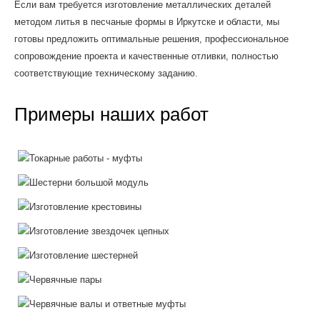
Если вам требуется изготовление металлических деталей
методом литья в песчаные формы в Иркутске и области, мы
готовы предложить оптимальные решения, профессиональное
сопровождение проекта и качественные отливки, полностью
соответствующие техническому заданию.
Примеры наших работ