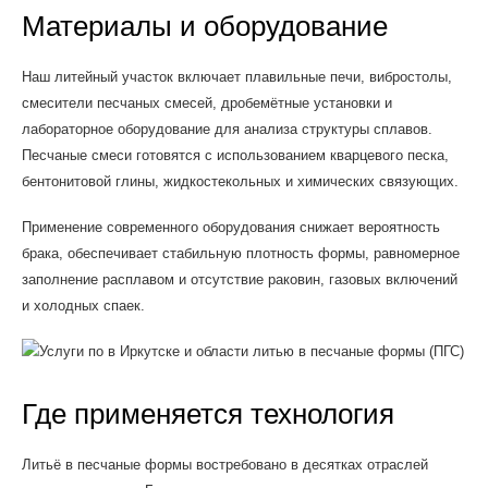
Материалы и оборудование
Наш литейный участок включает плавильные печи, вибростолы,
смесители песчаных смесей, дробемётные установки и
лабораторное оборудование для анализа структуры сплавов.
Песчаные смеси готовятся с использованием кварцевого песка,
бентонитовой глины, жидкостекольных и химических связующих.
Применение современного оборудования снижает вероятность
брака, обеспечивает стабильную плотность формы, равномерное
заполнение расплавом и отсутствие раковин, газовых включений
и холодных спаек.
Где применяется технология
Литьё в песчаные формы востребовано в десятках отраслей