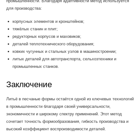
промышленности. Благодаря адаптивности метод используется
для производства:
корпусных элементов и кронштейнов;
тяжёлых станин и плит;
редукторных корпусов и маховиков;
деталей теплотехнического оборудования;
ковких чугунных и стальных узлов в машиностроении;
литых деталей для автотранспорта, сельхозтехники и
промышленных станков.
Заключение
Литьё в песчаные формы остаётся одной из ключевых технологий
в промышленности благодаря своей универсальности,
экономичности и широкому спектру применений. Этот метод
сочетает точность формообразования, гибкость производства и
высокий коэффициент воспроизводимости деталей.