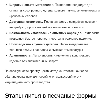
Широкий спектр материалов.
Технология подходит для
стали, высокопрочного чугуна, ковкого чугуна, алюминиевых и
бронзовых сплавов.
Доступная стоимость.
Песчаная форма создаётся быстро и
не требует дорогостоящей промышленной оснастки.
Возможность изготовления опытных образцов.
Технология
позволяет быстро перенести чертёж в реальное изделие.
Производство крупных деталей.
Песок выдерживает
большие объёмы расплава и высокие температуры.
Адаптивность.
Легко вносить изменения в конструкцию
изделия без значительных затрат.
По совокупности преимуществ метод считается наиболее
сбалансированным для серийного, мелкосерийного и
индивидуального производства.
Этапы литья в песчаные формы