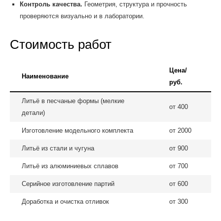
Контроль качества.
Геометрия, структура и прочность
проверяются визуально и в лаборатории.
Стоимость работ
Цена/
Наименование
руб.
Литьё в песчаные формы (мелкие
от 400
детали)
Изготовление модельного комплекта
от 2000
Литьё из стали и чугуна
от 900
Литьё из алюминиевых сплавов
от 700
Серийное изготовление партий
от 600
Доработка и очистка отливок
от 300