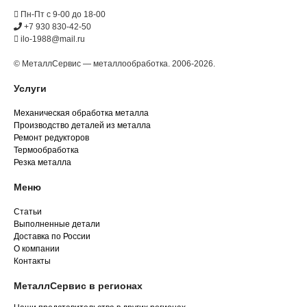
Пн-Пт с 9-00 до 18-00
+7 930 830-42-50
ilo-1988@mail.ru
© МеталлСервис — металлообработка. 2006-2026.
Услуги
Механическая обработка металла
Производство деталей из металла
Ремонт редукторов
Термообработка
Резка металла
Меню
Статьи
Выполненные детали
Доставка по России
О компании
Контакты
МеталлСервис в регионах