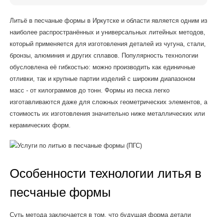
Литьё в песчаные формы в Иркутске и области является одним из
наиболее распространённых и универсальных литейных методов,
который применяется для изготовления деталей из чугуна, стали,
бронзы, алюминия и других сплавов. Популярность технологии
обусловлена её гибкостью: можно производить как единичные
отливки, так и крупные партии изделий с широким диапазоном
масс - от килограммов до тонн. Формы из песка легко
изготавливаются даже для сложных геометрических элементов, а
стоимость их изготовления значительно ниже металлических или
керамических форм.
Особенности технологии литья в
песчаные формы
Суть метода заключается в том, что будущая форма детали