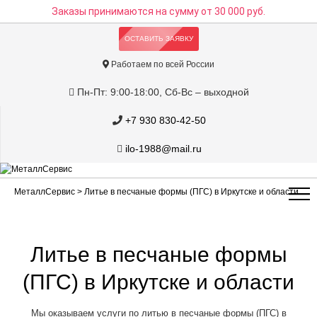
Заказы принимаются на сумму
от 30 000 руб.
ОСТАВИТЬ ЗАЯВКУ
Работаем по всей России
Пн-Пт: 9:00-18:00, Сб-Вс – выходной
+7 930 830-42-50
ilo-1988@mail.ru
МеталлСервис
> Литье в песчаные формы (ПГС) в Иркутске и области
Литье в песчаные формы
(ПГС) в Иркутске и области
Мы оказываем услуги по литью в песчаные формы (ПГС) в