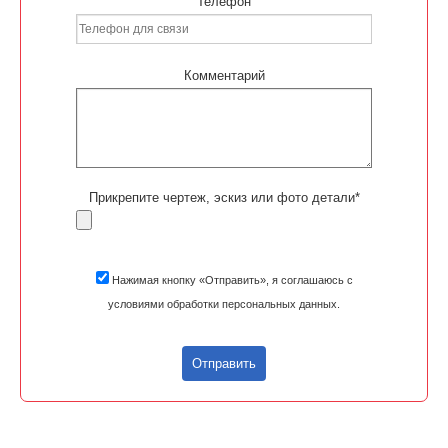
Телефон
Комментарий
Прикрепите чертеж, эскиз или фото детали*
Нажимая кнопку «Отправить», я соглашаюсь с
условиями обработки персональных данных.
Отправить