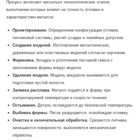
Процесс включает несколько технологических этапов,
выполнение которых влияет на точность отливки и
характеристики металла:
Проектирование.
Определение конфигурации отливки,
литниковой системы, расчёт усадки и линейных допусков.
Создание моделей.
Изготовление металлических,
деревянных или пластиковых моделей согласно чертежам.
Формовка.
Укладка и уплотнение песчаной смеси с
заполнением формы вокруг модели.
Удаление модели.
Модель аккуратно вынимается для
подготовки пустой полости.
Заливка расплава.
Металл подаётся в форму при
контролируемой температуре и скорости течения.
Остывание.
Деталь охлаждается до безопасной температуры.
Выбивка формы.
Песок разрушается, освобождая отливку.
Очистка и окончательная обработка.
Срезаются литники,
зачищаются поверхности, выполняется механическая
обработка.