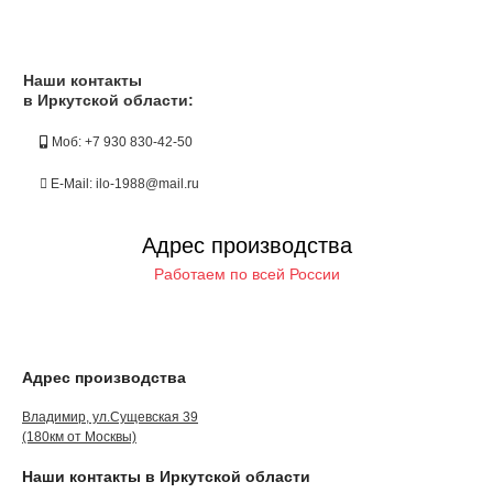
Наши контакты
в Иркутской области:
Моб: +7 930 830-42-50
E-Mail: ilo-1988@mail.ru
Адрес производства
Работаем по всей России
Адрес производства
Владимир, ул.Сущевская 39
(180км от Москвы)
Наши контакты в Иркутской области