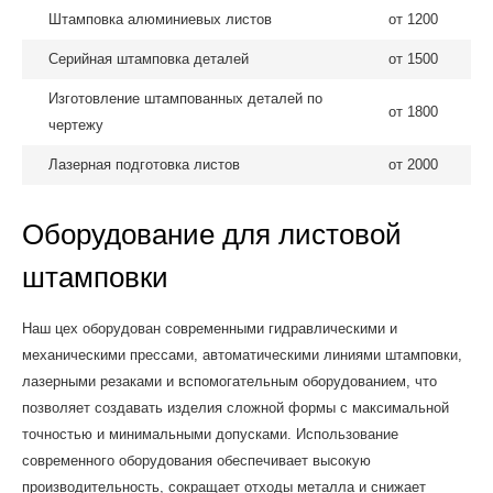
Штамповка алюминиевых листов
от 1200
Серийная штамповка деталей
от 1500
Изготовление штампованных деталей по
от 1800
чертежу
Лазерная подготовка листов
от 2000
Оборудование для листовой
штамповки
Наш цех оборудован современными гидравлическими и
механическими прессами, автоматическими линиями штамповки,
лазерными резаками и вспомогательным оборудованием, что
позволяет создавать изделия сложной формы с максимальной
точностью и минимальными допусками. Использование
современного оборудования обеспечивает высокую
производительность, сокращает отходы металла и снижает