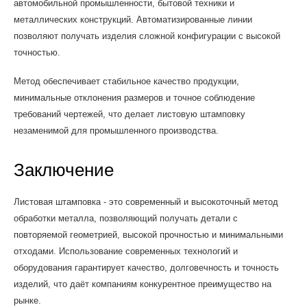
автомобильной промышленности, бытовой техники и
металлических конструкций. Автоматизированные линии
позволяют получать изделия сложной конфигурации с высокой
точностью.
Метод обеспечивает стабильное качество продукции,
минимальные отклонения размеров и точное соблюдение
требований чертежей, что делает листовую штамповку
незаменимой для промышленного производства.
Заключение
Листовая штамповка - это современный и высокоточный метод
обработки металла, позволяющий получать детали с
повторяемой геометрией, высокой прочностью и минимальными
отходами. Использование современных технологий и
оборудования гарантирует качество, долговечность и точность
изделий, что даёт компаниям конкурентное преимущество на
рынке.