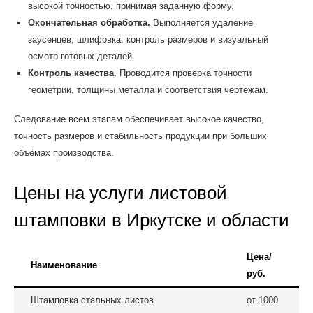
высокой точностью, принимая заданную форму.
Окончательная обработка.
Выполняется удаление
заусенцев, шлифовка, контроль размеров и визуальный
осмотр готовых деталей.
Контроль качества.
Проводится проверка точности
геометрии, толщины металла и соответствия чертежам.
Следование всем этапам обеспечивает высокое качество,
точность размеров и стабильность продукции при больших
объёмах производства.
Цены на услуги листовой
штамповки в Иркутске и области
Цена/
Наименование
руб.
Штамповка стальных листов
от 1000