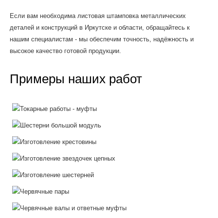
Если вам необходима листовая штамповка металлических
деталей и конструкций в Иркутске и области, обращайтесь к
нашим специалистам - мы обеспечим точность, надёжность и
высокое качество готовой продукции.
Примеры наших работ