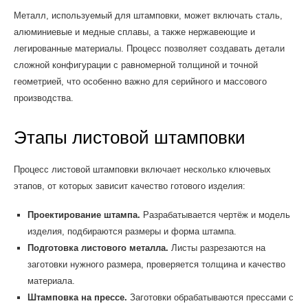
Металл, используемый для штамповки, может включать сталь,
алюминиевые и медные сплавы, а также нержавеющие и
легированные материалы. Процесс позволяет создавать детали
сложной конфигурации с равномерной толщиной и точной
геометрией, что особенно важно для серийного и массового
производства.
Этапы листовой штамповки
Процесс листовой штамповки включает несколько ключевых
этапов, от которых зависит качество готового изделия:
Проектирование штампа.
Разрабатывается чертёж и модель
изделия, подбираются размеры и форма штампа.
Подготовка листового металла.
Листы разрезаются на
заготовки нужного размера, проверяется толщина и качество
материала.
Штамповка на прессе.
Заготовки обрабатываются прессами с