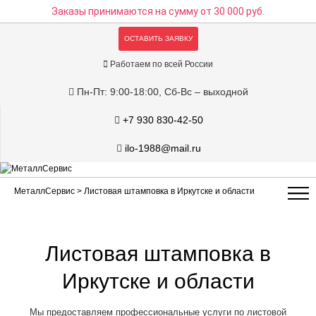
Заказы принимаются на сумму
от 30 000 руб.
ОСТАВИТЬ ЗАЯВКУ
Работаем по всей России
Пн-Пт: 9:00-18:00, Сб-Вс – выходной
+7 930 830-42-50
ilo-1988@mail.ru
МеталлСервис
> Листовая штамповка в Иркутске и области
Листовая штамповка в
Иркутске и области
Мы предоставляем профессиональные услуги по листовой