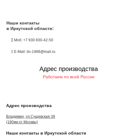
Наши контакты
в Иркутской области:
Моб: +7 930 830-42-50
E-Mail: ilo-1988@mail.ru
Адрес производства
Работаем по всей России
Адрес производства
Владимир, ул.Сущевская 39
(180км от Москвы)
Наши контакты в Иркутской области