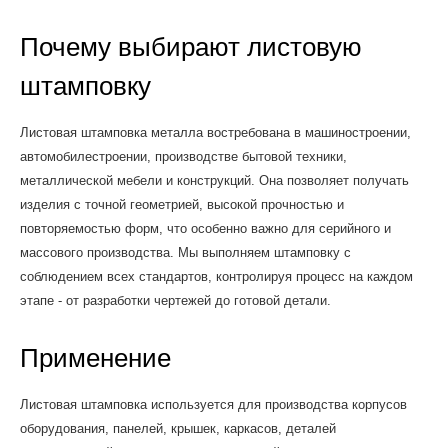
Почему выбирают листовую
штамповку
Листовая штамповка металла востребована в машиностроении,
автомобилестроении, производстве бытовой техники,
металлической мебели и конструкций. Она позволяет получать
изделия с точной геометрией, высокой прочностью и
повторяемостью форм, что особенно важно для серийного и
массового производства. Мы выполняем штамповку с
соблюдением всех стандартов, контролируя процесс на каждом
этапе - от разработки чертежей до готовой детали.
Применение
Листовая штамповка используется для производства корпусов
оборудования, панелей, крышек, каркасов, деталей