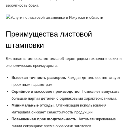
вероятность брака.
Преимущества листовой
штамповки
Листовая штамповка металла обладает рядом технологических и
экономических преимуществ:
Высокая точность размеров.
Каждая деталь соответствует
проектным параметрам.
Серийное и массовое производство.
Позволяет выпускать
большие партии деталей с одинаковыми характеристиками.
Минимальные отходы.
Оптимизация использования
материала снижает себестоимость продукции.
Повышенная производительность.
Автоматизированные
линии сокращают время обработки заготовок.