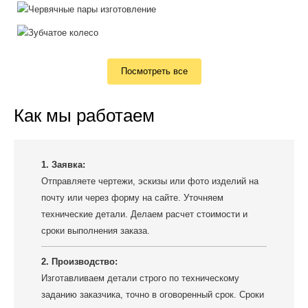
Посмотреть все
Как мы работаем
1. Заявка:
Отправляете чертежи, эскизы или фото изделий на
почту или через форму на сайте. Уточняем
технические детали. Делаем расчет стоимости и
сроки выполнения заказа.
2. Производство:
Изготавливаем детали строго по техническому
заданию заказчика, точно в оговоренный срок. Сроки