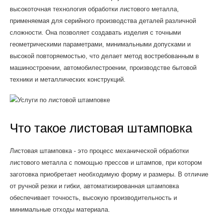
высокоточная технология обработки листового металла,
применяемая для серийного производства деталей различной
сложности. Она позволяет создавать изделия с точными
геометрическими параметрами, минимальными допусками и
высокой повторяемостью, что делает метод востребованным в
машиностроении, автомобилестроении, производстве бытовой
техники и металлических конструкций.
Что такое листовая штамповка
Листовая штамповка - это процесс механической обработки
листового металла с помощью прессов и штампов, при котором
заготовка приобретает необходимую форму и размеры. В отличие
от ручной резки и гибки, автоматизированная штамповка
обеспечивает точность, высокую производительность и
минимальные отходы материала.