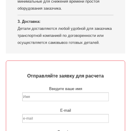
минимальные для снижения времени простоя
оборудования заказчика.
3. Доставка:
Детали доставляются любой удобной для заказчика
транспортной компанией по договоренности или
осуществляется самовывоз готовых деталей.
Отправляйте заявку для расчета
Введите ваше имя
E-mail