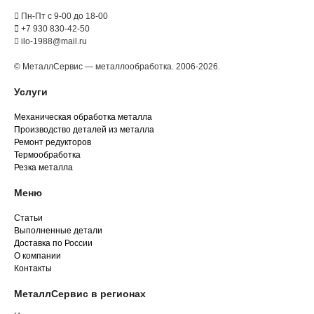
Пн-Пт с 9-00 до 18-00
+7 930 830-42-50
ilo-1988@mail.ru
© МеталлСервис — металлообработка. 2006-2026.
Услуги
Механическая обработка металла
Производство деталей из металла
Ремонт редукторов
Термообработка
Резка металла
Меню
Статьи
Выполненные детали
Доставка по России
О компании
Контакты
МеталлСервис в регионах