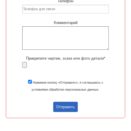
Телефон
Комментарий
Прикрепите чертеж, эскиз или фото детали*
Нажимая кнопку «Отправить», я соглашаюсь с
условиями обработки персональных данных.
Отправить