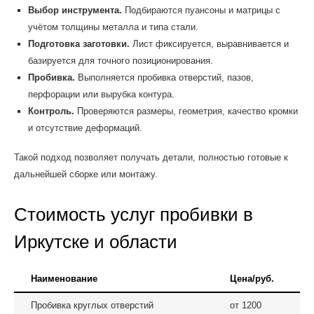
Выбор инструмента.
Подбираются пуансоны и матрицы с
учётом толщины металла и типа стали.
Подготовка заготовки.
Лист фиксируется, выравнивается и
базируется для точного позиционирования.
Пробивка.
Выполняется пробивка отверстий, пазов,
перфорации или вырубка контура.
Контроль.
Проверяются размеры, геометрия, качество кромки
и отсутствие деформаций.
Такой подход позволяет получать детали, полностью готовые к
дальнейшей сборке или монтажу.
Стоимость услуг пробивки в
Иркутске и области
Наименование
Цена/руб.
Пробивка круглых отверстий
от 1200