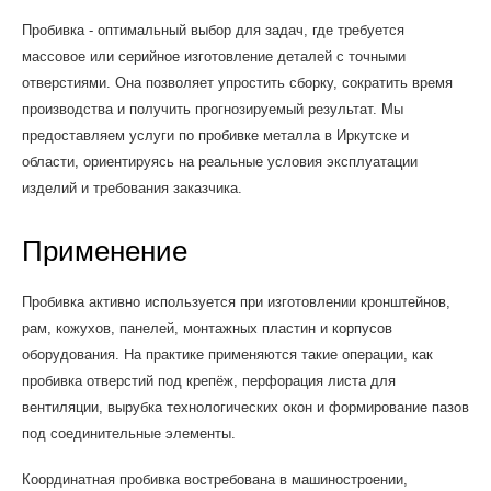
Пробивка - оптимальный выбор для задач, где требуется
массовое или серийное изготовление деталей с точными
отверстиями. Она позволяет упростить сборку, сократить время
производства и получить прогнозируемый результат. Мы
предоставляем услуги по пробивке металла в Иркутске и
области, ориентируясь на реальные условия эксплуатации
изделий и требования заказчика.
Применение
Пробивка активно используется при изготовлении кронштейнов,
рам, кожухов, панелей, монтажных пластин и корпусов
оборудования. На практике применяются такие операции, как
пробивка отверстий под крепёж, перфорация листа для
вентиляции, вырубка технологических окон и формирование пазов
под соединительные элементы.
Координатная пробивка востребована в машиностроении,