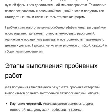
нужной формы без дополнительной механообработки. Технология
позволяет работать с различной толщиной листа и получать как
стандартные, так и сложные геометрические формы.
Пробивка листового металла особенно эффективна при серийном
производстве, где важны точность межосевых расстояний,
одинаковые посадочные размеры и повторяемость параметров от
детали к детали. Процесс легко интегрируется с гибкой, сваркой и
сборочными операциями.
Этапы выполнения пробивных
работ
Для получения качественного результата пробивка отверстий
выполняется по чётко выстроенной технологической цепочке:
Изучение чертежей.
Анализируются размеры, форма
отверстий, шаг, допуски и требования к кромке.