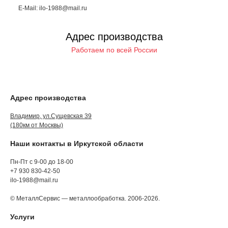
E-Mail: ilo-1988@mail.ru
Адрес производства
Работаем по всей России
Адрес производства
Владимир, ул.Сущевская 39
(180км от Москвы)
Наши контакты в Иркутской области
Пн-Пт с 9-00 до 18-00
+7 930 830-42-50
ilo-1988@mail.ru
© МеталлСервис — металлообработка. 2006-2026.
Услуги