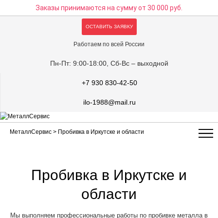
Заказы принимаются на сумму
от 30 000 руб.
ОСТАВИТЬ ЗАЯВКУ
Работаем по всей России
Пн-Пт: 9:00-18:00, Сб-Вс – выходной
+7 930 830-42-50
ilo-1988@mail.ru
МеталлСервис
> Пробивка в Иркутске и области
Пробивка в Иркутске и
области
Мы выполняем профессиональные работы по пробивке металла в