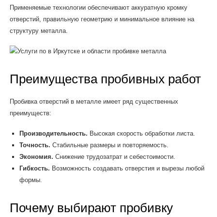
Применяемые технологии обеспечивают аккуратную кромку
отверстий, правильную геометрию и минимальное влияние на
структуру металла.
Преимущества пробивных работ
Пробивка отверстий в металле имеет ряд существенных
преимуществ:
Производительность.
Высокая скорость обработки листа.
Точность.
Стабильные размеры и повторяемость.
Экономия.
Снижение трудозатрат и себестоимости.
Гибкость.
Возможность создавать отверстия и вырезы любой
формы.
Почему выбирают пробивку