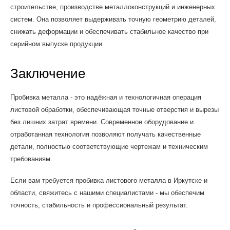
строительстве, производстве металлоконструкций и инженерных
систем. Она позволяет выдерживать точную геометрию деталей,
снижать деформации и обеспечивать стабильное качество при
серийном выпуске продукции.
Заключение
Пробивка металла - это надёжная и технологичная операция
листовой обработки, обеспечивающая точные отверстия и вырезы
без лишних затрат времени. Современное оборудование и
отработанная технология позволяют получать качественные
детали, полностью соответствующие чертежам и техническим
требованиям.
Если вам требуется пробивка листового металла в Иркутске и
области, свяжитесь с нашими специалистами - мы обеспечим
точность, стабильность и профессиональный результат.