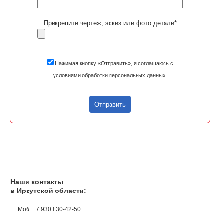
Прикрепите чертеж, эскиз или фото детали*
Нажимая кнопку «Отправить», я соглашаюсь с
условиями обработки персональных данных.
Отправить
Наши контакты
в Иркутской области:
Моб: +7 930 830-42-50