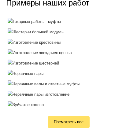
Примеры наших работ
Посмотреть все