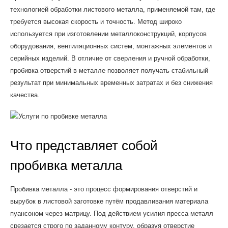
технологией обработки листового металла, применяемой там, где
требуется высокая скорость и точность. Метод широко
используется при изготовлении металлоконструкций, корпусов
оборудования, вентиляционных систем, монтажных элементов и
серийных изделий. В отличие от сверления и ручной обработки,
пробивка отверстий в металле позволяет получать стабильный
результат при минимальных временных затратах и без снижения
качества.
Что представляет собой
пробивка металла
Пробивка металла - это процесс формирования отверстий и
вырубок в листовой заготовке путём продавливания материала
пуансоном через матрицу. Под действием усилия пресса металл
срезается строго по заданному контуру, образуя отверстие