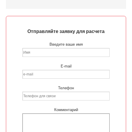
Отправляйте заявку для расчета
Введите ваше имя
E-mail
Телефон
Комментарий