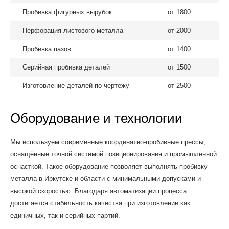
Пробивка фигурных вырубок
от 1800
Перфорация листового металла
от 2000
Пробивка пазов
от 1400
Серийная пробивка деталей
от 1500
Изготовление деталей по чертежу
от 2500
Оборудование и технологии
Мы используем современные координатно-пробивные прессы,
оснащённые точной системой позиционирования и промышленной
оснасткой. Такое оборудование позволяет выполнять пробивку
металла в Иркутске и области с минимальными допусками и
высокой скоростью. Благодаря автоматизации процесса
достигается стабильность качества при изготовлении как
единичных, так и серийных партий.