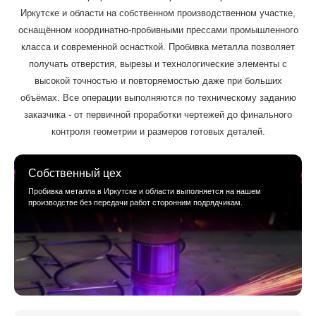
Иркутске и области на собственном производственном участке,
оснащённом координатно-пробивными прессами промышленного
класса и современной оснасткой. Пробивка металла позволяет
получать отверстия, вырезы и технологические элементы с
высокой точностью и повторяемостью даже при больших
объёмах. Все операции выполняются по техническому заданию
заказчика - от первичной проработки чертежей до финального
контроля геометрии и размеров готовых деталей.
Собственный цех
Пробивка металла в Иркутске и области выполняется на нашем
производстве без передачи работ сторонним подрядчикам.