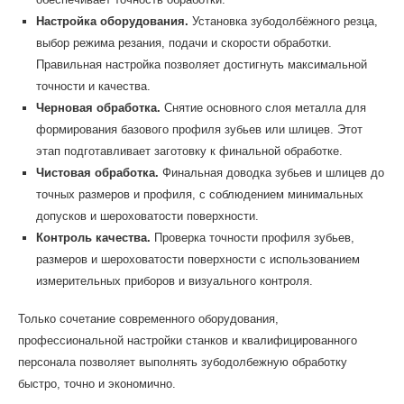
Настройка оборудования.
Установка зубодолбёжного резца,
выбор режима резания, подачи и скорости обработки.
Правильная настройка позволяет достигнуть максимальной
точности и качества.
Черновая обработка.
Снятие основного слоя металла для
формирования базового профиля зубьев или шлицев. Этот
этап подготавливает заготовку к финальной обработке.
Чистовая обработка.
Финальная доводка зубьев и шлицев до
точных размеров и профиля, с соблюдением минимальных
допусков и шероховатости поверхности.
Контроль качества.
Проверка точности профиля зубьев,
размеров и шероховатости поверхности с использованием
измерительных приборов и визуального контроля.
Только сочетание современного оборудования,
профессиональной настройки станков и квалифицированного
персонала позволяет выполнять зубодолбежную обработку
быстро, точно и экономично.