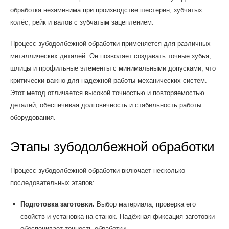
обработка незаменима при производстве шестерен, зубчатых
колёс, рейк и валов с зубчатым зацеплением.
Процесс зубодолбежной обработки применяется для различных
металлических деталей. Он позволяет создавать точные зубья,
шлицы и профильные элементы с минимальными допусками, что
критически важно для надежной работы механических систем.
Этот метод отличается высокой точностью и повторяемостью
деталей, обеспечивая долговечность и стабильность работы
оборудования.
Этапы зубодолбежной обработки
Процесс зубодолбежной обработки включает несколько
последовательных этапов:
Подготовка заготовки.
Выбор материала, проверка его
свойств и установка на станок. Надёжная фиксация заготовки
обеспечивает точность обработки.