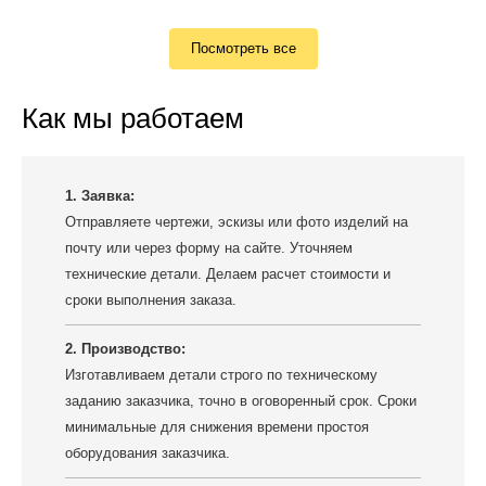
Посмотреть все
Как мы работаем
1. Заявка:
Отправляете чертежи, эскизы или фото изделий на
почту или через форму на сайте. Уточняем
технические детали. Делаем расчет стоимости и
сроки выполнения заказа.
2. Производство:
Изготавливаем детали строго по техническому
заданию заказчика, точно в оговоренный срок. Сроки
минимальные для снижения времени простоя
оборудования заказчика.