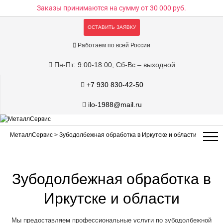
Заказы принимаются на сумму
от 30 000 руб.
ОСТАВИТЬ ЗАЯВКУ
Работаем по всей России
Пн-Пт: 9:00-18:00, Сб-Вс – выходной
+7 930 830-42-50
ilo-1988@mail.ru
МеталлСервис
> Зубодолбежная обработка в Иркутске и области
Зубодолбежная обработка в
Иркутске и области
Мы предоставляем профессиональные услуги по зубодолбежной