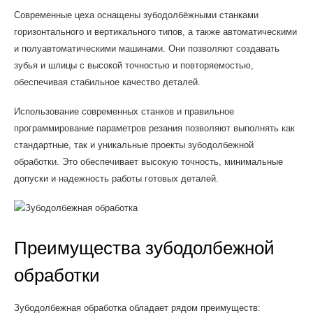
Современные цеха оснащены зубодолбёжными станками
горизонтального и вертикального типов, а также автоматическими
и полуавтоматическими машинами. Они позволяют создавать
зубья и шлицы с высокой точностью и повторяемостью,
обеспечивая стабильное качество деталей.
Использование современных станков и правильное
программирование параметров резания позволяют выполнять как
стандартные, так и уникальные проекты зубодолбежной
обработки. Это обеспечивает высокую точность, минимальные
допуски и надежность работы готовых деталей.
Преимущества зубодолбежной
обработки
Зубодолбежная обработка обладает рядом преимуществ: