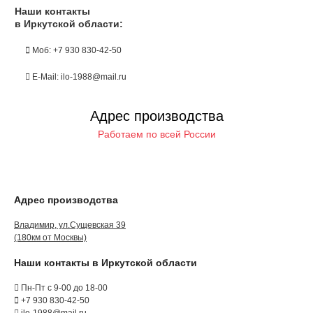
Наши контакты
в Иркутской области:
Моб: +7 930 830-42-50
E-Mail: ilo-1988@mail.ru
Адрес производства
Работаем по всей России
Адрес производства
Владимир, ул.Сущевская 39
(180км от Москвы)
Наши контакты в Иркутской области
Пн-Пт с 9-00 до 18-00
+7 930 830-42-50