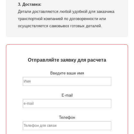
3. Доставка:
Детали доставляются любой удобной для заказчика
транспортной компанией по договоренности или
осуществляется самовывоз готовых деталей.
Отправляйте заявку для расчета
Введите ваше имя
E-mail
Телефон