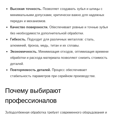
Высокая точность.
Позволяет создавать зубья и шлицы с
минимальными допусками, критически важно для надежных
передач и механизмов.
Качество поверхности.
Обеспечивает ровные и точные зубья
без необходимости дополнительной обработки.
Гибкость.
Подходит для различных металлов: сталь,
алюминий, бронза, медь, титан и их сплавы.
Экономичность.
Минимизация отходов, оптимизация времени
обработки и расхода материала позволяют снизить стоимость
деталей.
Повторяемость деталей.
Процесс обеспечивает
стабильность параметров при серийном производстве.
Почему выбирают
профессионалов
Зубодолбежная обработка требует современного оборудования и