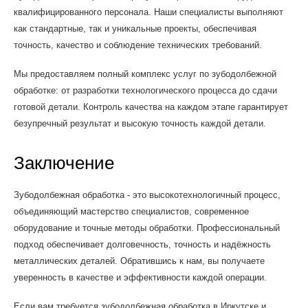
квалифицированного персонала. Наши специалисты выполняют
как стандартные, так и уникальные проекты, обеспечивая
точность, качество и соблюдение технических требований.
Мы предоставляем полный комплекс услуг по зубодолбежной
обработке: от разработки технологического процесса до сдачи
готовой детали. Контроль качества на каждом этапе гарантирует
безупречный результат и высокую точность каждой детали.
Заключение
Зубодолбежная обработка - это высокотехнологичный процесс,
объединяющий мастерство специалистов, современное
оборудование и точные методы обработки. Профессиональный
подход обеспечивает долговечность, точность и надёжность
металлических деталей. Обратившись к нам, вы получаете
уверенность в качестве и эффективности каждой операции.
Если вам требуется зубодолбежная обработка в Иркутске и