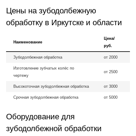
Цены на зубодолбежную
обработку в Иркутске и области
Цена/
Наименование
руб.
Зубодолбежная обработка
от 2000
Изготовление зубчатых колёс по
от 2500
чертежу
Высокоточная зубодолбежная обработка
от 3000
Срочная зубодолбежная обработка
от 5000
Оборудование для
зубодолбежной обработки