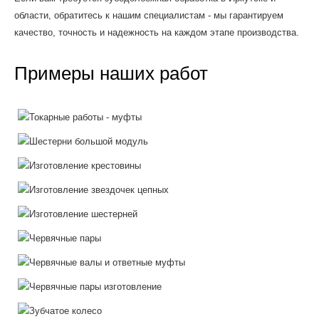
области, обратитесь к нашим специалистам - мы гарантируем
качество, точность и надежность на каждом этапе производства.
Примеры наших работ