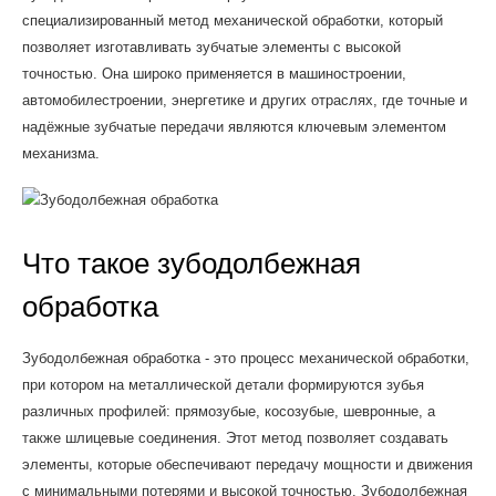
специализированный метод механической обработки, который
позволяет изготавливать зубчатые элементы с высокой
точностью. Она широко применяется в машиностроении,
автомобилестроении, энергетике и других отраслях, где точные и
надёжные зубчатые передачи являются ключевым элементом
механизма.
Что такое зубодолбежная
обработка
Зубодолбежная обработка - это процесс механической обработки,
при котором на металлической детали формируются зубья
различных профилей: прямозубые, косозубые, шевронные, а
также шлицевые соединения. Этот метод позволяет создавать
элементы, которые обеспечивают передачу мощности и движения
с минимальными потерями и высокой точностью. Зубодолбежная