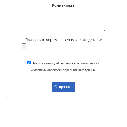
Комментарий
Прикрепите чертеж, эскиз или фото детали*
Нажимая кнопку «Отправить», я соглашаюсь с
условиями обработки персональных данных.
Отправить