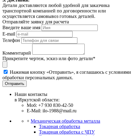
Детали доставляются любой удобной для заказчика
транспортной компанией по договоренности или
осуществляется самовывоз готовых деталей.
Отправляйте заявку для расчета
Введите ваше имя
E-mail
Телефон
Комментарий
Прикрепите чертеж, эскиз или фото детали*
Нажимая кнопку «Отправить», я соглашаюсь с условиями
обработки персональных данных.
Отправить
Наши контакты
в Иркутской области:
Моб: +7 930 830-42-50
E-Mail: ilo-1988@mail.ru
+
Механическая обработка металла
Токарная обработка
Токарная обработка с ЧПУ