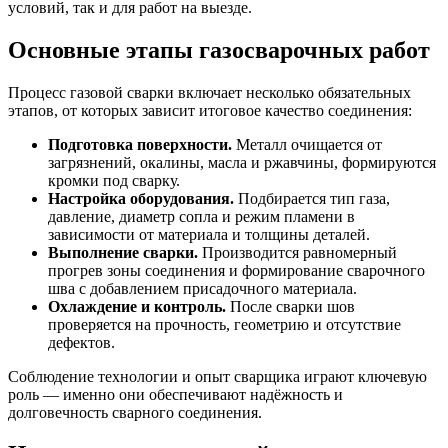
условий, так и для работ на выезде.
Основные этапы газосварочных работ
Процесс газовой сварки включает несколько обязательных
этапов, от которых зависит итоговое качество соединения:
Подготовка поверхности.
Металл очищается от
загрязнений, окалины, масла и ржавчины, формируются
кромки под сварку.
Настройка оборудования.
Подбирается тип газа,
давление, диаметр сопла и режим пламени в
зависимости от материала и толщины деталей.
Выполнение сварки.
Производится равномерный
прогрев зоны соединения и формирование сварочного
шва с добавлением присадочного материала.
Охлаждение и контроль.
После сварки шов
проверяется на прочность, геометрию и отсутствие
дефектов.
Соблюдение технологии и опыт сварщика играют ключевую
роль — именно они обеспечивают надёжность и
долговечность сварного соединения.