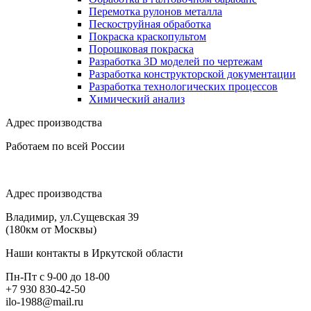
Перемотка рулонов металла
Пескоструйная обработка
Покраска краскопультом
Порошковая покраска
Разработка 3D моделей по чертежам
Разработка конструкторской документации
Разработка технологических процессов
Химический анализ
Адрес производства
Работаем по всей России
Адрес производства
Владимир, ул.Сущевская 39
(180км от Москвы)
Наши контакты в Иркутской области
Пн-Пт с 9-00 до 18-00
+7 930 830-42-50
ilo-1988@mail.ru