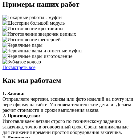
Примеры наших работ
Посмотреть все
Как мы работаем
1. Заявка:
Отправляете чертежи, эскизы или фото изделий на почту или
через форму на сайте. Уточняем технические детали. Делаем
расчет стоимости и сроки выполнения заказа.
2. Производство:
Изготавливаем детали строго по техническому заданию
заказчика, точно в оговоренный срок. Сроки минимальные
для снижения времени простоя оборудования заказчика.
3. Доставка: