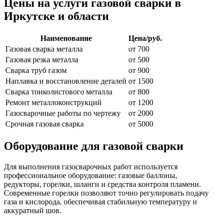
Цены на услуги газовой сварки в
Иркутске и области
Наименование
Цена/руб.
Газовая сварка металла
от 700
Газовая резка металла
от 500
Сварка труб газом
от 900
Наплавка и восстановление деталей
от 1500
Сварка тонколистового металла
от 800
Ремонт металлоконструкций
от 1200
Газосварочные работы по чертежу
от 2000
Срочная газовая сварка
от 5000
Оборудование для газовой сварки
Для выполнения газосварочных работ используется
профессиональное оборудование: газовые баллоны,
редукторы, горелки, шланги и средства контроля пламени.
Современные горелки позволяют точно регулировать подачу
газа и кислорода, обеспечивая стабильную температуру и
аккуратный шов.