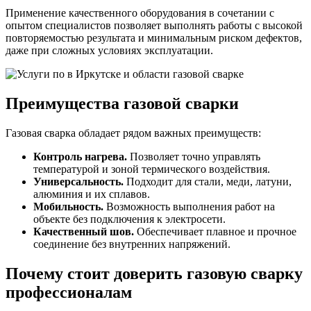
Применение качественного оборудования в сочетании с
опытом специалистов позволяет выполнять работы с высокой
повторяемостью результата и минимальным риском дефектов,
даже при сложных условиях эксплуатации.
Преимущества газовой сварки
Газовая сварка обладает рядом важных преимуществ:
Контроль нагрева.
Позволяет точно управлять
температурой и зоной термического воздействия.
Универсальность.
Подходит для стали, меди, латуни,
алюминия и их сплавов.
Мобильность.
Возможность выполнения работ на
объекте без подключения к электросети.
Качественный шов.
Обеспечивает плавное и прочное
соединение без внутренних напряжений.
Почему стоит доверить газовую сварку
профессионалам