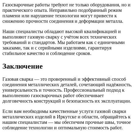
Газосварочные работы требуют не только оборудования, но и
практического опыта. Неправильно подобранный режим
пламени или нарушение технологии могут привести к
снижению прочности соединения и деформации металла.
Наши специалисты обладают высокой квалификацией и
выполняют газовую сварку с учётом всех технических
требований и стандартов. Мы работаем как с единичными
заказами, так и с серийными изделиями, гарантируя
стабильное качество и соблюдение сроков.
Заключение
Газовая сварка — это проверенный и эффективный способ
соединения металлических деталей, сочетающий надёжность,
универсальность и точность. Профессиональный подход к
выполнению газосварочных работ обеспечивает
долговечность конструкций и безопасность их эксплуатации.
Если вам необходимы качественные услуги газовой сварки
металлических изделий в Иркутске и области, обращайтесь к
нашим специалистам — мы обеспечим прочные швы, точное
соблюдение технологии и оптимальную стоимость работ.