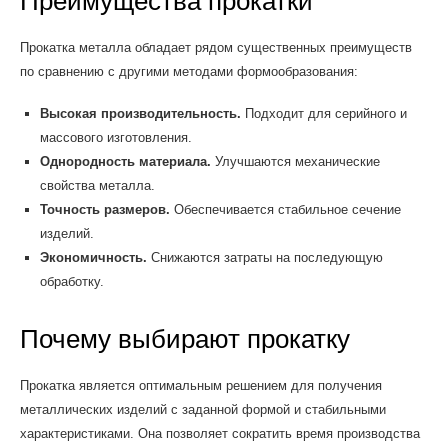
Преимущества прокатки
Прокатка металла обладает рядом существенных преимуществ
по сравнению с другими методами формообразования:
Высокая производительность.
Подходит для серийного и
массового изготовления.
Однородность материала.
Улучшаются механические
свойства металла.
Точность размеров.
Обеспечивается стабильное сечение
изделий.
Экономичность.
Снижаются затраты на последующую
обработку.
Почему выбирают прокатку
Прокатка является оптимальным решением для получения
металлических изделий с заданной формой и стабильными
характеристиками. Она позволяет сократить время производства