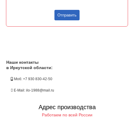
Отправить
Наши контакты
в Иркутской области:
Моб: +7 930 830-42-50
E-Mail: ilo-1988@mail.ru
Адрес производства
Работаем по всей России