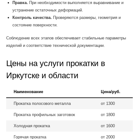
Правка.
При необходимости выполняется выравнивание и
устранение остаточных деформаций.
Контроль качества.
Проверяются размеры, геометрия и
состояние поверхности.
Соблюдение всех этапов обеспечивает стабильные параметры
изделий и соответствие технической документации.
Цены на услуги прокатки в
Иркутске и области
Наименование
Цена/руб.
Прокатка полосового металла
от 1300
Прокатка профильных заготовок
от 1800
Холодная прокатка
от 1600
Горячая прокатка
от 2000