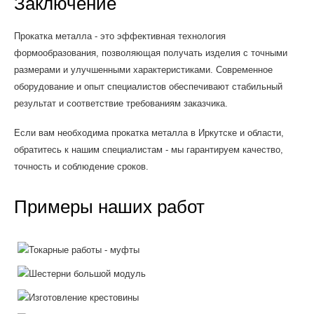
Заключение
Прокатка металла - это эффективная технология
формообразования, позволяющая получать изделия с точными
размерами и улучшенными характеристиками. Современное
оборудование и опыт специалистов обеспечивают стабильный
результат и соответствие требованиям заказчика.
Если вам необходима прокатка металла в Иркутске и области,
обратитесь к нашим специалистам - мы гарантируем качество,
точность и соблюдение сроков.
Примеры наших работ