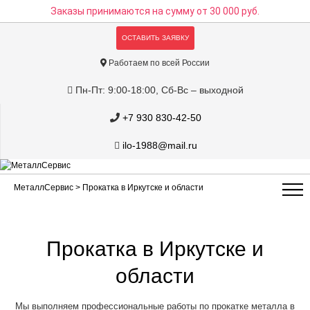
Заказы принимаются на сумму
от 30 000 руб.
ОСТАВИТЬ ЗАЯВКУ
Работаем по всей России
Пн-Пт: 9:00-18:00, Сб-Вс – выходной
+7 930 830-42-50
ilo-1988@mail.ru
МеталлСервис
> Прокатка в Иркутске и области
Прокатка в Иркутске и
области
Мы выполняем профессиональные работы по прокатке металла в