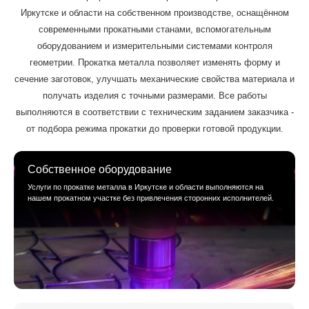
Иркутске и области на собственном производстве, оснащённом
современными прокатными станами, вспомогательным
оборудованием и измерительными системами контроля
геометрии. Прокатка металла позволяет изменять форму и
сечение заготовок, улучшать механические свойства материала и
получать изделия с точными размерами. Все работы
выполняются в соответствии с техническим заданием заказчика -
от подбора режима прокатки до проверки готовой продукции.
Собственное оборудование
Услуги по прокатке металла в Иркутске и области выполняются на
нашем прокатном участке без привлечения сторонних исполнителей.