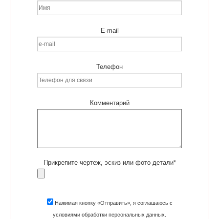
E-mail
Телефон
Комментарий
Прикрепите чертеж, эскиз или фото детали*
Нажимая кнопку «Отправить», я соглашаюсь с
условиями обработки персональных данных.