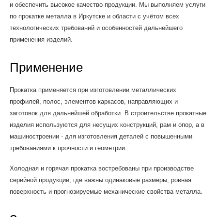
и обеспечить высокое качество продукции. Мы выполняем услуги
по прокатке металла в Иркутске и области с учётом всех
технологических требований и особенностей дальнейшего
применения изделий.
Применение
Прокатка применяется при изготовлении металлических
профилей, полос, элементов каркасов, направляющих и
заготовок для дальнейшей обработки. В строительстве прокатные
изделия используются для несущих конструкций, рам и опор, а в
машиностроении - для изготовления деталей с повышенными
требованиями к прочности и геометрии.
Холодная и горячая прокатка востребованы при производстве
серийной продукции, где важны одинаковые размеры, ровная
поверхность и прогнозируемые механические свойства металла.