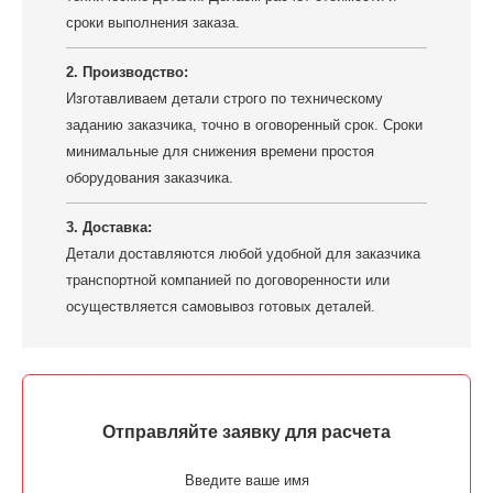
сроки выполнения заказа.
2. Производство:
Изготавливаем детали строго по техническому
заданию заказчика, точно в оговоренный срок. Сроки
минимальные для снижения времени простоя
оборудования заказчика.
3. Доставка:
Детали доставляются любой удобной для заказчика
транспортной компанией по договоренности или
осуществляется самовывоз готовых деталей.
Отправляйте заявку для расчета
Введите ваше имя