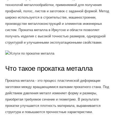
технологий металлообработки, применяемой для получения
профилей, полос, листов и заготовок с заданной формой. Метод
широко используется в строительстве, машиностроении,
производстве металлоконструкций и элементов инженерных
систем. Прокатка металла в Иркутске и области позволяет
получать изделия с высокой точностью размеров, однородной
структурой и улучшенными эксплуатационными свойствами.
Что такое прокатка металла
Прокатка металла - это процесс пластической деформации
заготовки между вращающимися валками прокатного стана. Под
действием давления металл изменяет форму и размеры,
приобретая требуемое сечение и геометрию. В результате
прокатки улучшается плотность материала, выравнивается
структура и повышаются прочностные характеристики.