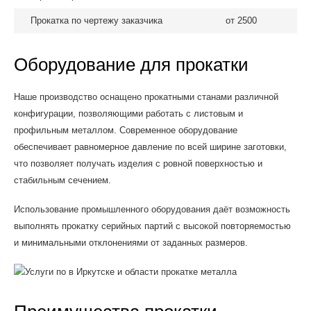
Прокатка по чертежу заказчика
от 2500
Оборудование для прокатки
Наше производство оснащено прокатными станами различной
конфигурации, позволяющими работать с листовым и
профильным металлом. Современное оборудование
обеспечивает равномерное давление по всей ширине заготовки,
что позволяет получать изделия с ровной поверхностью и
стабильным сечением.
Использование промышленного оборудования даёт возможность
выполнять прокатку серийных партий с высокой повторяемостью
и минимальными отклонениями от заданных размеров.