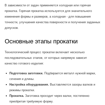
В зависимости от задач применяется холодная или горячая
прокатка. Горячая прокатка используется для значительного
изменения формы и размеров, а холодная - для повышения
точности, улучшения качества поверхности и получения заданных
допусков.
Основные этапы прокатки
Технологический процесс прокатки включает несколько
последовательных этапов, от которых напрямую зависит
качество готового изделия:
Подготовка заготовки.
Подбирается металл нужной марки,
сечения и длины.
Настройка оборудования.
Выставляются зазоры валков и
режимы прокатки.
Прокатка.
Заготовка проходит через валки, постепенно
приобретая требуемую форму.