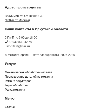
Адрес производства
Владимир, ул.Сущевская 39
(180км от Москвы)
Наши контакты в Иркутской области
Пн-Пт с 9-00 до 18-00
+7 930 830-42-50
ilo-1988@mail.ru
© МеталлСервис — металлообработка. 2006-2026.
Услуги
Механическая обработка металла
Производство деталей из металла
Ремонт редукторов
Термообработка
Резка металла
Меню
Статьи