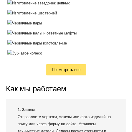
Посмотреть все
Как мы работаем
1. Заявка:
Отправляете чертежи, эскизы или фото изделий на
почту или через форму на сайте. Уточняем
технические детали. Делаем расчет стоимости и