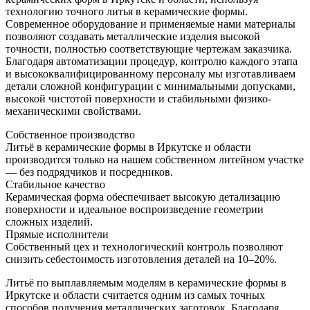
технологию точного литья в керамические формы.
Современное оборудование и применяемые нами материалы
позволяют создавать металлические изделия высокой
точности, полностью соответствующие чертежам заказчика.
Благодаря автоматизации процедур, контролю каждого этапа
и высококвалифицированному персоналу мы изготавливаем
детали сложной конфигурации с минимальными допусками,
высокой чистотой поверхности и стабильными физико-
механическими свойствами.
Собственное производство
Литьё в керамические формы в Иркутске и области
производится только на нашем собственном литейном участке
— без подрядчиков и посредников.
Стабильное качество
Керамическая форма обеспечивает высокую детализацию
поверхности и идеальное воспроизведение геометрии
сложных изделий.
Прямые исполнители
Собственный цех и технологический контроль позволяют
снизить себестоимость изготовления деталей на 10–20%.
Литьё по выплавляемым моделям в керамические формы в
Иркутске и области считается одним из самых точных
способов получения металлических заготовок. Благодаря