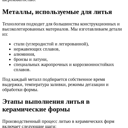
Металлы, используемые для литья
Технология подходит для большинства конструкционных и
высоколегированных материалов. Мы изготавливаем детали
из:
стали (углеродистой и легированной),
нержавеющих сплавов,
алюминия,
бронзы и латуни,
специальных жаропрочных и коррозионностойких
сплавов.
Под каждый металл подбирается собственное время
выдержки, температура заливки, режимы дегазации и
обработки формы.
Этапы выполнения литья в
керамические формы
Производственный процесс литью в керамических форм
включает следующие шаги: