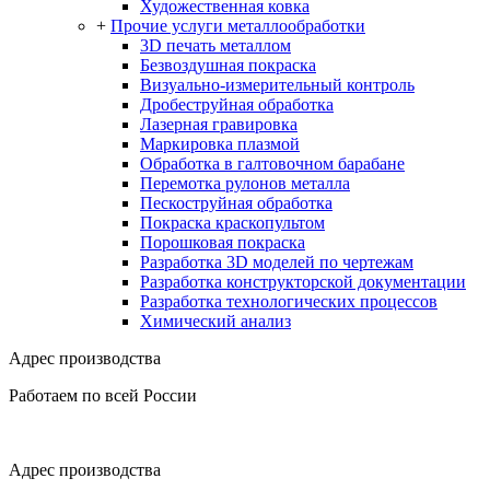
Художественная ковка
+
Прочие услуги металлообработки
3D печать металлом
Безвоздушная покраска
Визуально-измерительный контроль
Дробеструйная обработка
Лазерная гравировка
Маркировка плазмой
Обработка в галтовочном барабане
Перемотка рулонов металла
Пескоструйная обработка
Покраска краскопультом
Порошковая покраска
Разработка 3D моделей по чертежам
Разработка конструкторской документации
Разработка технологических процессов
Химический анализ
Адрес производства
Работаем по всей России
Адрес производства