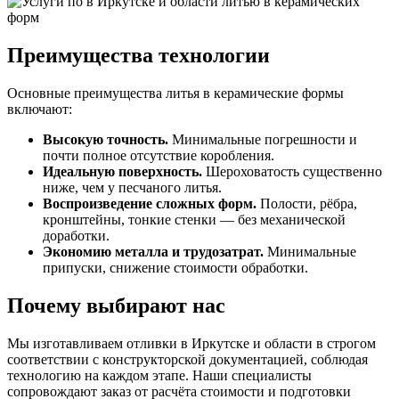
Преимущества технологии
Основные преимущества литья в керамические формы
включают:
Высокую точность.
Минимальные погрешности и
почти полное отсутствие коробления.
Идеальную поверхность.
Шероховатость существенно
ниже, чем у песчаного литья.
Воспроизведение сложных форм.
Полости, рёбра,
кронштейны, тонкие стенки — без механической
доработки.
Экономию металла и трудозатрат.
Минимальные
припуски, снижение стоимости обработки.
Почему выбирают нас
Мы изготавливаем отливки в Иркутске и области в строгом
соответствии с конструкторской документацией, соблюдая
технологию на каждом этапе. Наши специалисты
сопровождают заказ от расчёта стоимости и подготовки