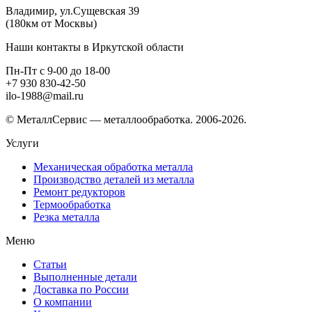
Владимир, ул.Сущевская 39
(180км от Москвы)
Наши контакты в Иркутской области
Пн-Пт с 9-00 до 18-00
+7 930 830-42-50
ilo-1988@mail.ru
© МеталлСервис — металлообработка. 2006-2026.
Услуги
Механическая обработка металла
Производство деталей из металла
Ремонт редукторов
Термообработка
Резка металла
Меню
Статьи
Выполненные детали
Доставка по России
О компании