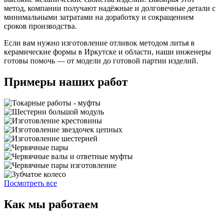
метод, компании получают надёжные и долговечные детали с
минимальными затратами на доработку и сокращением
сроков производства.
Если вам нужно изготовление отливок методом литья в
керамические формы в Иркутске и области, наши инженеры
готовы помочь — от модели до готовой партии изделий.
Примеры наших работ
Посмотреть все
Как мы работаем