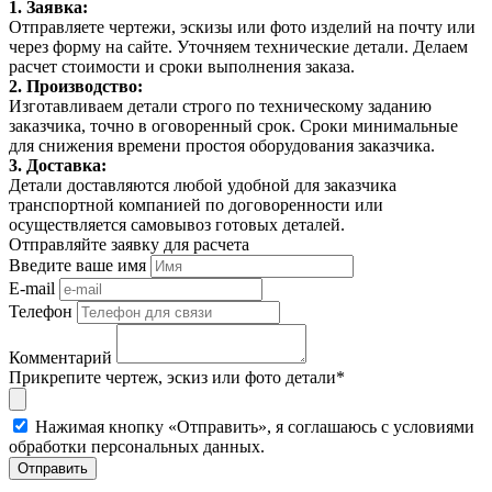
1. Заявка:
Отправляете чертежи, эскизы или фото изделий на почту или
через форму на сайте. Уточняем технические детали. Делаем
расчет стоимости и сроки выполнения заказа.
2. Производство:
Изготавливаем детали строго по техническому заданию
заказчика, точно в оговоренный срок. Сроки минимальные
для снижения времени простоя оборудования заказчика.
3. Доставка:
Детали доставляются любой удобной для заказчика
транспортной компанией по договоренности или
осуществляется самовывоз готовых деталей.
Отправляйте заявку для расчета
Введите ваше имя
E-mail
Телефон
Комментарий
Прикрепите чертеж, эскиз или фото детали*
Нажимая кнопку «Отправить», я соглашаюсь с условиями
обработки персональных данных.
Отправить