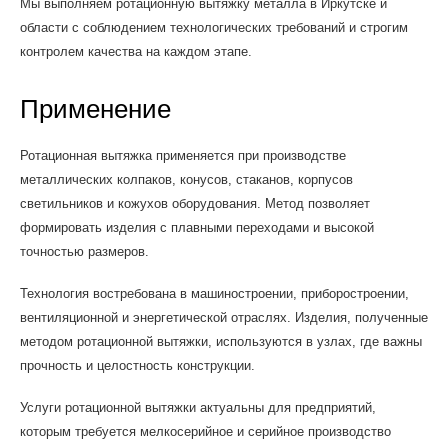
Мы выполняем ротационную вытяжку металла в Иркутске и
области с соблюдением технологических требований и строгим
контролем качества на каждом этапе.
Применение
Ротационная вытяжка применяется при производстве
металлических колпаков, конусов, стаканов, корпусов
светильников и кожухов оборудования. Метод позволяет
формировать изделия с плавными переходами и высокой
точностью размеров.
Технология востребована в машиностроении, приборостроении,
вентиляционной и энергетической отраслях. Изделия, полученные
методом ротационной вытяжки, используются в узлах, где важны
прочность и целостность конструкции.
Услуги ротационной вытяжки актуальны для предприятий,
которым требуется мелкосерийное и серийное производство