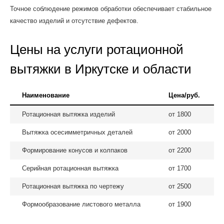
Точное соблюдение режимов обработки обеспечивает стабильное
качество изделий и отсутствие дефектов.
Цены на услуги ротационной
вытяжки в Иркутске и области
Наименование
Цена/руб.
Ротационная вытяжка изделий
от 1800
Вытяжка осесимметричных деталей
от 2000
Формирование конусов и колпаков
от 2200
Серийная ротационная вытяжка
от 1700
Ротационная вытяжка по чертежу
от 2500
Формообразование листового металла
от 1900