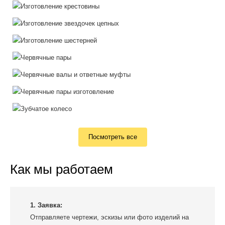
Посмотреть все
Как мы работаем
1. Заявка:
Отправляете чертежи, эскизы или фото изделий на