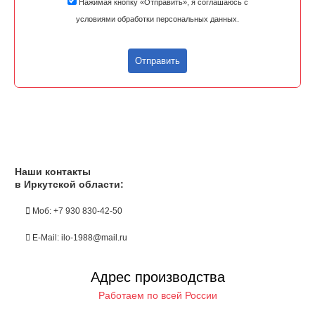
Нажимая кнопку «Отправить», я соглашаюсь с
условиями обработки персональных данных.
Отправить
Наши контакты
в Иркутской области:
Моб: +7 930 830-42-50
E-Mail: ilo-1988@mail.ru
Адрес производства
Работаем по всей России