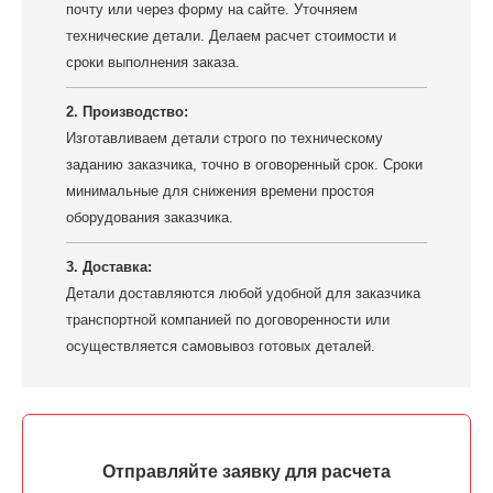
почту или через форму на сайте. Уточняем
технические детали. Делаем расчет стоимости и
сроки выполнения заказа.
2. Производство:
Изготавливаем детали строго по техническому
заданию заказчика, точно в оговоренный срок. Сроки
минимальные для снижения времени простоя
оборудования заказчика.
3. Доставка:
Детали доставляются любой удобной для заказчика
транспортной компанией по договоренности или
осуществляется самовывоз готовых деталей.
Отправляйте заявку для расчета