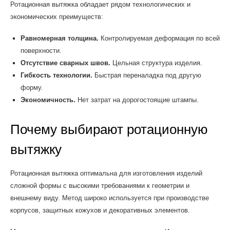
Ротационная вытяжка обладает рядом технологических и
экономических преимуществ:
Равномерная толщина.
Контролируемая деформация по всей
поверхности.
Отсутствие сварных швов.
Цельная структура изделия.
Гибкость технологии.
Быстрая переналадка под другую
форму.
Экономичность.
Нет затрат на дорогостоящие штампы.
Почему выбирают ротационную
вытяжку
Ротационная вытяжка оптимальна для изготовления изделий
сложной формы с высокими требованиями к геометрии и
внешнему виду. Метод широко используется при производстве
корпусов, защитных кожухов и декоративных элементов.