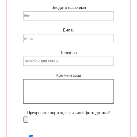
Введите ваше имя
E-mail
Телефон
Комментарий
Прикрепите чертеж, эскиз или фото детали*