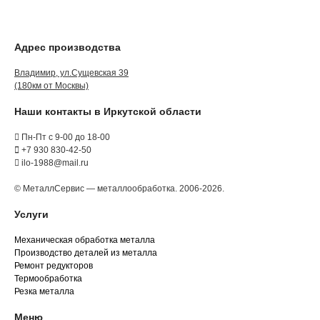
Адрес производства
Владимир, ул.Сущевская 39
(180км от Москвы)
Наши контакты в Иркутской области
Пн-Пт с 9-00 до 18-00
+7 930 830-42-50
ilo-1988@mail.ru
© МеталлСервис — металлообработка. 2006-2026.
Услуги
Механическая обработка металла
Производство деталей из металла
Ремонт редукторов
Термообработка
Резка металла
Меню