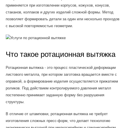
применяется при изготовлении корпусов, кожухов, конусов,
стаканов, колпаков и других изделий сложной формы. Метод
позволяет формировать детали за один или несколько проходов
с высокой повторяемостью геометрии.
Что такое ротационная вытяжка
Ротационная вытяжка - это процесс пластической деформации
листового металла, при котором заготовка вращается вместе с
оправкой, а формирование изделия осуществляется прижатием
роликов. Под действием контролируемого давления металл
постепенно принимает заданную форму без разрушения
структуры.
В отличие от штамповки, ротационная вытяжка не требует
изготовления сложных пресс-форм, что делает технологию
экономически выгодной при мелкосерийном и среднесерийном