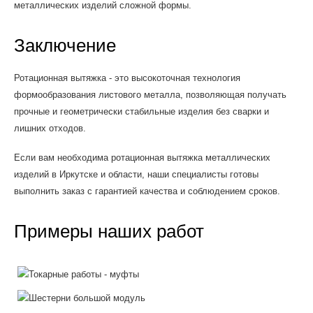
металлических изделий сложной формы.
Заключение
Ротационная вытяжка - это высокоточная технология
формообразования листового металла, позволяющая получать
прочные и геометрически стабильные изделия без сварки и
лишних отходов.
Если вам необходима ротационная вытяжка металлических
изделий в Иркутске и области, наши специалисты готовы
выполнить заказ с гарантией качества и соблюдением сроков.
Примеры наших работ