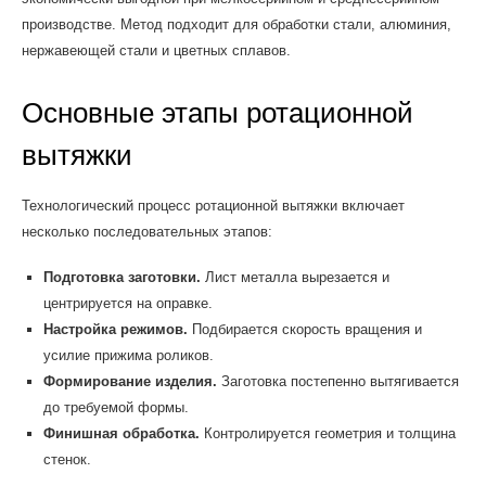
производстве. Метод подходит для обработки стали, алюминия,
нержавеющей стали и цветных сплавов.
Основные этапы ротационной
вытяжки
Технологический процесс ротационной вытяжки включает
несколько последовательных этапов:
Подготовка заготовки.
Лист металла вырезается и
центрируется на оправке.
Настройка режимов.
Подбирается скорость вращения и
усилие прижима роликов.
Формирование изделия.
Заготовка постепенно вытягивается
до требуемой формы.
Финишная обработка.
Контролируется геометрия и толщина
стенок.