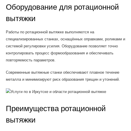
Оборудование для ротационной
вытяжки
Работы по ротационной вытяжке выполняются на
специализированных станках, оснащённых оправками, роликами и
системой регулировки усилия. Оборудование позволяет точно
контролировать процесс формообразования и обеспечивать
повторяемость параметров.
Современные вытяжные станки обеспечивают плавное течение
металла и минимизируют риск образования трещин и утонений.
Преимущества ротационной
вытяжки