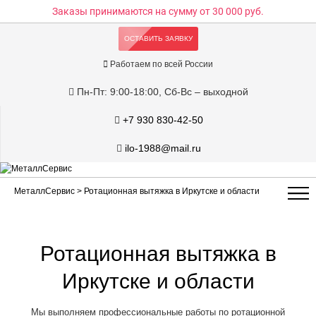
Заказы принимаются на сумму
от 30 000 руб.
ОСТАВИТЬ ЗАЯВКУ
Работаем по всей России
Пн-Пт: 9:00-18:00, Сб-Вс – выходной
+7 930 830-42-50
ilo-1988@mail.ru
МеталлСервис
> Ротационная вытяжка в Иркутске и области
Ротационная вытяжка в
Иркутске и области
Мы выполняем профессиональные работы по ротационной