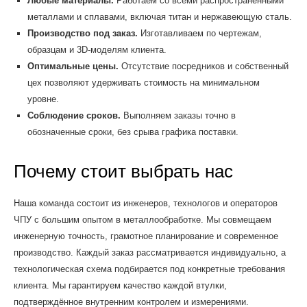
Любые материалы.
Работаем со всеми распространёнными
металлами и сплавами, включая титан и нержавеющую сталь.
Производство под заказ.
Изготавливаем по чертежам,
образцам и 3D-моделям клиента.
Оптимальные цены.
Отсутствие посредников и собственный
цех позволяют удерживать стоимость на минимальном
уровне.
Соблюдение сроков.
Выполняем заказы точно в
обозначенные сроки, без срыва графика поставки.
Почему стоит выбрать нас
Наша команда состоит из инженеров, технологов и операторов
ЧПУ с большим опытом в металлообработке. Мы совмещаем
инженерную точность, грамотное планирование и современное
производство. Каждый заказ рассматривается индивидуально, а
технологическая схема подбирается под конкретные требования
клиента. Мы гарантируем качество каждой втулки,
подтверждённое внутренним контролем и измерениями.