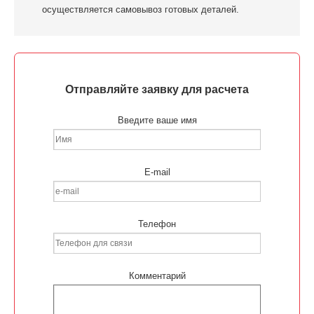
осуществляется самовывоз готовых деталей.
Отправляйте заявку для расчета
Введите ваше имя
E-mail
Телефон
Комментарий