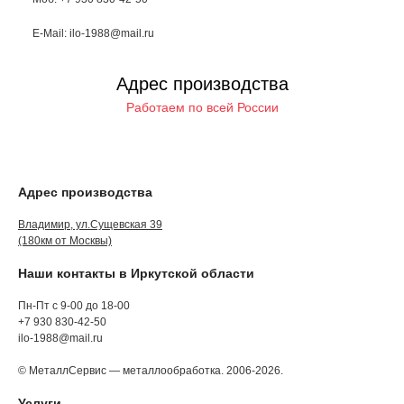
E-Mail: ilo-1988@mail.ru
Адрес производства
Работаем по всей России
Адрес производства
Владимир, ул.Сущевская 39
(180км от Москвы)
Наши контакты в Иркутской области
Пн-Пт с 9-00 до 18-00
+7 930 830-42-50
ilo-1988@mail.ru
© МеталлСервис — металлообработка. 2006-2026.
Услуги