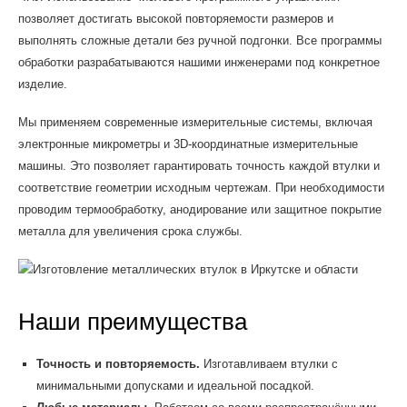
позволяет достигать высокой повторяемости размеров и
выполнять сложные детали без ручной подгонки. Все программы
обработки разрабатываются нашими инженерами под конкретное
изделие.
Мы применяем современные измерительные системы, включая
электронные микрометры и 3D-координатные измерительные
машины. Это позволяет гарантировать точность каждой втулки и
соответствие геометрии исходным чертежам. При необходимости
проводим термообработку, анодирование или защитное покрытие
металла для увеличения срока службы.
Наши преимущества
Точность и повторяемость.
Изготавливаем втулки с
минимальными допусками и идеальной посадкой.