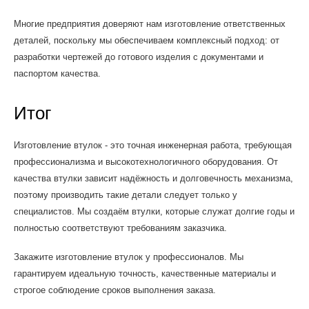
Многие предприятия доверяют нам изготовление ответственных
деталей, поскольку мы обеспечиваем комплексный подход: от
разработки чертежей до готового изделия с документами и
паспортом качества.
Итог
Изготовление втулок - это точная инженерная работа, требующая
профессионализма и высокотехнологичного оборудования. От
качества втулки зависит надёжность и долговечность механизма,
поэтому производить такие детали следует только у
специалистов. Мы создаём втулки, которые служат долгие годы и
полностью соответствуют требованиям заказчика.
Закажите изготовление втулок у профессионалов. Мы
гарантируем идеальную точность, качественные материалы и
строгое соблюдение сроков выполнения заказа.