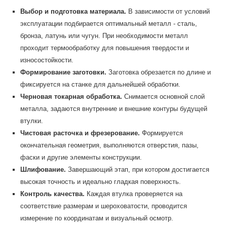
Выбор и подготовка материала.
В зависимости от условий
эксплуатации подбирается оптимальный металл - сталь,
бронза, латунь или чугун. При необходимости металл
проходит термообработку для повышения твердости и
износостойкости.
Формирование заготовки.
Заготовка обрезается по длине и
фиксируется на станке для дальнейшей обработки.
Черновая токарная обработка.
Снимается основной слой
металла, задаются внутренние и внешние контуры будущей
втулки.
Чистовая расточка и фрезерование.
Формируется
окончательная геометрия, выполняются отверстия, пазы,
фаски и другие элементы конструкции.
Шлифование.
Завершающий этап, при котором достигается
высокая точность и идеально гладкая поверхность.
Контроль качества.
Каждая втулка проверяется на
соответствие размерам и шероховатости, проводится
измерение по координатам и визуальный осмотр.