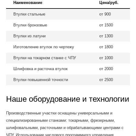
Наименование
Цена/руб.
Втулки стальные
от 900
Втулки бронзовые
от 1500
Втулки из латуни
от 1300
Изготовление втулок по чертежу
от 1800
Втулки на токарном станке с ЧПУ
от 1000
Шлифовка и расточка втулок
от 2000
Втулки повышенной точности
от 2500
Наше оборудование и технологии
Производственные участки оснащены универсальными и
специализированными станками: токарными, фрезерными,
шлифовальными, расточными и обрабатывающими центрами с
ЧПУ. Использование числового программного управления