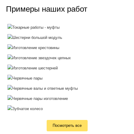
Примеры наших работ
Посмотреть все