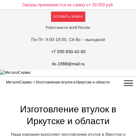
Заказы принимаются на сумму
от 30 000 руб.
ОСТАВИТЬ ЗАЯВКУ
Работаем по всей России
Пн-Пт: 9:00-18:00, Сб-Вс – выходной
+7 930 830-42-50
ilo-1988@mail.ru
МеталлСервис
> Изготовление втулок в Иркутске и области
Изготовление втулок в
Иркутске и области
Наша компания выполняет изготовлению втулок в Иркутске и