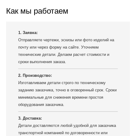
Как мы работаем
1. Заявка:
Отправляете чертежи, эскизы или фото изделий на
почту или через форму на сайте. Уточняем
технические детали. Делаем расчет стоимости и
сроки выполнения заказа.
2. Производство:
Изготавливаем детали строго по техническому
заданию заказчика, точно в оговоренный срок. Сроки
минимальные для снижения времени простоя
оборудования заказчика.
3. Доставка:
Детали доставляются любой удобной для заказчика
транспортной компанией по договоренности или