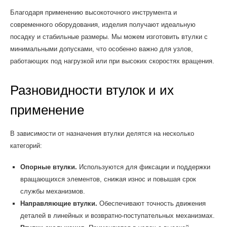
Благодаря применению высокоточного инструмента и
современного оборудования, изделия получают идеальную
посадку и стабильные размеры. Мы можем изготовить втулки с
минимальными допусками, что особенно важно для узлов,
работающих под нагрузкой или при высоких скоростях вращения.
Разновидности втулок и их
применение
В зависимости от назначения втулки делятся на несколько
категорий:
Опорные втулки.
Используются для фиксации и поддержки
вращающихся элементов, снижая износ и повышая срок
службы механизмов.
Направляющие втулки.
Обеспечивают точность движения
деталей в линейных и возвратно-поступательных механизмах.