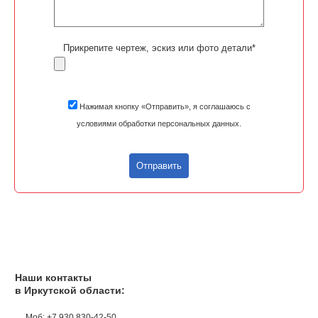
Прикрепите чертеж, эскиз или фото детали*
Нажимая кнопку «Отправить», я соглашаюсь с
условиями обработки персональных данных.
Отправить
Наши контакты
в Иркутской области:
Моб: +7 930 830-42-50