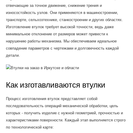
отвечающие за точное движение, снижение трения и
износостойкость узлов. Они применяются в машиностроении,
транспорте, сельхозтехнике, станкостроении и других областях.
Изготовление втулок требует высокой точности, ведь даже
минимальное отклонение от размеров может привести к
нарушению работы механизма. Мы обеспечиваем идеальное
совпадение параметров с чертежами и долговечность каждой
детали.
Как изготавливаются втулки
Процесс изготовления втулок представляет собой
последовательность операций механической обработки, цель
которых - получить изделие с нужной геометрией, прочностью и
характеристиками поверхности. Каждый этап выполняется строго
по технологической карте: