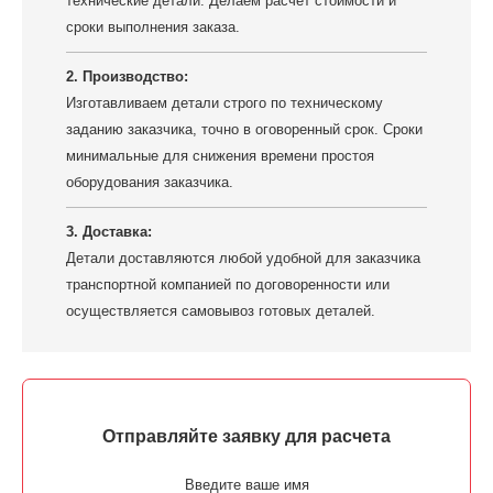
технические детали. Делаем расчет стоимости и
сроки выполнения заказа.
2. Производство:
Изготавливаем детали строго по техническому
заданию заказчика, точно в оговоренный срок. Сроки
минимальные для снижения времени простоя
оборудования заказчика.
3. Доставка:
Детали доставляются любой удобной для заказчика
транспортной компанией по договоренности или
осуществляется самовывоз готовых деталей.
Отправляйте заявку для расчета
Введите ваше имя