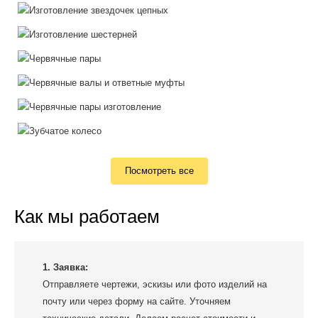
Посмотреть все
Как мы работаем
1. Заявка:
Отправляете чертежи, эскизы или фото изделий на
почту или через форму на сайте. Уточняем