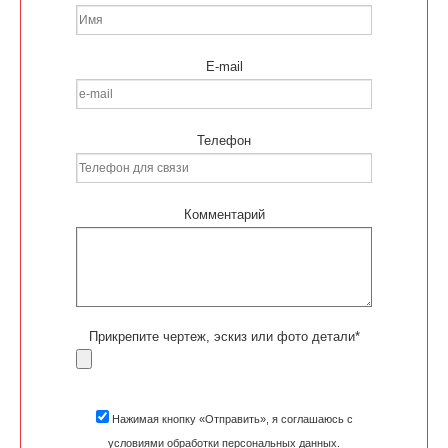
E-mail
Телефон
Комментарий
Прикрепите чертеж, эскиз или фото детали*
Нажимая кнопку «Отправить», я соглашаюсь с
условиями обработки персональных данных.