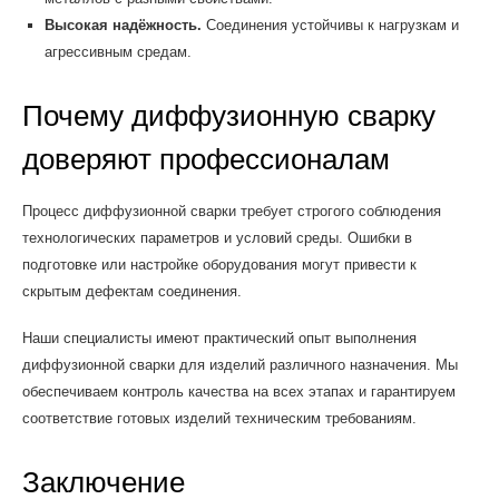
Высокая надёжность.
Соединения устойчивы к нагрузкам и
агрессивным средам.
Почему диффузионную сварку
доверяют профессионалам
Процесс диффузионной сварки требует строгого соблюдения
технологических параметров и условий среды. Ошибки в
подготовке или настройке оборудования могут привести к
скрытым дефектам соединения.
Наши специалисты имеют практический опыт выполнения
диффузионной сварки для изделий различного назначения. Мы
обеспечиваем контроль качества на всех этапах и гарантируем
соответствие готовых изделий техническим требованиям.
Заключение