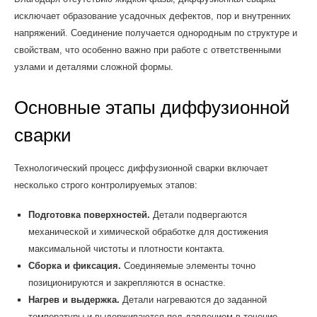
исключает образование усадочных дефектов, пор и внутренних
напряжений. Соединение получается однородным по структуре и
свойствам, что особенно важно при работе с ответственными
узлами и деталями сложной формы.
Основные этапы диффузионной
сварки
Технологический процесс диффузионной сварки включает
несколько строго контролируемых этапов:
Подготовка поверхностей.
Детали подвергаются
механической и химической обработке для достижения
максимальной чистоты и плотности контакта.
Сборка и фиксация.
Соединяемые элементы точно
позиционируются и закрепляются в оснастке.
Нагрев и выдержка.
Детали нагреваются до заданной
температуры и выдерживаются под давлением в течение