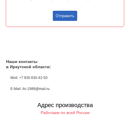
Отправить
Наши контакты
в Иркутской области:
Моб: +7 930 830-42-50
E-Mail: ilo-1988@mail.ru
Адрес производства
Работаем по всей России