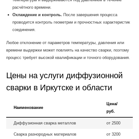
расчётного времени.
Охлаждение и контроль.
После завершения процесса
проводится контроль геометрии и прочностных характеристик
соединения.
Любое отклонение от параметров температуры, давления или
времени выдержки может повлиять на качество сварки, поэтому
процесс требует высокой квалификации и точного оборудования.
Цены на услуги диффузионной
сварки в Иркутске и области
Цена/
Наименование
руб.
Диффузионная сварка металлов
от 2500
Сварка разнородных материалов
от 3200