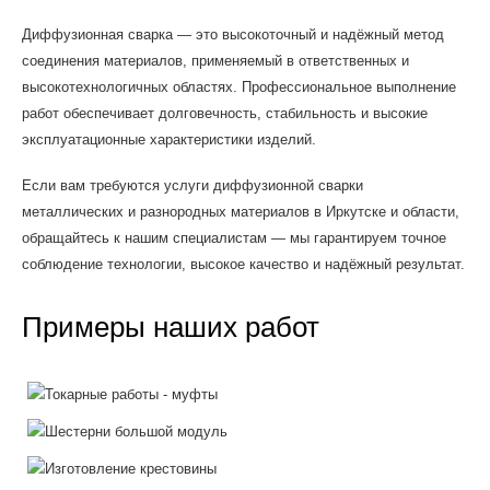
Диффузионная сварка — это высокоточный и надёжный метод
соединения материалов, применяемый в ответственных и
высокотехнологичных областях. Профессиональное выполнение
работ обеспечивает долговечность, стабильность и высокие
эксплуатационные характеристики изделий.
Если вам требуются услуги диффузионной сварки
металлических и разнородных материалов в Иркутске и области,
обращайтесь к нашим специалистам — мы гарантируем точное
соблюдение технологии, высокое качество и надёжный результат.
Примеры наших работ