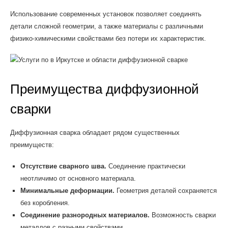
Использование современных установок позволяет соединять
детали сложной геометрии, а также материалы с различными
физико-химическими свойствами без потери их характеристик.
Преимущества диффузионной
сварки
Диффузионная сварка обладает рядом существенных
преимуществ:
Отсутствие сварного шва.
Соединение практически
неотличимо от основного материала.
Минимальные деформации.
Геометрия деталей сохраняется
без коробления.
Соединение разнородных материалов.
Возможность сварки
металлов с разными свойствами.