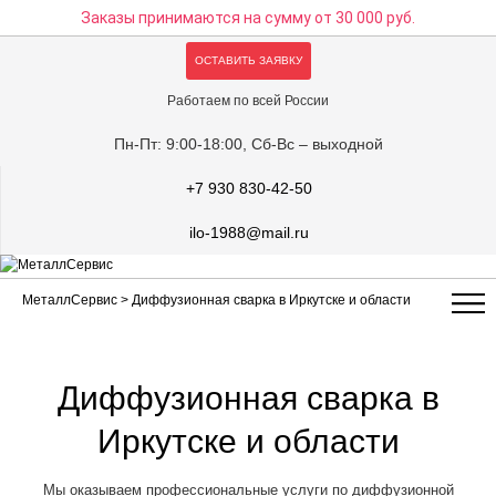
Заказы принимаются на сумму
от 30 000 руб.
ОСТАВИТЬ ЗАЯВКУ
Работаем по всей России
Пн-Пт: 9:00-18:00, Сб-Вс – выходной
+7 930 830-42-50
ilo-1988@mail.ru
МеталлСервис
> Диффузионная сварка в Иркутске и области
Диффузионная сварка в
Иркутске и области
Мы оказываем профессиональные услуги по диффузионной