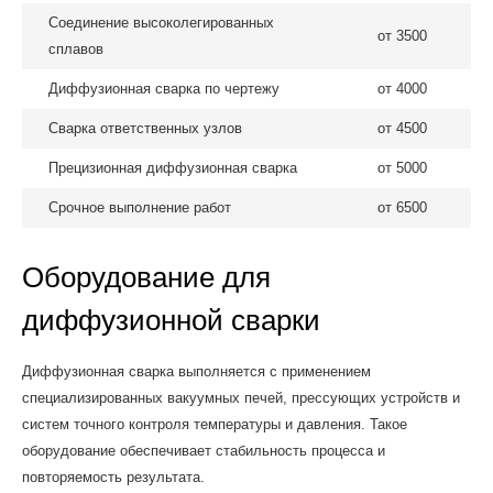
Соединение высоколегированных
от 3500
сплавов
Диффузионная сварка по чертежу
от 4000
Сварка ответственных узлов
от 4500
Прецизионная диффузионная сварка
от 5000
Срочное выполнение работ
от 6500
Оборудование для
диффузионной сварки
Диффузионная сварка выполняется с применением
специализированных вакуумных печей, прессующих устройств и
систем точного контроля температуры и давления. Такое
оборудование обеспечивает стабильность процесса и
повторяемость результата.