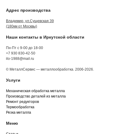
Адрес производства
Владимир, ул.Сущевская 39
(180км от Москвы)
Наши контакты в Иркутской области
Пн-Пт с 9-00 до 18-00
+7 930 830-42-50
ilo-1988@mail.ru
© МеталлСервис — металлообработка. 2006-2026.
Услуги
Механическая обработка металла
Производство деталей из металла
Ремонт редукторов
Термообработка
Резка металла
Меню