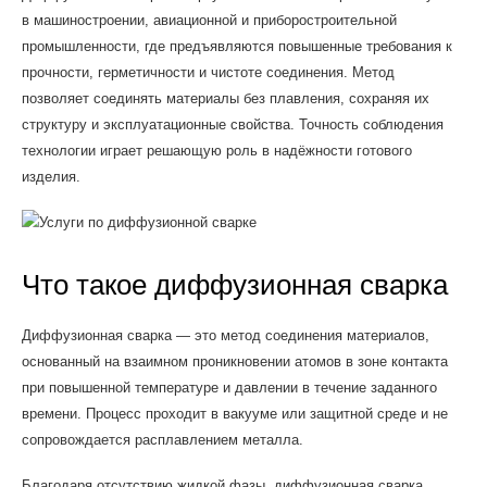
в машиностроении, авиационной и приборостроительной
промышленности, где предъявляются повышенные требования к
прочности, герметичности и чистоте соединения. Метод
позволяет соединять материалы без плавления, сохраняя их
структуру и эксплуатационные свойства. Точность соблюдения
технологии играет решающую роль в надёжности готового
изделия.
Что такое диффузионная сварка
Диффузионная сварка — это метод соединения материалов,
основанный на взаимном проникновении атомов в зоне контакта
при повышенной температуре и давлении в течение заданного
времени. Процесс проходит в вакууме или защитной среде и не
сопровождается расплавлением металла.
Благодаря отсутствию жидкой фазы, диффузионная сварка