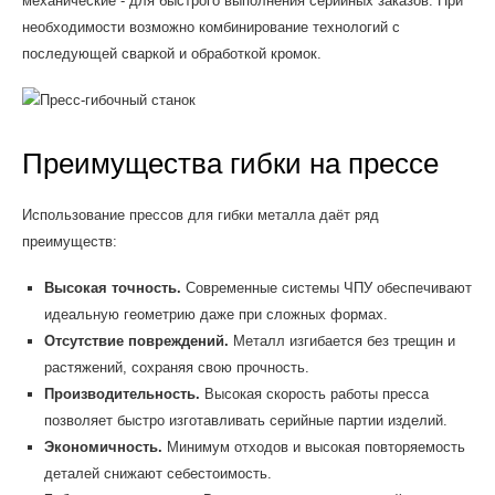
механические - для быстрого выполнения серийных заказов. При
необходимости возможно комбинирование технологий с
последующей сваркой и обработкой кромок.
Преимущества гибки на прессе
Использование прессов для гибки металла даёт ряд
преимуществ:
Высокая точность.
Современные системы ЧПУ обеспечивают
идеальную геометрию даже при сложных формах.
Отсутствие повреждений.
Металл изгибается без трещин и
растяжений, сохраняя свою прочность.
Производительность.
Высокая скорость работы пресса
позволяет быстро изготавливать серийные партии изделий.
Экономичность.
Минимум отходов и высокая повторяемость
деталей снижают себестоимость.