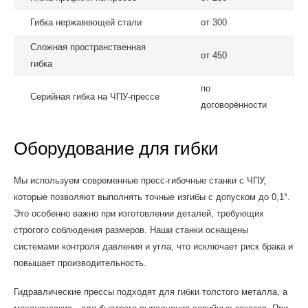
Гибка нержавеющей стали
от 300
Сложная пространственная
от 450
гибка
по
Серийная гибка на ЧПУ-прессе
договорённости
Оборудование для гибки
Мы используем современные пресс-гибочные станки с ЧПУ,
которые позволяют выполнять точные изгибы с допуском до 0,1°.
Это особенно важно при изготовлении деталей, требующих
строгого соблюдения размеров. Наши станки оснащены
системами контроля давления и угла, что исключает риск брака и
повышает производительность.
Гидравлические прессы подходят для гибки толстого металла, а