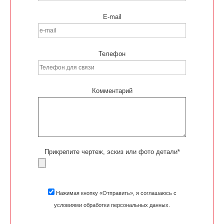
E-mail
Телефон
Комментарий
Прикрепите чертеж, эскиз или фото детали*
Нажимая кнопку «Отправить», я соглашаюсь с
условиями обработки персональных данных.