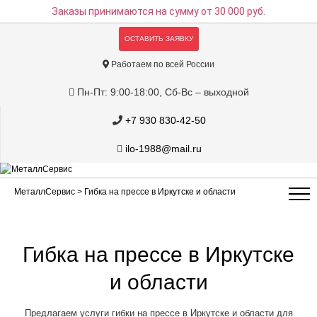
Заказы принимаются на сумму
от 30 000 руб.
ОСТАВИТЬ ЗАЯВКУ
Работаем по всей России
Пн-Пт: 9:00-18:00, Сб-Вс – выходной
+7 930 830-42-50
ilo-1988@mail.ru
МеталлСервис
> Гибка на прессе в Иркутске и области
Гибка на прессе в Иркутске
и области
Предлагаем услуги гибки на прессе в Иркутске и области для