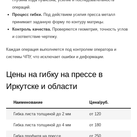
операций.
Процесс гибки.
Под действием усилия пресса металл
принимает заданную форму по контуру матрицы.
Контроль качества.
Проверяются геометрия, точность углов
и соответствие чертежу.
Каждая операция выполняется под контролем оператора и
системы ЧПУ, что исключает ошибки и деформации.
Цены на гибку на прессе в
Иркутске и области
Наименование
Цена/руб.
Гибка листа толщиной до 2 мм
от 120
Гибка листа толщиной до 4 мм
от 180
Гибка профиля на прессе
от 250