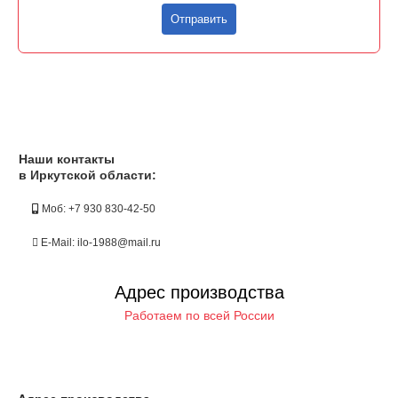
Отправить
Наши контакты
в Иркутской области:
Моб: +7 930 830-42-50
E-Mail: ilo-1988@mail.ru
Адрес производства
Работаем по всей России