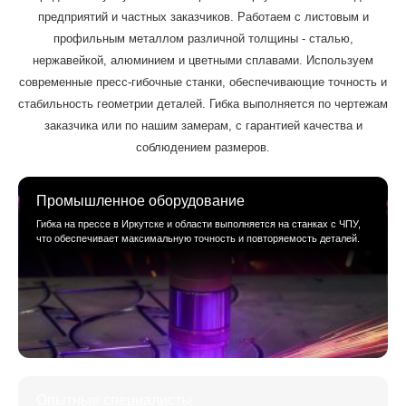
предприятий и частных заказчиков. Работаем с листовым и
профильным металлом различной толщины - сталью,
нержавейкой, алюминием и цветными сплавами. Используем
современные пресс-гибочные станки, обеспечивающие точность и
стабильность геометрии деталей. Гибка выполняется по чертежам
заказчика или по нашим замерам, с гарантией качества и
соблюдением размеров.
Промышленное оборудование
Гибка на прессе в Иркутске и области выполняется на станках с ЧПУ,
что обеспечивает максимальную точность и повторяемость деталей.
Опытные специалисты