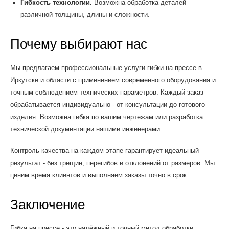
Гибкость технологии.
Возможна обработка деталей
различной толщины, длины и сложности.
Почему выбирают нас
Мы предлагаем профессиональные услуги гибки на прессе в
Иркутске и области с применением современного оборудования и
точным соблюдением технических параметров. Каждый заказ
обрабатывается индивидуально - от консультации до готового
изделия. Возможна гибка по вашим чертежам или разработка
технической документации нашими инженерами.
Контроль качества на каждом этапе гарантирует идеальный
результат - без трещин, перегибов и отклонений от размеров. Мы
ценим время клиентов и выполняем заказы точно в срок.
Заключение
Гибка на прессе - это надёжный и точный метод обработки