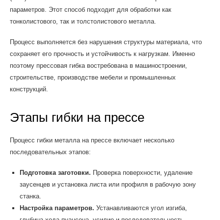
параметров. Этот способ подходит для обработки как
тонколистового, так и толстолистового металла.
Процесс выполняется без нарушения структуры материала, что
сохраняет его прочность и устойчивость к нагрузкам. Именно
поэтому прессовая гибка востребована в машиностроении,
строительстве, производстве мебели и промышленных
конструкций.
Этапы гибки на прессе
Процесс гибки металла на прессе включает несколько
последовательных этапов:
Подготовка заготовки.
Проверка поверхности, удаление
заусенцев и установка листа или профиля в рабочую зону
станка.
Настройка параметров.
Устанавливаются угол изгиба,
глубина хода пуансона, усилие и последовательность