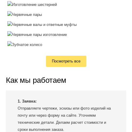
Посмотреть все
Как мы работаем
1. Заявка:
Отправляете чертежи, эскизы или фото изделий на
почту или через форму на сайте. Уточняем
технические детали. Делаем расчет стоимости и
сроки выполнения заказа.