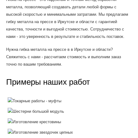
металла, позволяющий создавать детали любой формы с
высокой скоростью и минимальными затратами. Мы предлагаем
гибку металла на прессе в Иркутске и области с гарантией
качества, точности и выгодной стоимостью. Сотрудничество с
нами - это уверенность в результате и стабильность поставок.
Нужна гибка металла на прессе в в Иркутске и области?
Свяжитесь с нами - рассчитаем стоимость и выполним заказ
точно по вашим требованиям.
Примеры наших работ