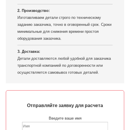
2. Производство:
Изготавливаем детали строго по техническому
заданию заказчика, точно в оговоренный срок. Сроки
минимальные для снижения времени простоя
оборудования заказчика.
3. Доставка:
Детали доставляются любой удобной для заказчика
транспортной компанией по договоренности или
осуществляется самовывоз готовых деталей.
Отправляйте заявку для расчета
Введите ваше имя