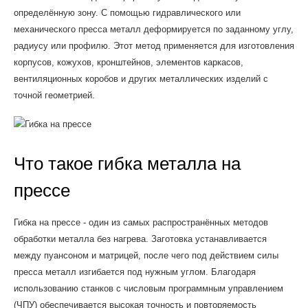
определённую зону. С помощью гидравлического или
механического пресса металл деформируется по заданному углу,
радиусу или профилю. Этот метод применяется для изготовления
корпусов, кожухов, кронштейнов, элементов каркасов,
вентиляционных коробов и других металлических изделий с
точной геометрией.
Что такое гибка металла на
прессе
Гибка на прессе - один из самых распространённых методов
обработки металла без нагрева. Заготовка устанавливается
между пуансоном и матрицей, после чего под действием силы
пресса металл изгибается под нужным углом. Благодаря
использованию станков с числовым программным управлением
(ЧПУ) обеспечивается высокая точность и повторяемость