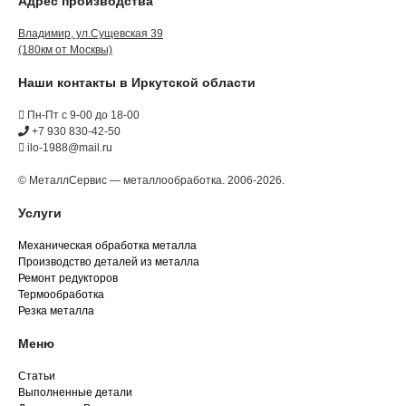
Адрес производства
Владимир, ул.Сущевская 39
(180км от Москвы)
Наши контакты в Иркутской области
Пн-Пт с 9-00 до 18-00
+7 930 830-42-50
ilo-1988@mail.ru
© МеталлСервис — металлообработка. 2006-2026.
Услуги
Механическая обработка металла
Производство деталей из металла
Ремонт редукторов
Термообработка
Резка металла
Меню
Статьи
Выполненные детали