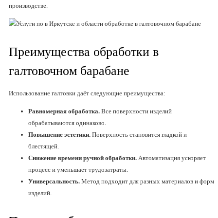
производстве.
Преимущества обработки в
галтовочном барабане
Использование галтовки даёт следующие преимущества:
Равномерная обработка.
Все поверхности изделий
обрабатываются одинаково.
Повышение эстетики.
Поверхность становится гладкой и
блестящей.
Снижение времени ручной обработки.
Автоматизация ускоряет
процесс и уменьшает трудозатраты.
Универсальность.
Метод подходит для разных материалов и форм
изделий.