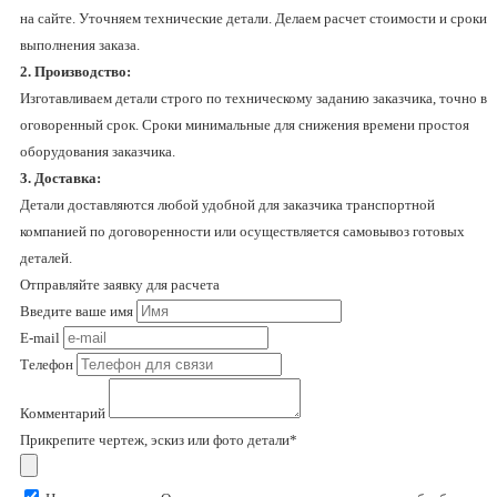
на сайте. Уточняем технические детали. Делаем расчет стоимости и сроки
выполнения заказа.
2. Производство:
Изготавливаем детали строго по техническому заданию заказчика, точно в
оговоренный срок. Сроки минимальные для снижения времени простоя
оборудования заказчика.
3. Доставка:
Детали доставляются любой удобной для заказчика транспортной
компанией по договоренности или осуществляется самовывоз готовых
деталей.
Отправляйте заявку для расчета
Введите ваше имя
E-mail
Телефон
Комментарий
Прикрепите чертеж, эскиз или фото детали*