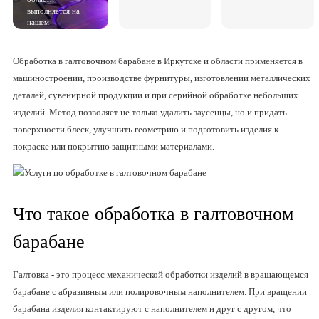
выполняется на
нашем
оборудовании без
привлечения
сторонних
Обработка в галтовочном барабане в Иркутске и области применяется в
подрядчиков.
машиностроении, производстве фурнитуры, изготовлении металлических
деталей, сувенирной продукции и при серийной обработке небольших
изделий. Метод позволяет не только удалить заусенцы, но и придать
поверхности блеск, улучшить геометрию и подготовить изделия к
покраске или покрытию защитными материалами.
Что такое обработка в галтовочном
барабане
Галтовка - это процесс механической обработки изделий в вращающемся
барабане с абразивным или полировочным наполнителем. При вращении
барабана изделия контактируют с наполнителем и друг с другом, что