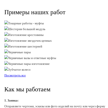
Примеры наших работ
Посмотреть все
Как мы работаем
1. Заявка:
Отправляете чертежи, эскизы или фото изделий на почту или через форму