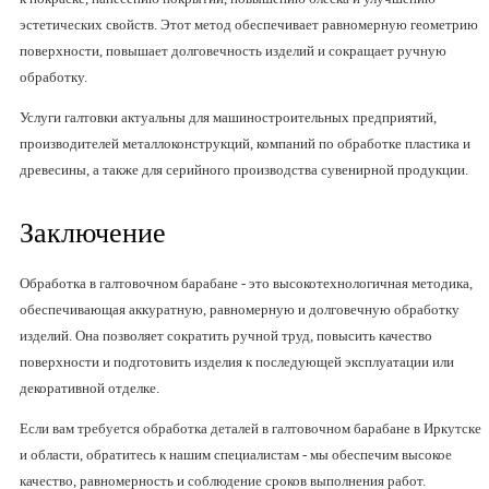
эстетических свойств. Этот метод обеспечивает равномерную геометрию
поверхности, повышает долговечность изделий и сокращает ручную
обработку.
Услуги галтовки актуальны для машиностроительных предприятий,
производителей металлоконструкций, компаний по обработке пластика и
древесины, а также для серийного производства сувенирной продукции.
Заключение
Обработка в галтовочном барабане - это высокотехнологичная методика,
обеспечивающая аккуратную, равномерную и долговечную обработку
изделий. Она позволяет сократить ручной труд, повысить качество
поверхности и подготовить изделия к последующей эксплуатации или
декоративной отделке.
Если вам требуется обработка деталей в галтовочном барабане в Иркутске
и области, обратитесь к нашим специалистам - мы обеспечим высокое
качество, равномерность и соблюдение сроков выполнения работ.