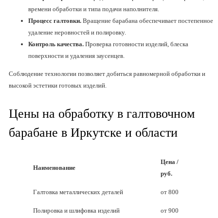
времени обработки и типа подачи наполнителя.
Процесс галтовки.
Вращение барабана обеспечивает постепенное
удаление неровностей и полировку.
Контроль качества.
Проверка готовности изделий, блеска
поверхности и удаления заусенцев.
Соблюдение технологии позволяет добиться равномерной обработки и
высокой эстетики готовых изделий.
Цены на обработку в галтовочном
барабане в Иркутске и области
Цена /
Наименование
руб.
Галтовка металлических деталей
от 800
Полировка и шлифовка изделий
от 900