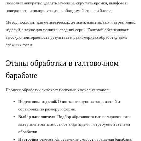
позволяет аккуратно удалять заусенцы, скруглять кромки, шлифовать
поверхности и полировать до необходимой степени блеска.
Метод подходит для металлических деталей, пластиковых и деревянных
изделий, а также для мелких и средних серий. Галтовка обеспечивает
высокую повторяемость результата и равномерную обработку даже
сложных форм.
Этапы обработки в галтовочном
барабане
Процесс обработки включает несколько ключевых этапов:
Подготовка изделий.
Очистка от крупных загрязнений и
сортировка по размеру и форме.
Выбор наполнителя.
Подбор абразивного или полировочного
материала в зависимости от вида изделия и требуемой степени
обработки.
Настройка режима.
Определение скорости вращения барабана,