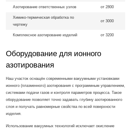
Азотирование ответственных узлов
от 2800
Химико-термическая обработка по
от 3000
чертежу
Комплексное азотирование изделий
от 3200
Оборудование для ионного
азотирования
Наш участок оснащён современными вакуумными установками
ионного (плазменного) азотирования с программным управлением,
системами подачи газов и контроля параметров процесса. Такое
оборудование позволяет точно задавать глубину азотированного
слоя и получать равномерные свойства по всей поверхности
изделия.
Использование вакуумных технологий исключает окисление