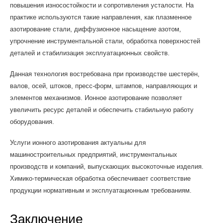
повышения износостойкости и сопротивления усталости. На
практике используются такие направления, как плазменное
азотирование стали, диффузионное насыщение азотом,
упрочнение инструментальной стали, обработка поверхностей
деталей и стабилизация эксплуатационных свойств.
Данная технология востребована при производстве шестерён,
валов, осей, штоков, пресс-форм, штампов, направляющих и
элементов механизмов. Ионное азотирование позволяет
увеличить ресурс деталей и обеспечить стабильную работу
оборудования.
Услуги ионного азотирования актуальны для
машиностроительных предприятий, инструментальных
производств и компаний, выпускающих высокоточные изделия.
Химико-термическая обработка обеспечивает соответствие
продукции нормативным и эксплуатационным требованиям.
Заключение