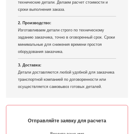
технические детали. Делаем расчет стоимости и
сроки выполнения заказа.
2. Производство:
Изготавливаем детали строго по техническому
заданию заказчика, точно в оговоренный срок. Сроки
минимальные для снижения времени простоя
оборудования заказчика.
3. Доставка:
Детали доставляются любой удобной для заказчика
транспортной компанией по договоренности или
осуществляется самовывоз готовых деталей.
Отправляйте заявку для расчета
Введите ваше имя