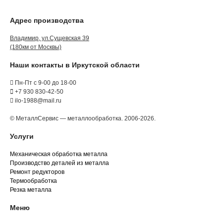
Адрес производства
Владимир, ул.Сущевская 39
(180км от Москвы)
Наши контакты в Иркутской области
Пн-Пт с 9-00 до 18-00
+7 930 830-42-50
ilo-1988@mail.ru
© МеталлСервис — металлообработка. 2006-2026.
Услуги
Механическая обработка металла
Производство деталей из металла
Ремонт редукторов
Термообработка
Резка металла
Меню