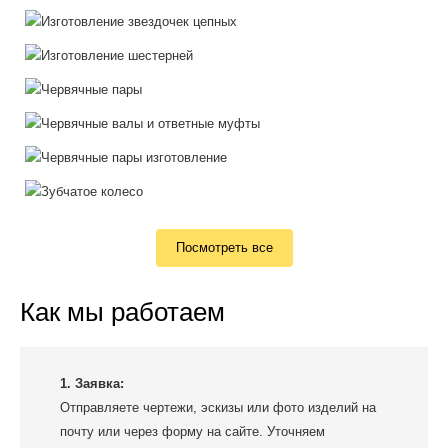
Посмотреть все
Как мы работаем
1. Заявка:
Отправляете чертежи, эскизы или фото изделий на
почту или через форму на сайте. Уточняем