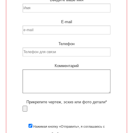
E-mail
Телефон
Комментарий
Прикрепите чертеж, эскиз или фото детали*
Нажимая кнопку «Отправить», я соглашаюсь с