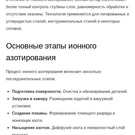
более точный контроль глубины слоя, равномерность обработки и
отсутствие окалины. Технология применяется для легированных и
углеродистых сталей, инструментальных сталей и некоторых
сплавов.
Основные этапы ионного
азотирования
Процесс ионного азотирования включает несколько
последовательных этапов:
Подготовка поверхности.
Очистка и обезжиривание деталей.
Загрузка в камеру.
Размещение изделий в вакуумной
установке.
Создание плазмы.
Формирование тлеющего разряда и
ионизация азота.
Насыщение азотом.
Диффузия азота в поверхностный слой
металла.