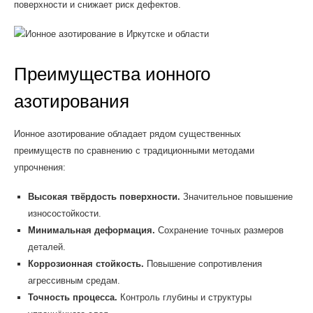
поверхности и снижает риск дефектов.
Преимущества ионного
азотирования
Ионное азотирование обладает рядом существенных
преимуществ по сравнению с традиционными методами
упрочнения:
Высокая твёрдость поверхности.
Значительное повышение
износостойкости.
Минимальная деформация.
Сохранение точных размеров
деталей.
Коррозионная стойкость.
Повышение сопротивления
агрессивным средам.
Точность процесса.
Контроль глубины и структуры