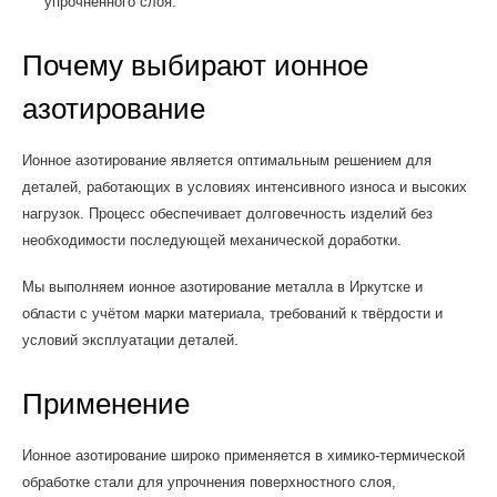
упрочнённого слоя.
Почему выбирают ионное
азотирование
Ионное азотирование является оптимальным решением для
деталей, работающих в условиях интенсивного износа и высоких
нагрузок. Процесс обеспечивает долговечность изделий без
необходимости последующей механической доработки.
Мы выполняем ионное азотирование металла в Иркутске и
области с учётом марки материала, требований к твёрдости и
условий эксплуатации деталей.
Применение
Ионное азотирование широко применяется в химико-термической
обработке стали для упрочнения поверхностного слоя,