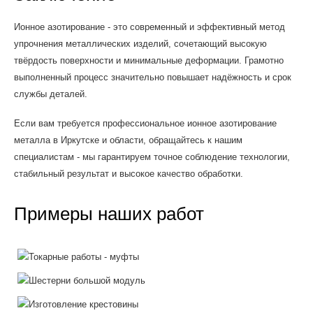
Ионное азотирование - это современный и эффективный метод
упрочнения металлических изделий, сочетающий высокую
твёрдость поверхности и минимальные деформации. Грамотно
выполненный процесс значительно повышает надёжность и срок
службы деталей.
Если вам требуется профессиональное ионное азотирование
металла в Иркутске и области, обращайтесь к нашим
специалистам - мы гарантируем точное соблюдение технологии,
стабильный результат и высокое качество обработки.
Примеры наших работ