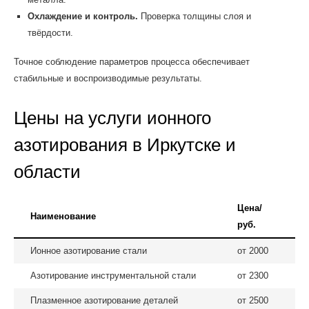
Охлаждение и контроль.
Проверка толщины слоя и
твёрдости.
Точное соблюдение параметров процесса обеспечивает
стабильные и воспроизводимые результаты.
Цены на услуги ионного
азотирования в Иркутске и
области
Цена/
Наименование
руб.
Ионное азотирование стали
от 2000
Азотирование инструментальной стали
от 2300
Плазменное азотирование деталей
от 2500