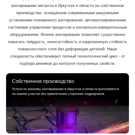
азотированию металла в Иркутске и области на собственном
производстве, оснащённом современными вакуумными
установками плазменного азотирования, автоматизированными
системами управления процессом и контрольно-измерительным
оборудованием. Ионное азотирование позволяет существенно
повысить твёрдость, износостойкость и коррозионную стойкость
поверхностного слоя без деформации деталей. Наши
специалисты обеспечивают полный технологический цикл - от
подбора режимов до контроля полученных свойств.
Собственное производство
Услуги по ионному азотированию в Иркутске и области выполняются
на нашем участке без привлечения сторонних подрядчиков.