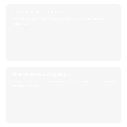
Высокая износостойкость
Азотирование формирует прочный упрочнённый слой с высокой
твёрдостью.
Минимальные деформации
Процесс проходит при сравнительно низких температурах и сохраняет
геометрию деталей.