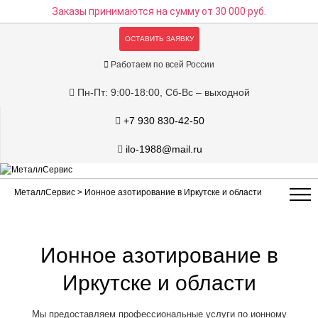
Заказы принимаются на сумму
от 30 000 руб.
ОСТАВИТЬ ЗАЯВКУ
Работаем по всей России
Пн-Пт: 9:00-18:00, Сб-Вс – выходной
+7 930 830-42-50
ilo-1988@mail.ru
МеталлСервис
> Ионное азотирование в Иркутске и области
Ионное азотирование в
Иркутске и области
Мы предоставляем профессиональные услуги по ионному