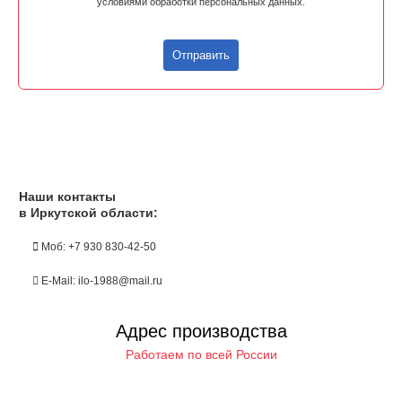
условиями обработки персональных данных.
Отправить
Наши контакты
в Иркутской области:
Моб: +7 930 830-42-50
E-Mail: ilo-1988@mail.ru
Адрес производства
Работаем по всей России