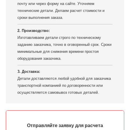
почту или через форму на сайте. Уточняем
технические детали. Делаем расчет стоимости и
сроки выполнения заказа.
2. Производство:
Изготавливаем детали строго по техническому
заданию заказчика, точно в оговоренный срок. Сроки
минимальные для снижения времени простоя
оборудования заказчика.
3. Доставка:
Детали доставляются любой удобной для заказчика
транспортной компанией по договоренности или
осуществляется самовывоз готовых деталей.
Отправляйте заявку для расчета