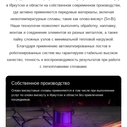
в Иркутске и области на собственном современном производстве,
где активно применяются передовые материалы, включая
низкотемпературные сплавы, такие как олово-висмут (Sn-Bi).
Наши технологии позволяют выполнять обработку, наплавку,
монтаж и соединение элементов из разных металлов, а также
пайку сложных узлов с минимальной тепловой нагрузкой.
Благодаря применению автоматизированных постов и
роботизированных систем мы гарантируем стабильно высокое
качество, точность и воспроизводимость результатов при работе
с легкоплавкими сплавами.
Собственное производство
Олово-висмутовые сплавы применяются в том числе при выполнении
услуг по олово-висмуту в Иркутске и области без привлечения
посредников.