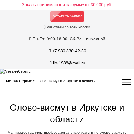
Заказы принимаются на сумму
от 30 000 руб.
ОСТАВИТЬ ЗАЯВКУ
Работаем по всей России
Пн-Пт: 9:00-18:00, Сб-Вс – выходной
+7 930 830-42-50
ilo-1988@mail.ru
МеталлСервис
> Олово-висмут в Иркутске и области
Олово-висмут в Иркутске и
области
Мы предоставляем профессиональные услуги по олово-висмуту