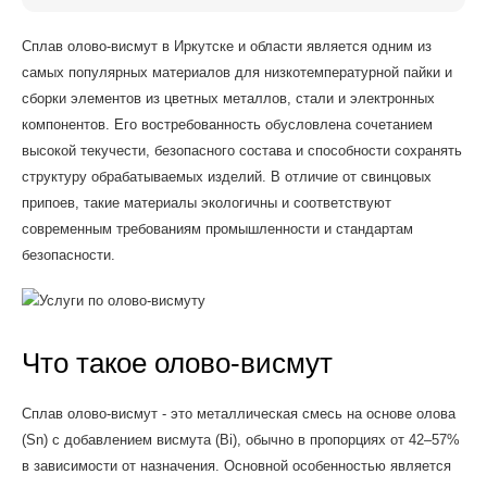
Сплав олово-висмут в Иркутске и области является одним из
самых популярных материалов для низкотемпературной пайки и
сборки элементов из цветных металлов, стали и электронных
компонентов. Его востребованность обусловлена сочетанием
высокой текучести, безопасного состава и способности сохранять
структуру обрабатываемых изделий. В отличие от свинцовых
припоев, такие материалы экологичны и соответствуют
современным требованиям промышленности и стандартам
безопасности.
Что такое олово-висмут
Сплав олово-висмут - это металлическая смесь на основе олова
(Sn) с добавлением висмута (Bi), обычно в пропорциях от 42–57%
в зависимости от назначения. Основной особенностью является