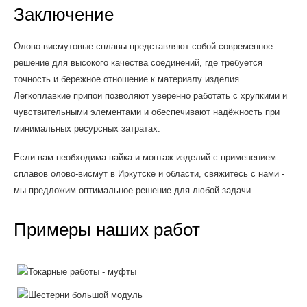
Заключение
Олово-висмутовые сплавы представляют собой современное
решение для высокого качества соединений, где требуется
точность и бережное отношение к материалу изделия.
Легкоплавкие припои позволяют уверенно работать с хрупкими и
чувствительными элементами и обеспечивают надёжность при
минимальных ресурсных затратах.
Если вам необходима пайка и монтаж изделий с применением
сплавов олово-висмут в Иркутске и области, свяжитесь с нами -
мы предложим оптимальное решение для любой задачи.
Примеры наших работ