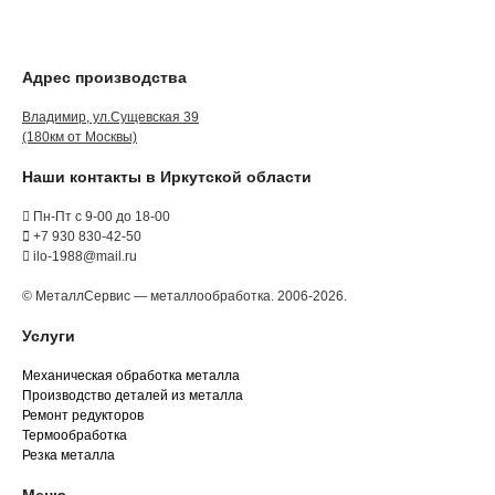
Адрес производства
Владимир, ул.Сущевская 39
(180км от Москвы)
Наши контакты в Иркутской области
Пн-Пт с 9-00 до 18-00
+7 930 830-42-50
ilo-1988@mail.ru
© МеталлСервис — металлообработка. 2006-2026.
Услуги
Механическая обработка металла
Производство деталей из металла
Ремонт редукторов
Термообработка
Резка металла