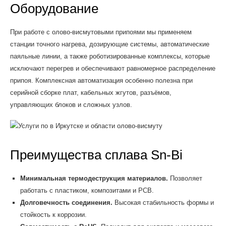
Оборудование
При работе с олово-висмутовыми припоями мы применяем
станции точного нагрева, дозирующие системы, автоматические
паяльные линии, а также роботизированные комплексы, которые
исключают перегрев и обеспечивают равномерное распределение
припоя. Комплексная автоматизация особенно полезна при
серийной сборке плат, кабельных жгутов, разъёмов,
управляющих блоков и сложных узлов.
Преимущества сплава Sn-Bi
Минимальная термодеструкция материалов.
Позволяет
работать с пластиком, композитами и PCB.
Долговечность соединения.
Высокая стабильность формы и
стойкость к коррозии.