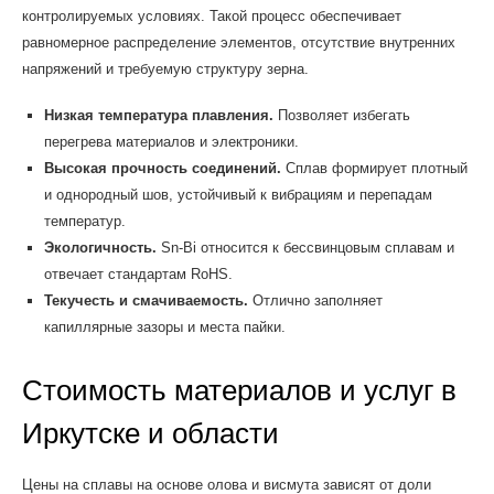
контролируемых условиях. Такой процесс обеспечивает
равномерное распределение элементов, отсутствие внутренних
напряжений и требуемую структуру зерна.
Низкая температура плавления.
Позволяет избегать
перегрева материалов и электроники.
Высокая прочность соединений.
Сплав формирует плотный
и однородный шов, устойчивый к вибрациям и перепадам
температур.
Экологичность.
Sn-Bi относится к бессвинцовым сплавам и
отвечает стандартам RoHS.
Текучесть и смачиваемость.
Отлично заполняет
капиллярные зазоры и места пайки.
Стоимость материалов и услуг в
Иркутске и области
Цены на сплавы на основе олова и висмута зависят от доли