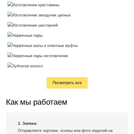
Посмотреть все
Как мы работаем
1. Заявка:
Отправляете чертежи, эскизы или фото изделий на