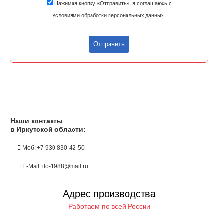
Нажимая кнопку «Отправить», я соглашаюсь с
условиями обработки персональных данных.
Отправить
Наши контакты
в Иркутской области:
Моб: +7 930 830-42-50
E-Mail: ilo-1988@mail.ru
Адрес производства
Работаем по всей России