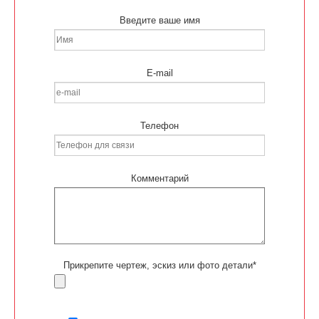
Введите ваше имя
E-mail
Телефон
Комментарий
Прикрепите чертеж, эскиз или фото детали*