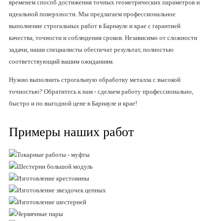
временем способ достижения точных геометрических параметров и
идеальной поверхности. Мы предлагаем профессиональное
выполнение строгальных работ в Барнауле и крае с гарантией
качества, точности и соблюдения сроков. Независимо от сложности
задачи, наши специалисты обеспечат результат, полностью
соответствующий вашим ожиданиям.
Нужно выполнить строгальную обработку металла с высокой
точностью? Обратитесь к нам - сделаем работу профессионально,
быстро и по выгодной цене в Барнауле и крае!
Примеры наших работ