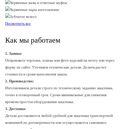
Посмотреть все
Как мы работаем
1. Заявка:
Отправляете чертежи, эскизы или фото изделий на почту или через
форму на сайте. Уточняем технические детали. Делаем расчет
стоимости и сроки выполнения заказа.
2. Производство:
Изготавливаем детали строго по техническому заданию заказчика,
точно в оговоренный срок. Сроки минимальные для снижения
времени простоя оборудования заказчика.
3. Доставка:
Детали доставляются любой удобной для заказчика транспортной
компанией по договоренности или осуществляется самовывоз