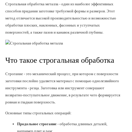
Строгальная обработка металла - один из наиболее эффективных
способов придания заготовке требуемой формы и размеров. Этот
метод отличается высокой производительностью и возможностью
обработки плоских, наклонных, фасонных и уступчатых
поверхностей, а также пазов и канавок различной глубины.
Что такое строгальная обработка
Строгание - это механический процесс, при котором с поверхности
заготовки послойно удаляется материал с помощью однолезвийного
инструмента - резца. Заготовка или инструмент совершают
возвратно-поступательное движение, в результате чего формируется
ровная и гладкая поверхность.
Основные типы строгальных операций:
Продольное строгание
- обработка длинных деталей,
например плит и рам;