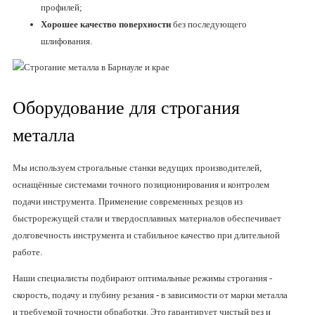
профилей;
Хорошее качество поверхности
без последующего
шлифования.
Оборудование для строгания
металла
Мы используем строгальные станки ведущих производителей,
оснащённые системами точного позиционирования и контролем
подачи инструмента. Применение современных резцов из
быстрорежущей стали и твердосплавных материалов обеспечивает
долговечность инструмента и стабильное качество при длительной
работе.
Наши специалисты подбирают оптимальные режимы строгания -
скорость, подачу и глубину резания - в зависимости от марки металла
и требуемой точности обработки. Это гарантирует чистый рез и