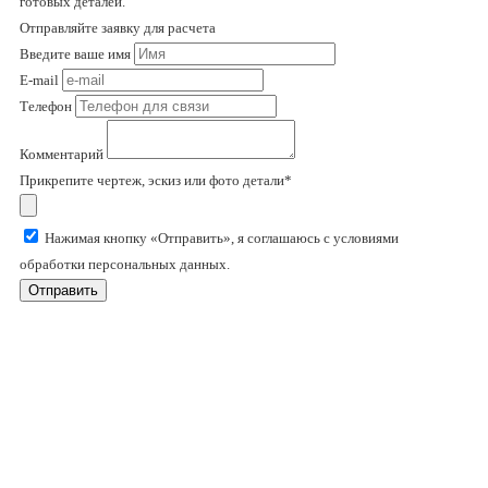
готовых деталей.
Отправляйте заявку для расчета
Введите ваше имя
E-mail
Телефон
Комментарий
Прикрепите чертеж, эскиз или фото детали*
Нажимая кнопку «Отправить», я соглашаюсь с условиями
обработки персональных данных.
Отправить