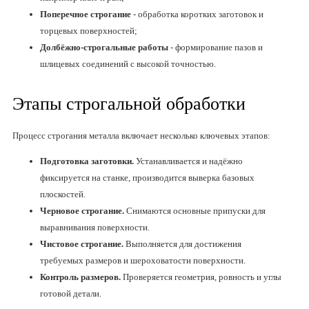
Поперечное строгание
- обработка коротких заготовок и
торцевых поверхностей;
Долбёжно-строгальные работы
- формирование пазов и
шлицевых соединений с высокой точностью.
Этапы строгальной обработки
Процесс строгания металла включает несколько ключевых этапов:
Подготовка заготовки.
Устанавливается и надёжно
фиксируется на станке, производится выверка базовых
плоскостей.
Черновое строгание.
Снимаются основные припуски для
выравнивания поверхности.
Чистовое строгание.
Выполняется для достижения
требуемых размеров и шероховатости поверхности.
Контроль размеров.
Проверяется геометрия, ровность и углы
готовой детали.