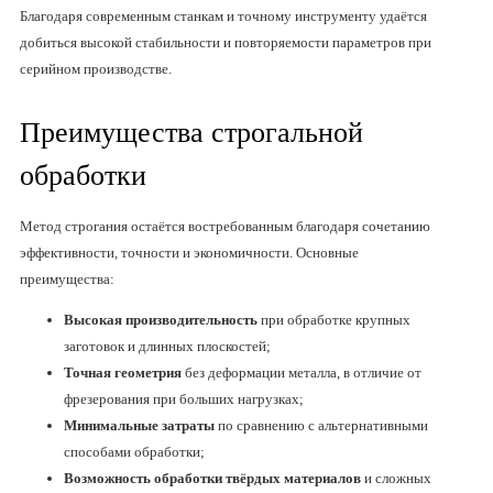
Благодаря современным станкам и точному инструменту удаётся
добиться высокой стабильности и повторяемости параметров при
серийном производстве.
Преимущества строгальной
обработки
Метод строгания остаётся востребованным благодаря сочетанию
эффективности, точности и экономичности. Основные
преимущества:
Высокая производительность
при обработке крупных
заготовок и длинных плоскостей;
Точная геометрия
без деформации металла, в отличие от
фрезерования при больших нагрузках;
Минимальные затраты
по сравнению с альтернативными
способами обработки;
Возможность обработки твёрдых материалов
и сложных