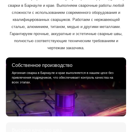
сварки в Барнауле и крае. Выполняем сварочные работы любой
сложности с использованием современного оборудования и
квалифицированных сварщиков. Работаем с нержавеющей
сталью, алюминием, титаном, медью и другими металлами.
Гарантируем прочные, аккуратные и эстетичные сварные швы,
полностью соответствующие техническим требованиям и
чертежам заказчика.
Собственное производство
Аргонная сварка в Барнауле и крае выполняется в нашем цехе без
привлечения подрядчиков, что обеспечивает контроль качества на
всех этапах.
Высокое качество шва