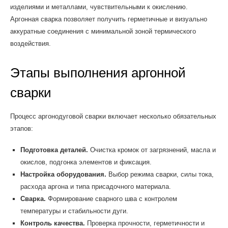
изделиями и металлами, чувствительными к окислению.
Аргонная сварка позволяет получить герметичные и визуально
аккуратные соединения с минимальной зоной термического
воздействия.
Этапы выполнения аргонной
сварки
Процесс аргонодуговой сварки включает несколько обязательных
этапов:
Подготовка деталей.
Очистка кромок от загрязнений, масла и
окислов, подгонка элементов и фиксация.
Настройка оборудования.
Выбор режима сварки, силы тока,
расхода аргона и типа присадочного материала.
Сварка.
Формирование сварного шва с контролем
температуры и стабильности дуги.
Контроль качества.
Проверка прочности, герметичности и