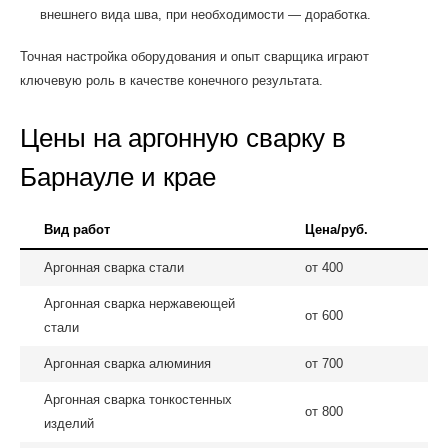
внешнего вида шва, при необходимости — доработка.
Точная настройка оборудования и опыт сварщика играют
ключевую роль в качестве конечного результата.
Цены на аргонную сварку в
Барнауле и крае
Вид работ
Цена/руб.
Аргонная сварка стали
от 400
Аргонная сварка нержавеющей
от 600
стали
Аргонная сварка алюминия
от 700
Аргонная сварка тонкостенных
от 800
изделий