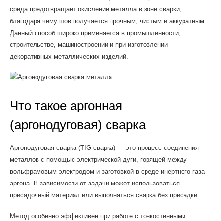
среда предотвращает окисление металла в зоне сварки,
благодаря чему шов получается прочным, чистым и аккуратным.
Данный способ широко применяется в промышленности,
строительстве, машиностроении и при изготовлении
декоративных металлических изделий.
Что такое аргонная
(аргонодуговая) сварка
Аргонодуговая сварка (TIG-сварка) — это процесс соединения
металлов с помощью электрической дуги, горящей между
вольфрамовым электродом и заготовкой в среде инертного газа
аргона. В зависимости от задачи может использоваться
присадочный материал или выполняться сварка без присадки.
Метод особенно эффективен при работе с тонкостенными