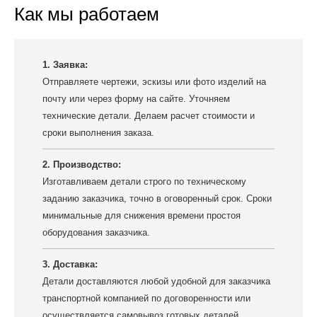
Как мы работаем
1. Заявка:
Отправляете чертежи, эскизы или фото изделий на
почту или через форму на сайте. Уточняем
технические детали. Делаем расчет стоимости и
сроки выполнения заказа.
2. Производство:
Изготавливаем детали строго по техническому
заданию заказчика, точно в оговоренный срок. Сроки
минимальные для снижения времени простоя
оборудования заказчика.
3. Доставка:
Детали доставляются любой удобной для заказчика
транспортной компанией по договоренности или
осуществляется самовывоз готовых деталей.