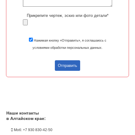
Прикрепите чертеж, эскиз или фото детали*
Нажимая кнопку «Отправить», я соглашаюсь с
условиями обработки персональных данных.
Отправить
Наши контакты
в Алтайском крае:
Моб: +7 930 830-42-50