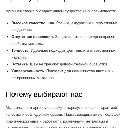
Аргонная сварка обладает рядом существенных преимуществ:
Высокое качество шва.
Ровные, аккуратные и герметичные
соединения.
Отсутствие окисления.
Защитная газовая среда сохраняет
свойства металла.
Точность.
Идеально подходит для тонких и ответственных
изделий.
Эстетика.
Швы не требуют дополнительной обработки.
Универсальность.
Подходит для большинства цветных и
легированных металлов.
Почему выбирают нас
Мы выполняем аргонную сварку в Барнауле и крае с гарантией
качества и соблюдением сроков. Наши сварщики имеют большой
практический опыт и работают с различными металлами и