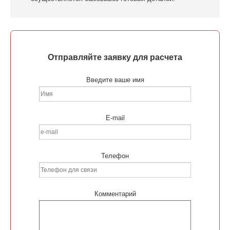
Отправляйте заявку для расчета
Введите ваше имя
E-mail
Телефон
Комментарий