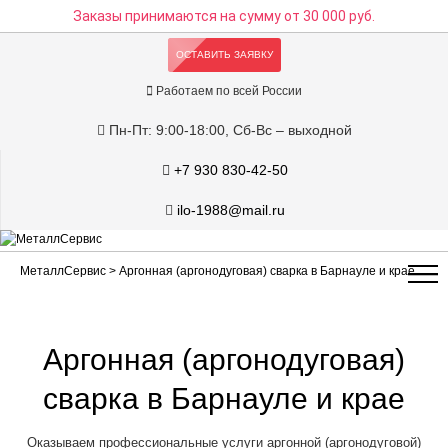
Заказы принимаются на сумму
от 30 000 руб.
ОСТАВИТЬ ЗАЯВКУ
Работаем по всей России
Пн-Пт: 9:00-18:00, Сб-Вс – выходной
+7 930 830-42-50
ilo-1988@mail.ru
МеталлСервис
> Аргонная (аргонодуговая) сварка в Барнауле и крае
Аргонная (аргонодуговая)
сварка в Барнауле и крае
Оказываем профессиональные услуги аргонной (аргонодуговой)