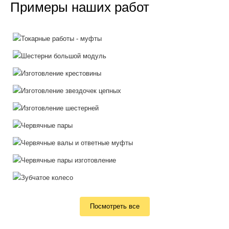
Примеры наших работ
Посмотреть все