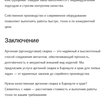
конструкциями. Каждый заказ выполняется с индивидуальным
подходом и строгим контролем качества.
Собственное производство и современное оборудование
позволяют выполнять работы быстро, точно и по конкурентной
цене.
Заключение
Аргонная (аргонодуговая) сварка — это надёжный и высокоточный
способ соединения металлов, обеспечивающий прочность,
долговечность и аккуратный внешний вид изделий. Мы
предлагаем услуги аргонной сварки в Барнауле и крае для любых
задач — от единичных заказов до серийного производства.
Нужна качественная аргонная сварка в Барнауле и крае?
Свяжитесь с нами — рассчитаем стоимость и выполним работы
точно по вашим требованиям.