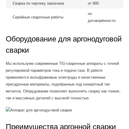
Сварка по чертежу заказчика
от 900
по
Серийные сварочные работы
договорённости
Оборудование для аргонодуговой
сварки
Мы используем современные TIG-сварочные аппараты с точной
регулировкой параметров тока и подачи газа. В работе
применяются вольфрамовые электроды и качественные
присадочные материалы, подобранные под конкретный тип
металла. Оборудование позволяет выполнять сварку как тонких,
так и массивных деталей с высокой точностью.
Преимущества аргонной сварки