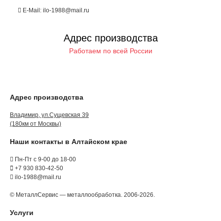
E-Mail: ilo-1988@mail.ru
Адрес производства
Работаем по всей России
Адрес производства
Владимир, ул.Сущевская 39
(180км от Москвы)
Наши контакты в Алтайском крае
Пн-Пт с 9-00 до 18-00
+7 930 830-42-50
ilo-1988@mail.ru
© МеталлСервис — металлообработка. 2006-2026.
Услуги