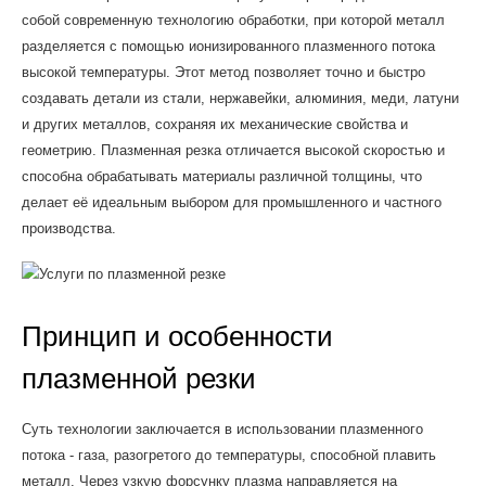
собой современную технологию обработки, при которой металл
разделяется с помощью ионизированного плазменного потока
высокой температуры. Этот метод позволяет точно и быстро
создавать детали из стали, нержавейки, алюминия, меди, латуни
и других металлов, сохраняя их механические свойства и
геометрию. Плазменная резка отличается высокой скоростью и
способна обрабатывать материалы различной толщины, что
делает её идеальным выбором для промышленного и частного
производства.
Принцип и особенности
плазменной резки
Суть технологии заключается в использовании плазменного
потока - газа, разогретого до температуры, способной плавить
металл. Через узкую форсунку плазма направляется на