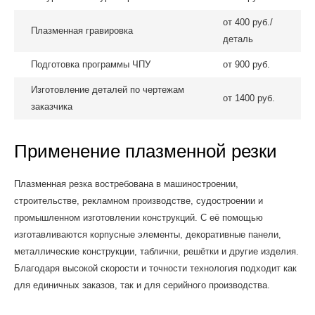
от 400 руб./
Плазменная гравировка
деталь
Подготовка программы ЧПУ
от 900 руб.
Изготовление деталей по чертежам
от 1400 руб.
заказчика
Применение плазменной резки
Плазменная резка востребована в машиностроении,
строительстве, рекламном производстве, судостроении и
промышленном изготовлении конструкций. С её помощью
изготавливаются корпусные элементы, декоративные панели,
металлические конструкции, таблички, решётки и другие изделия.
Благодаря высокой скорости и точности технология подходит как
для единичных заказов, так и для серийного производства.