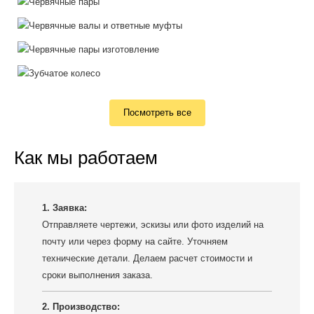
Посмотреть все
Как мы работаем
1. Заявка:
Отправляете чертежи, эскизы или фото изделий на
почту или через форму на сайте. Уточняем
технические детали. Делаем расчет стоимости и
сроки выполнения заказа.
2. Производство: