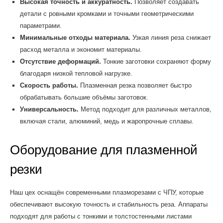
Высокая точность и аккуратность.
Позволяет создавать
детали с ровными кромками и точными геометрическими
параметрами.
Минимальные отходы материала.
Узкая линия реза снижает
расход металла и экономит материалы.
Отсутствие деформаций.
Тонкие заготовки сохраняют форму
благодаря низкой тепловой нагрузке.
Скорость работы.
Плазменная резка позволяет быстро
обрабатывать большие объёмы заготовок.
Универсальность.
Метод подходит для различных металлов,
включая стали, алюминий, медь и жаропрочные сплавы.
Оборудование для плазменной
резки
Наш цех оснащён современными плазморезами с ЧПУ, которые
обеспечивают высокую точность и стабильность реза. Аппараты
подходят для работы с тонкими и толстостенными листами