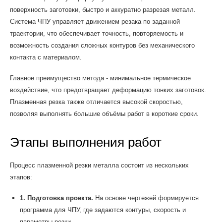
поверхность заготовки, быстро и аккуратно разрезая металл.
Система ЧПУ управляет движением резака по заданной
траектории, что обеспечивает точность, повторяемость и
возможность создания сложных контуров без механического
контакта с материалом.
Главное преимущество метода - минимальное термическое
воздействие, что предотвращает деформацию тонких заготовок.
Плазменная резка также отличается высокой скоростью,
позволяя выполнять большие объёмы работ в короткие сроки.
Этапы выполнения работ
Процесс плазменной резки металла состоит из нескольких
этапов:
1. Подготовка проекта.
На основе чертежей формируется
программа для ЧПУ, где задаются контуры, скорость и
параметры резки.