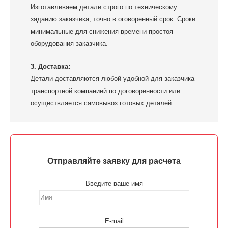
Изготавливаем детали строго по техническому
заданию заказчика, точно в оговоренный срок. Сроки
минимальные для снижения времени простоя
оборудования заказчика.
3. Доставка:
Детали доставляются любой удобной для заказчика
транспортной компанией по договоренности или
осуществляется самовывоз готовых деталей.
Отправляйте заявку для расчета
Введите ваше имя
E-mail