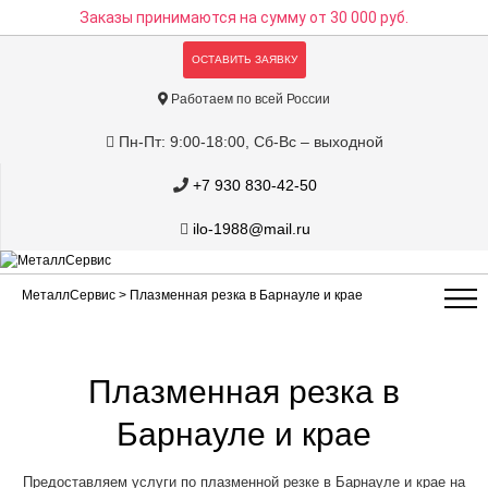
Заказы принимаются на сумму
от 30 000 руб.
ОСТАВИТЬ ЗАЯВКУ
Работаем по всей России
Пн-Пт: 9:00-18:00, Сб-Вс – выходной
+7 930 830-42-50
ilo-1988@mail.ru
МеталлСервис
> Плазменная резка в Барнауле и крае
Плазменная резка в
Барнауле и крае
Предоставляем услуги по плазменной резке в Барнауле и крае на