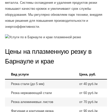
металла. Системы охлаждения и удаления продуктов резки
повышают качество кромок и увеличивают срок службы
оборудования. Мы регулярно обновляем парк техники, внедряя
новые решения для повышения производительности и
энергоэффективности.
Цены на плазменную резку в
Барнауле и крае
Вид услуги
Цена, руб.
Резка стали (до 5 мм)
от 40 руб./м
Резка нержавеющей стали
от 60 руб./м
Резка алюминиевых листов
от 70 руб./м
Фигурная и контурная резка
от 90 руб./м