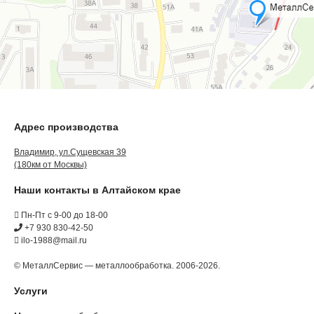
Адрес производства
Владимир, ул.Сущевская 39
(180км от Москвы)
Наши контакты в Алтайском крае
Пн-Пт с 9-00 до 18-00
+7 930 830-42-50
ilo-1988@mail.ru
© МеталлСервис — металлообработка. 2006-2026.
Услуги