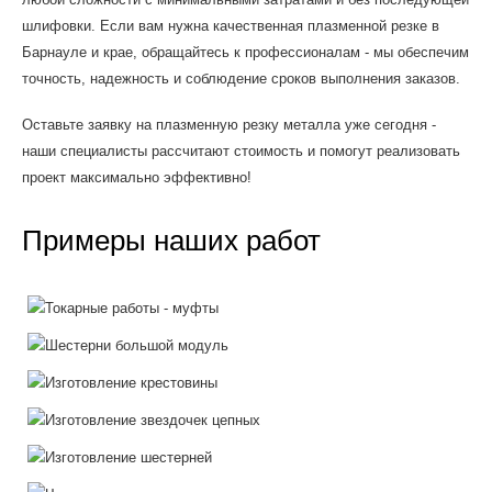
шлифовки. Если вам нужна качественная плазменной резке в
Барнауле и крае, обращайтесь к профессионалам - мы обеспечим
точность, надежность и соблюдение сроков выполнения заказов.
Оставьте заявку на плазменную резку металла уже сегодня -
наши специалисты рассчитают стоимость и помогут реализовать
проект максимально эффективно!
Примеры наших работ