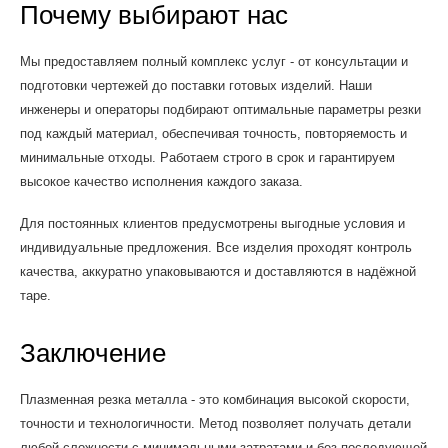
Почему выбирают нас
Мы предоставляем полный комплекс услуг - от консультации и
подготовки чертежей до поставки готовых изделий. Наши
инженеры и операторы подбирают оптимальные параметры резки
под каждый материал, обеспечивая точность, повторяемость и
минимальные отходы. Работаем строго в срок и гарантируем
высокое качество исполнения каждого заказа.
Для постоянных клиентов предусмотрены выгодные условия и
индивидуальные предложения. Все изделия проходят контроль
качества, аккуратно упаковываются и доставляются в надёжной
таре.
Заключение
Плазменная резка металла - это комбинация высокой скорости,
точности и технологичности. Метод позволяет получать детали
любой сложности с минимальными затратами и без последующей