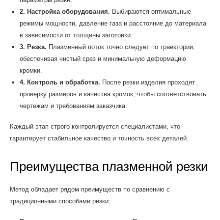
2. Настройка оборудования.
Выбираются оптимальные
режимы мощности, давление газа и расстояние до материала
в зависимости от толщины заготовки.
3. Резка.
Плазменный поток точно следует по траектории,
обеспечивая чистый срез и минимальную деформацию
кромки.
4. Контроль и обработка.
После резки изделия проходят
проверку размеров и качества кромок, чтобы соответствовать
чертежам и требованиям заказчика.
Каждый этап строго контролируется специалистами, что
гарантирует стабильное качество и точность всех деталей.
Преимущества плазменной резки
Метод обладает рядом преимуществ по сравнению с
традиционными способами резки: