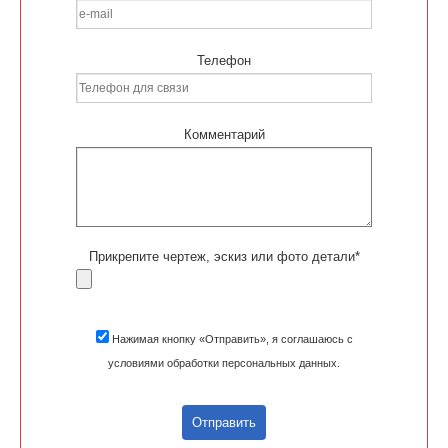
Телефон
Комментарий
Прикрепите чертеж, эскиз или фото детали*
Нажимая кнопку «Отправить», я соглашаюсь с
условиями обработки персональных данных.
Отправить