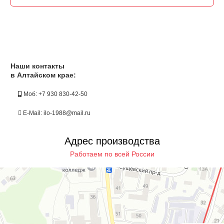
Наши контакты
в Алтайском крае:
Моб: +7 930 830-42-50
E-Mail: ilo-1988@mail.ru
Адрес производства
Работаем по всей России