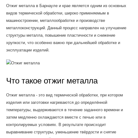
Отжиг металла в Барнауле и крае является одним из основных
видов термической обработки, широко применяемым в
машиностроении, металлообработке и производстве
металлоконструкций. Данный процесс направлен на улучшение
структуры металла, повышение пластичности и снижение
хрупкости, что особенно важно при дальнейшей обработке и
эксплуатации изделий.
Что такое отжиг металла
Отжиг металла - это вид термической обработки, при котором
изделия или заготовки нагреваются до определённой
температуры, выдерживаются в течение заданного времени и
затем медленно охлаждаются вместе с печью или в
контролируемых условиях. В результате происходит
выравнивание структуры, уменьшение твёрдости и снятие