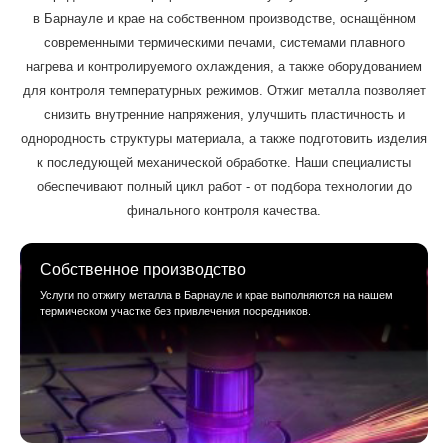
в Барнауле и крае на собственном производстве, оснащённом
современными термическими печами, системами плавного
нагрева и контролируемого охлаждения, а также оборудованием
для контроля температурных режимов. Отжиг металла позволяет
снизить внутренние напряжения, улучшить пластичность и
однородность структуры материала, а также подготовить изделия
к последующей механической обработке. Наши специалисты
обеспечивают полный цикл работ - от подбора технологии до
финального контроля качества.
Собственное производство
Услуги по отжигу металла в Барнауле и крае выполняются на нашем
термическом участке без привлечения посредников.