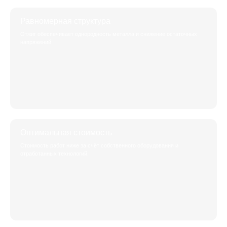
Равномерная структура
Отжиг обеспечивает однородность металла и снижение остаточных
напряжений.
Оптимальная стоимость
Стоимость работ ниже за счёт собственного оборудования и
отработанных технологий.