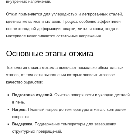
внутренних напряжений.
Отжиг применяется для углеродистых и легированных сталей,
цветных металлов и сплавов. Процесс особенно эффективен
после холодной деформации, сварки, литья и ковки, когда в
материале накапливаются остаточные напряжения.
Основные этапы отжига
Технология отжига металла включает несколько обязательных
этапов, от точности выполнения которых зависит итоговое
качество обработки:
Подготовка изделий.
Очистка поверхности и укладка деталей
в печь.
Нагрев.
Плавный нагрев до температуры отжига с контролем
скорости.
Выдержка.
Поддержание температуры для завершения
структурных превращений.