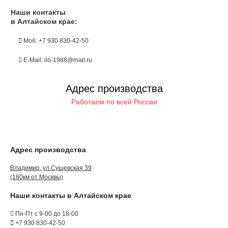
Наши контакты
в Алтайском крае:
Моб: +7 930 830-42-50
E-Mail: ilo-1988@mail.ru
Адрес производства
Работаем по всей России
Адрес производства
Владимир, ул.Сущевская 39
(180км от Москвы)
Наши контакты в Алтайском крае
Пн-Пт с 9-00 до 18-00
+7 930 830-42-50