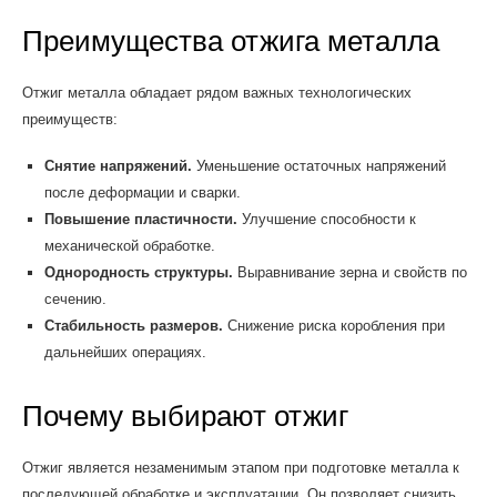
Преимущества отжига металла
Отжиг металла обладает рядом важных технологических
преимуществ:
Снятие напряжений.
Уменьшение остаточных напряжений
после деформации и сварки.
Повышение пластичности.
Улучшение способности к
механической обработке.
Однородность структуры.
Выравнивание зерна и свойств по
сечению.
Стабильность размеров.
Снижение риска коробления при
дальнейших операциях.
Почему выбирают отжиг
Отжиг является незаменимым этапом при подготовке металла к
последующей обработке и эксплуатации. Он позволяет снизить