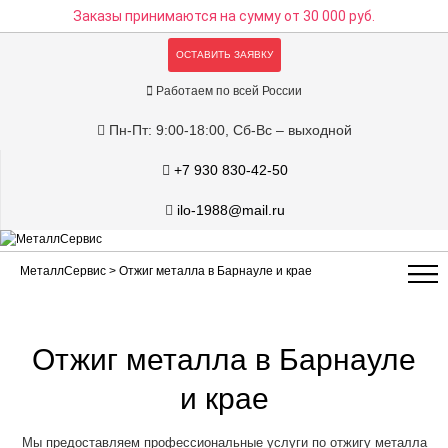
Заказы принимаются на сумму
от 30 000 руб.
ОСТАВИТЬ ЗАЯВКУ
Работаем по всей России
Пн-Пт: 9:00-18:00, Сб-Вс – выходной
+7 930 830-42-50
ilo-1988@mail.ru
МеталлСервис
> Отжиг металла в Барнауле и крае
Отжиг металла в Барнауле
и крае
Мы предоставляем профессиональные услуги по отжигу металла