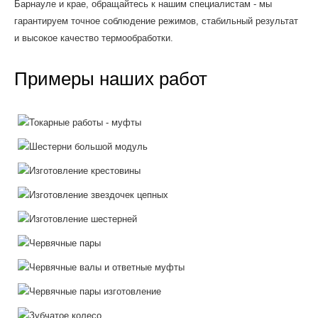
Барнауле и крае, обращайтесь к нашим специалистам - мы
гарантируем точное соблюдение режимов, стабильный результат
и высокое качество термообработки.
Примеры наших работ