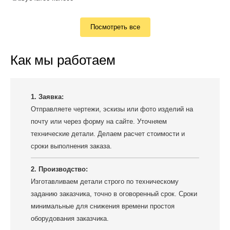
Посмотреть все
Как мы работаем
1. Заявка:
Отправляете чертежи, эскизы или фото изделий на
почту или через форму на сайте. Уточняем
технические детали. Делаем расчет стоимости и
сроки выполнения заказа.
2. Производство:
Изготавливаем детали строго по техническому
заданию заказчика, точно в оговоренный срок. Сроки
минимальные для снижения времени простоя
оборудования заказчика.