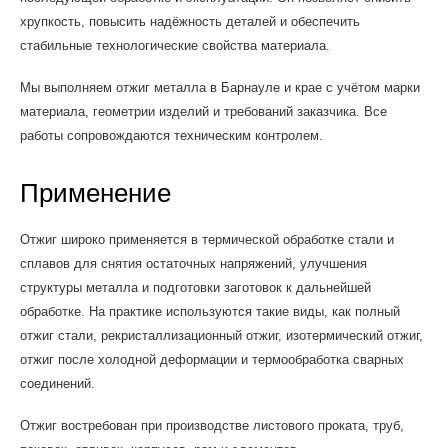
хрупкость, повысить надёжность деталей и обеспечить
стабильные технологические свойства материала.
Мы выполняем отжиг металла в Барнауле и крае с учётом марки
материала, геометрии изделий и требований заказчика. Все
работы сопровождаются техническим контролем.
Применение
Отжиг широко применяется в термической обработке стали и
сплавов для снятия остаточных напряжений, улучшения
структуры металла и подготовки заготовок к дальнейшей
обработке. На практике используются такие виды, как полный
отжиг стали, рекристаллизационный отжиг, изотермический отжиг,
отжиг после холодной деформации и термообработка сварных
соединений.
Отжиг востребован при производстве листового проката, труб,