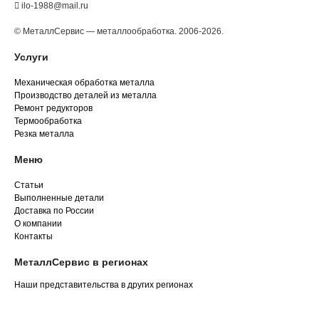
ilo-1988@mail.ru
© МеталлСервис — металлообработка. 2006-2026.
Услуги
Механическая обработка металла
Производство деталей из металла
Ремонт редукторов
Термообработка
Резка металла
Меню
Статьи
Выполненные детали
Доставка по России
О компании
Контакты
МеталлСервис в регионах
Наши представительства в других регионах