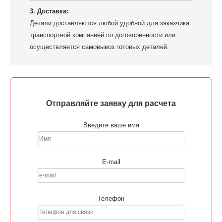
3. Доставка:
Детали доставляются любой удобной для заказчика
транспортной компанией по договоренности или
осуществляется самовывоз готовых деталей.
Отправляйте заявку для расчета
Введите ваше имя
E-mail
Телефон