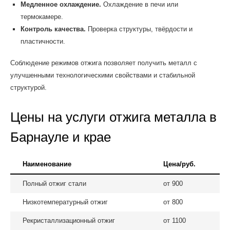
Медленное охлаждение.
Охлаждение в печи или
термокамере.
Контроль качества.
Проверка структуры, твёрдости и
пластичности.
Соблюдение режимов отжига позволяет получить металл с
улучшенными технологическими свойствами и стабильной
структурой.
Цены на услуги отжига металла в
Барнауле и крае
Наименование
Цена/руб.
Полный отжиг стали
от 900
Низкотемпературный отжиг
от 800
Рекристаллизационный отжиг
от 1100