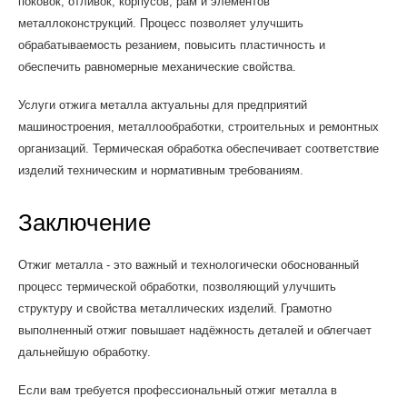
поковок, отливок, корпусов, рам и элементов
металлоконструкций. Процесс позволяет улучшить
обрабатываемость резанием, повысить пластичность и
обеспечить равномерные механические свойства.
Услуги отжига металла актуальны для предприятий
машиностроения, металлообработки, строительных и ремонтных
организаций. Термическая обработка обеспечивает соответствие
изделий техническим и нормативным требованиям.
Заключение
Отжиг металла - это важный и технологически обоснованный
процесс термической обработки, позволяющий улучшить
структуру и свойства металлических изделий. Грамотно
выполненный отжиг повышает надёжность деталей и облегчает
дальнейшую обработку.
Если вам требуется профессиональный отжиг металла в