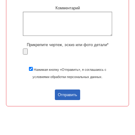
Комментарий
Прикрепите чертеж, эскиз или фото детали*
Нажимая кнопку «Отправить», я соглашаюсь с
условиями обработки персональных данных.
Отправить