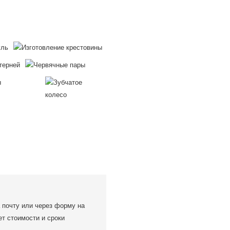
 почту или через форму на
ет стоимости и сроки