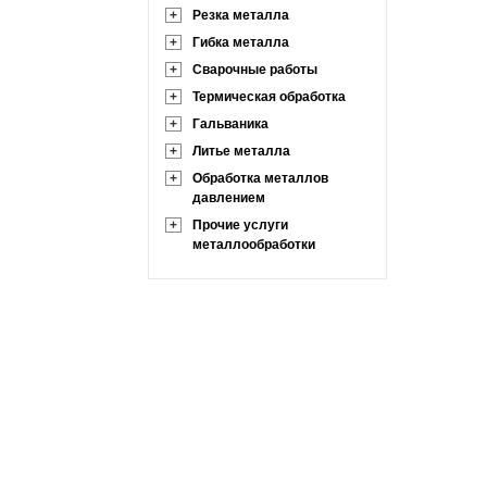
+
Резка металла
+
Гибка металла
+
Сварочные работы
+
Термическая обработка
+
Гальваника
+
Литье металла
+
Обработка металлов
давлением
+
Прочие услуги
металлообработки