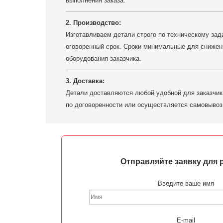
выполнения заказа.
2. Производство:
Изготавливаем детали строго по техническому зада
оговоренный срок. Сроки минимальные для снижен
оборудования заказчика.
3. Доставка:
Детали доставляются любой удобной для заказчик
по договоренности или осуществляется самовывоз
Отправляйте заявку для 
Введите ваше имя
E-mail