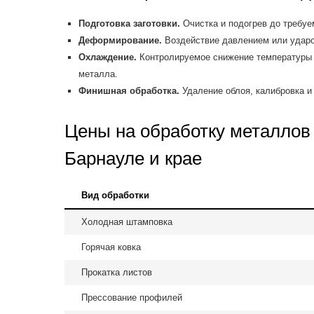
Подготовка заготовки.
Очистка и подогрев до требуе
Деформирование.
Воздействие давлением или удар
Охлаждение.
Контролируемое снижение температуры 
металла.
Финишная обработка.
Удаление облоя, калибровка и 
Цены на обработку металлов
Барнауле и крае
Вид обработки
Холодная штамповка
Горячая ковка
Прокатка листов
Прессование профилей