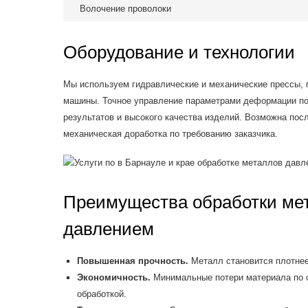
Волочение проволоки
Оборудование и технологии
Мы используем гидравлические и механические прессы, 
машины. Точное управление параметрами деформации по
результатов и высокого качества изделий. Возможна по
механическая доработка по требованию заказчика.
Преимущества обработки ме
давлением
Повышенная прочность.
Металл становится плотнее 
Экономичность.
Минимальные потери материала по 
обработкой.