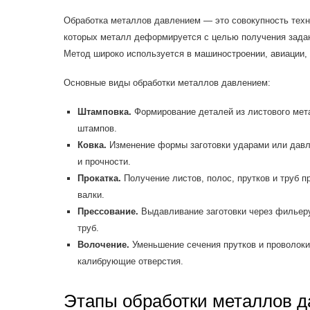
Обработка металлов давлением — это совокупность техн
которых металл деформируется с целью получения задан
Метод широко используется в машиностроении, авиации, 
Основные виды обработки металлов давлением:
Штамповка.
Формирование деталей из листового мет
штампов.
Ковка.
Изменение формы заготовки ударами или давл
и прочности.
Прокатка.
Получение листов, полос, прутков и труб п
валки.
Прессование.
Выдавливание заготовки через фильер
труб.
Волочение.
Уменьшение сечения прутков и проволоки 
калибрующие отверстия.
Этапы обработки металлов 