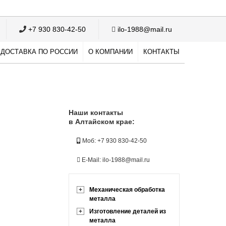
+7 930 830-42-50
ilo-1988@mail.ru
ДОСТАВКА ПО РОССИИ
О КОМПАНИИ
КОНТАКТЫ
Наши контакты
в Алтайском крае:
Моб: +7 930 830-42-50
E-Mail: ilo-1988@mail.ru
+
Механическая обработка
металла
+
Изготовление деталей из
металла