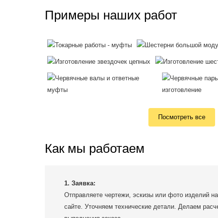
Примеры наших работ
Посмотреть все
Как мы работаем
1. Заявка:
Отправляете чертежи, эскизы или фото изделий на
сайте. Уточняем технические детали. Делаем расч