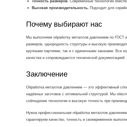
Точность размеров.
Современные технологии обеспе
Высокая производительность.
Подходит для серийно
Почему выбирают нас
Мы выполняем обработку металлов давлением по ГОСТ и 
размеров, однородность структуры и высокую производит
крупными партиями, так и с единичными заказами. Все и
качества и сопровождаются технической документацией.
Заключение
Обработка металлов давлением — это эффективный спос
надёжных заготовок с оптимальной структурой. Мы обесп
соблюдение технологии и высокую точность при произво
Нужна профессиональная обработка металлов давлением
гарантируем качество, точность и своевременное выполне